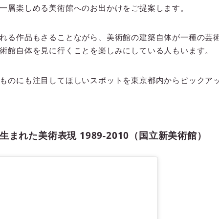
一層楽しめる美術館へのお出かけをご提案します。
れる作品もさることながら、美術館の建築自体が一種の芸
術館自体を見に行くことを楽しみにしている人もいます。
ものにも注目してほしいスポットを東京都内からピックア
まれた美術表現 1989-2010（国立新美術館）