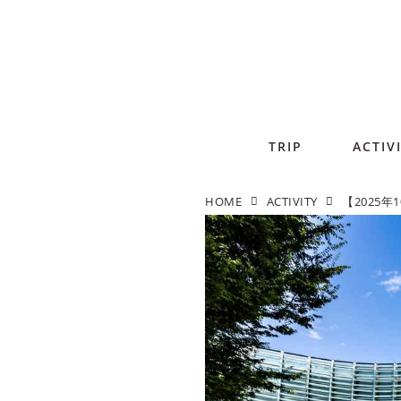
TRIP
ACTIV
HOME
ACTIVITY