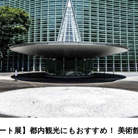
のアート展】都内観光にもおすすめ！ 美