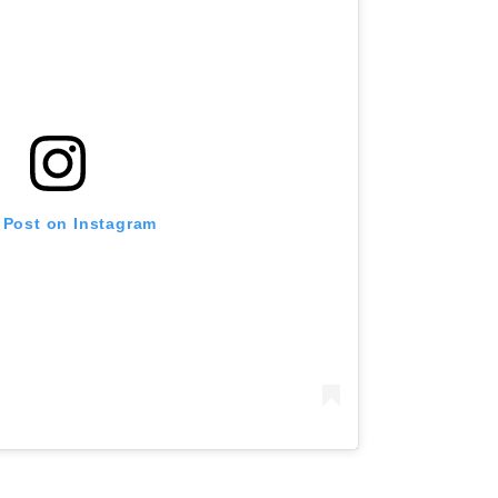
 Post on Instagram