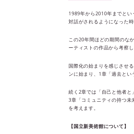
1989年から2010年ま
対話がされるようになった時
この20年間ほどの期間のな
ーティストの作品から考察し
国際化の始まりを感じさせる
ンに始まり、1章「過去とい
続く2章では「自己と他者と
3章「コミュニティの持つ未
を考えます。
【国立新美術館について】