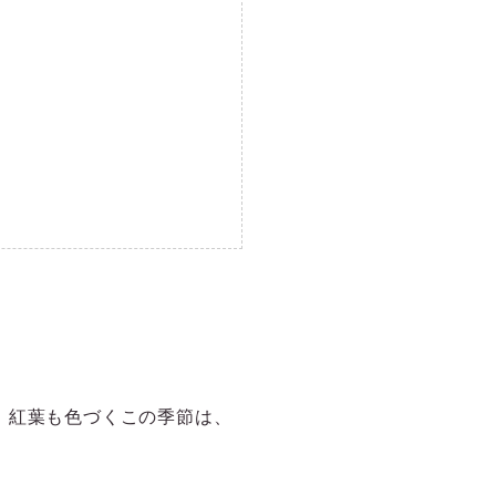
。紅葉も色づくこの季節は、