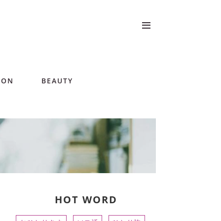
ION
BEAUTY
HOT WORD