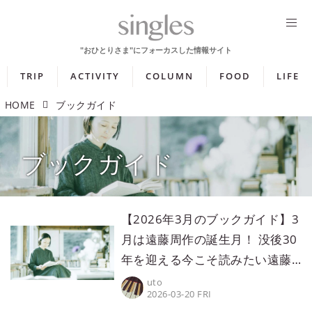
TRIP
ACTIVITY
COLUMN
FOOD
LIFE
HOME
ブックガイド
ブックガイド
【2026年3月のブックガイド】3
月は遠藤周作の誕生月！ 没後30
年を迎える今こそ読みたい遠藤
周作作品5選
uto
2026-03-20 FRI