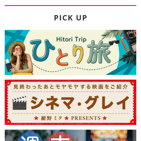
PICK UP