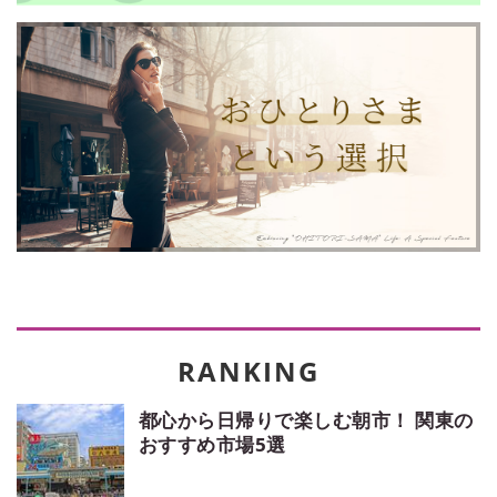
都心から日帰りで楽しむ朝市！ 関東の
おすすめ市場5選