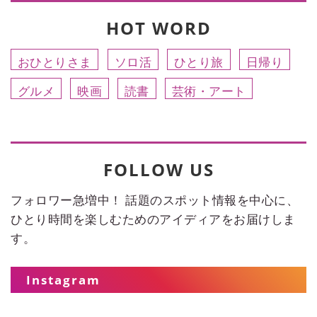
HOT WORD
おひとりさま
ソロ活
ひとり旅
日帰り
グルメ
映画
読書
芸術・アート
FOLLOW US
フォロワー急増中！ 話題のスポット情報を中心に、
ひとり時間を楽しむためのアイディアをお届けしま
す。
Instagram