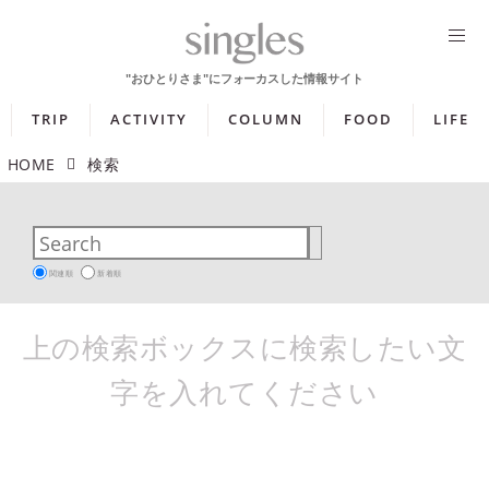
TRIP
ACTIVITY
COLUMN
FOOD
LIFE
HOME
検索
関連順
新着順
上の検索ボックスに検索したい文
字を入れてください