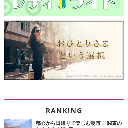
都心から日帰りで楽しむ朝市！ 関東の