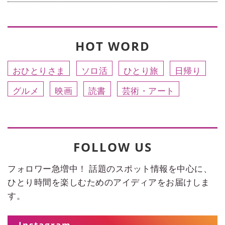
HOT WORD
おひとりさま
ソロ活
ひとり旅
日帰り
グルメ
映画
読書
芸術・アート
FOLLOW US
フォロワー急増中！ 話題のスポット情報を中心に、
ひとり時間を楽しむためのアイディアをお届けしま
す。
Instagram