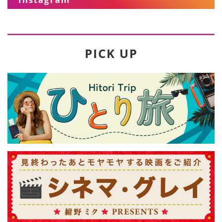
PICK UP