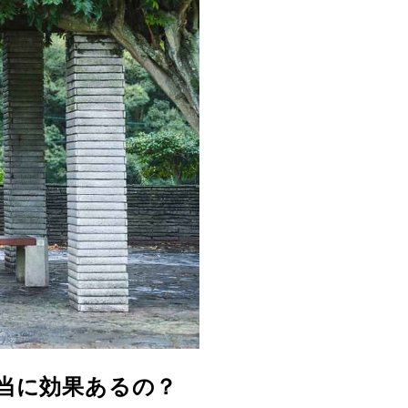
当に効果あるの？