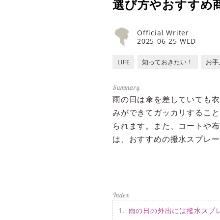
選び方やおすすめ
Official Writer
2025-06-25 WED
LIFE
知っておきたい！
お手
雨の日は傘を差していても衣
みができてガッカリすること
られます。また、コートや布
は、おすすめの撥水スプレー
雨の日の外出には撥水スプ