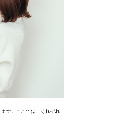
ります。ここでは、それぞれ