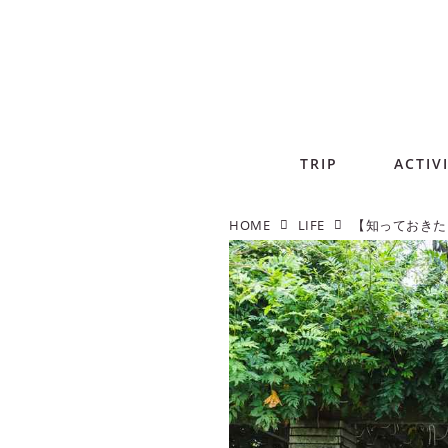
TRIP
ACTIV
HOME
LIFE