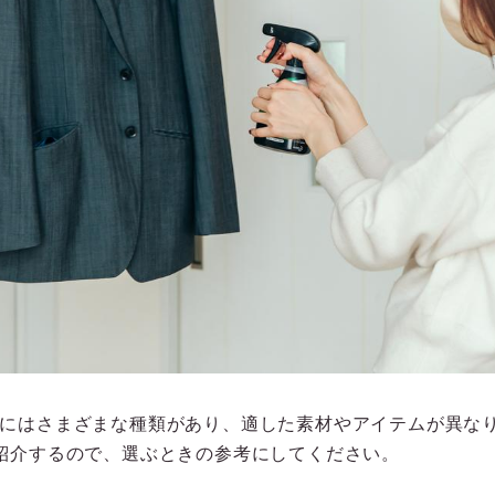
にはさまざまな種類があり、適した素材やアイテムが異な
紹介するので、選ぶときの参考にしてください。