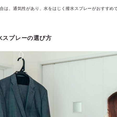
合は、通気性があり、水をはじく撥水スプレーがおすすめ
水スプレーの選び方