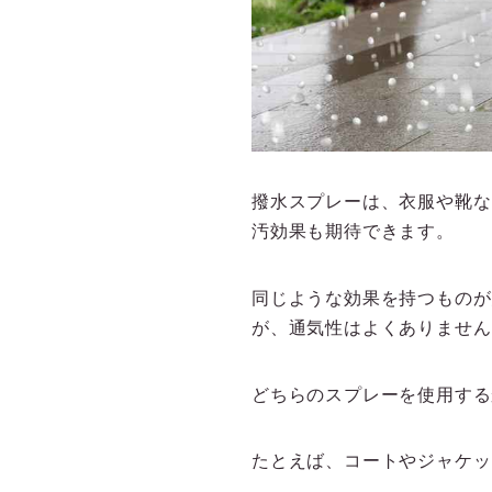
撥水スプレーは、衣服や靴な
汚効果も期待できます。
同じような効果を持つものが
が、通気性はよくありません
どちらのスプレーを使用する
たとえば、コートやジャケッ