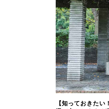
【知っておきたい