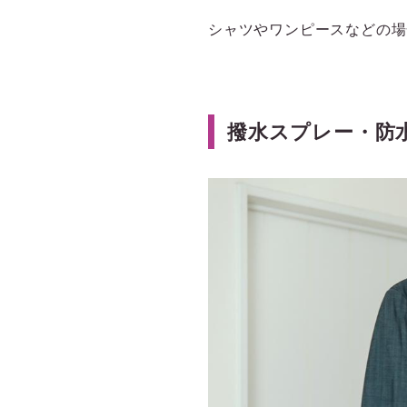
シャツやワンピースなどの場
撥水スプレー・防