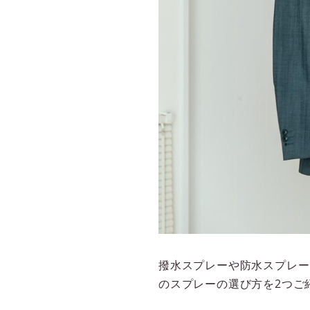
撥水スプレーや防水スプレー
のスプレーの選び方を2つご