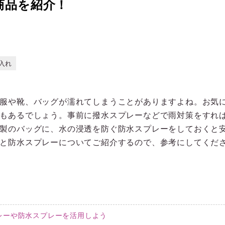
商品を紹介！
入れ
服や靴、バッグが濡れてしまうことがありますよね。お気
もあるでしょう。事前に撥水スプレーなどで雨対策をすれ
製のバッグに、水の浸透を防ぐ防水スプレーをしておくと安
と防水スプレーについてご紹介するので、参考にしてくだ
レーや防水スプレーを活用しよう