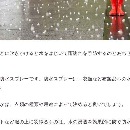
どに吹きかけると水をはじいて雨濡れを予防するのとあわ
防水スプレーです。防水スプレーは、衣類など布製品への
。
かは、衣類の種類や用途によって決めると良いでしょう。
トなど服の上に羽織るものは、水の浸透を効果的に防ぐ防