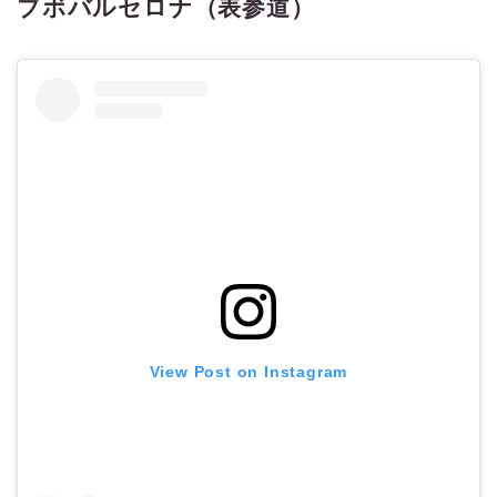
ブボバルセロナ（表参道）
View Post on Instagram