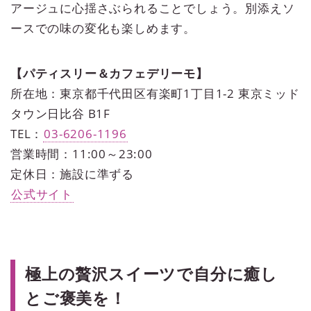
アージュに心揺さぶられることでしょう。別添えソ
ースでの味の変化も楽しめます。
【パティスリー＆カフェデリーモ】
所在地：東京都千代田区有楽町1丁目1-2 東京ミッド
タウン日比谷 B1F
TEL：
03-6206-1196
営業時間：11:00～23:00
定休日：施設に準ずる
公式サイト
極上の贅沢スイーツで自分に癒し
とご褒美を！