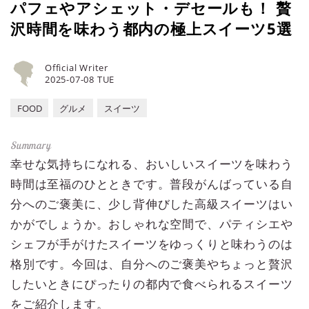
パフェやアシェット・デセールも！ 贅
沢時間を味わう都内の極上スイーツ5選
Official Writer
2025-07-08 TUE
FOOD
グルメ
スイーツ
幸せな気持ちになれる、おいしいスイーツを味わう
時間は至福のひとときです。普段がんばっている自
分へのご褒美に、少し背伸びした高級スイーツはい
かがでしょうか。おしゃれな空間で、パティシエや
シェフが手がけたスイーツをゆっくりと味わうのは
格別です。今回は、自分へのご褒美やちょっと贅沢
したいときにぴったりの都内で食べられるスイーツ
をご紹介します。