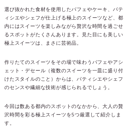
選び抜かれた食材を使用したパフェやケーキ、パテ
ィシエやシェフが仕上げる極上のスイーツなど、都
内にはスイーツを楽しみながら贅沢な時間を過ごせ
るスポットがたくさんあります。見た目にも美しい
極上スイーツは、まさに芸術品。
作りたてのスイーツをその場で味わうパフェやアシ
ェット・デセール（複数のスイーツを一皿に盛り付
けたスタイルのこと）からは、パティシエやシェフ
のセンスや繊細な技術が感じられるでしょう。
今回は数ある都内のスポットのなかから、大人の贅
沢時間を彩る極上スイーツを5つ厳選して紹介しま
す。