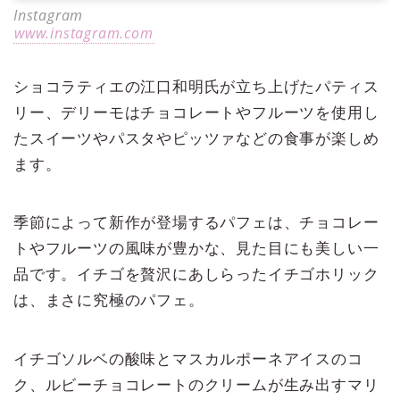
Instagram
www.instagram.com
ショコラティエの江口和明氏が立ち上げたパティス
リー、デリーモはチョコレートやフルーツを使用し
たスイーツやパスタやピッツァなどの食事が楽しめ
ます。
季節によって新作が登場するパフェは、チョコレー
トやフルーツの風味が豊かな、見た目にも美しい一
品です。イチゴを贅沢にあしらったイチゴホリック
は、まさに究極のパフェ。
イチゴソルベの酸味とマスカルポーネアイスのコ
ク、ルビーチョコレートのクリームが生み出すマリ