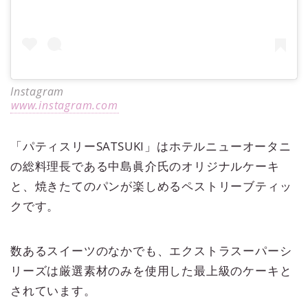
Instagram
www.instagram.com
「パティスリーSATSUKI」はホテルニューオータニ
の総料理長である中島眞介氏のオリジナルケーキ
と、焼きたてのパンが楽しめるペストリーブティッ
クです。
数あるスイーツのなかでも、エクストラスーパーシ
リーズは厳選素材のみを使用した最上級のケーキと
されています。