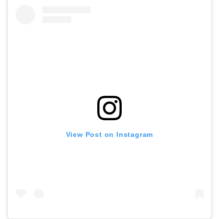
View Post on Instagram