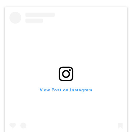
View Post on Instagram