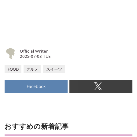
Official Writer
2025-07-08 TUE
FOOD
グルメ
スイーツ
Facebook
おすすめの新着記事