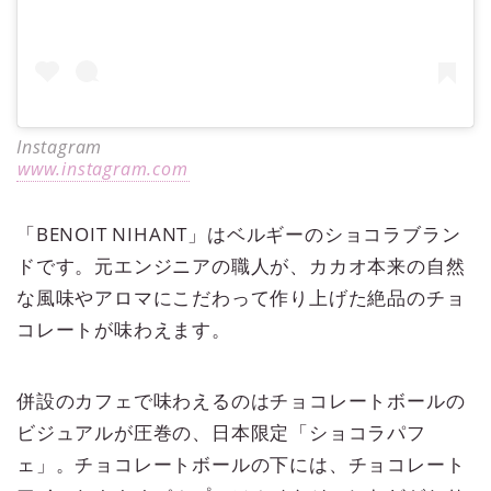
Instagram
www.instagram.com
「BENOIT NIHANT」はベルギーのショコラブラン
ドです。元エンジニアの職人が、カカオ本来の自然
な風味やアロマにこだわって作り上げた絶品のチョ
コレートが味わえます。
併設のカフェで味わえるのはチョコレートボールの
ビジュアルが圧巻の、日本限定「ショコラパフ
ェ」。チョコレートボールの下には、チョコレート