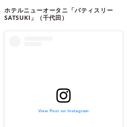
ホテルニューオータニ「パティスリー
SATSUKI」（千代田）
View Post on Instagram