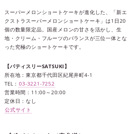
スーパーメロンショートケーキが進化した、「新エ
クストラスーパーメロンショートケーキ」は1日20
個の数量限定品。国産メロンの甘さを活かし、生
地・クリーム・フルーツのバランスが三位一体とな
った究極のショートケーキです。
【パティスリーSATSUKI】
所在地：東京都千代田区紀尾井町4-1
TEL：
03-3221-7252
営業時間：11:00～20:00
定休日：なし
公式サイト