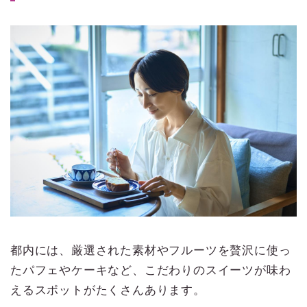
都内には、厳選された素材やフルーツを贅沢に使っ
たパフェやケーキなど、こだわりのスイーツが味わ
えるスポットがたくさんあります。