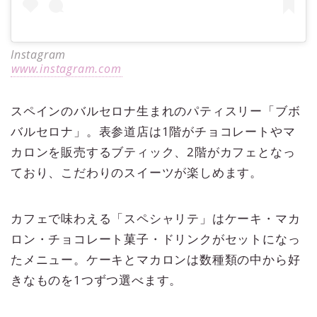
Instagram
www.instagram.com
スペインのバルセロナ生まれのパティスリー「ブボ
バルセロナ」。表参道店は1階がチョコレートやマ
カロンを販売するブティック、2階がカフェとなっ
ており、こだわりのスイーツが楽しめます。
カフェで味わえる「スペシャリテ」はケーキ・マカ
ロン・チョコレート菓子・ドリンクがセットになっ
たメニュー。ケーキとマカロンは数種類の中から好
きなものを1つずつ選べます。