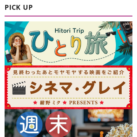
PICK UP