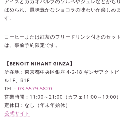
アイスとカカオパルプのソルベやジュレなどがちり
ばめられ、風味豊かなショコラの味わいが楽しめま
す。
コーヒーまたは紅茶のフリードリンク付きのセット
は、事前予約限定です。
【BENOIT NIHANT GINZA】
所在地：東京都中央区銀座 4-6-18 ギンザアクトビ
ル1F、B1F
TEL：
03-5579-5820
営業時間：11:00～21:00（カフェ11:00～19:00）
定休日：なし（年末年始休）
公式サイト