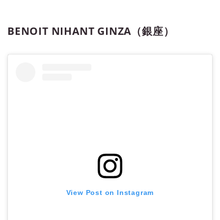
BENOIT NIHANT GINZA（銀座）
View Post on Instagram