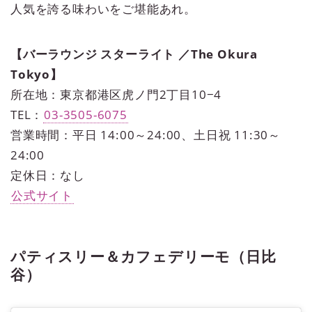
人気を誇る味わいをご堪能あれ。
【バーラウンジ スターライト ／The Okura
Tokyo】
所在地：東京都港区虎ノ門2丁目10−4
TEL：
03-3505-6075
営業時間：平日 14:00～24:00、土日祝 11:30～
24:00
定休日：なし
公式サイト
パティスリー＆カフェデリーモ（日比
谷）