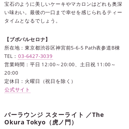
宝石のように美しいケーキやマカロンはどれも奥深
い味わい。最後の一口まで幸せを感じられるティー
タイムとなるでしょう。
【ブボバルセロナ】
所在地：東京都渋谷区神宮前5-6-5 Path表参道B棟
TEL：
03-6427-3039
営業時間：平日 12:00～20:00、土日祝 11:00～
20:00
定休日：火曜日（祝日を除く）
公式サイト
バーラウンジ スターライト ／The
Okura Tokyo（虎ノ門）