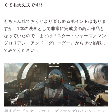
くても大丈夫です!!
もちろん観ておくとより楽しめるポイントはありま
すが、1本の映画として非常に完成度の高い作品と
なっていたので、まずは『スター・ウォーズ／マン
ダロリアン・アンド・グローグー』からぜひ挑戦し
てみてください！
個人的に『スター・ウォーズ／マンダロリアン・アン