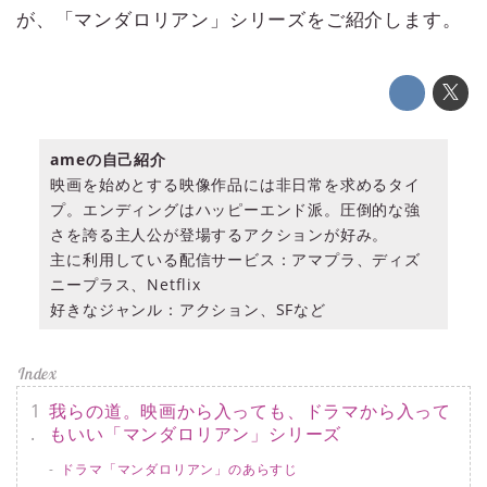
が、「マンダロリアン」シリーズをご紹介します。
ameの自己紹介
映画を始めとする映像作品には非日常を求めるタイ
プ。エンディングはハッピーエンド派。圧倒的な強
さを誇る主人公が登場するアクションが好み。
主に利用している配信サービス：アマプラ、ディズ
ニープラス、Netflix
好きなジャンル：アクション、SFなど
我らの道。映画から入っても、ドラマから入って
もいい「マンダロリアン」シリーズ
ドラマ「マンダロリアン」のあらすじ