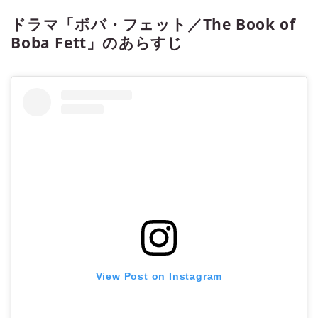
ドラマ「ボバ・フェット／The Book of
Boba Fett」のあらすじ
View Post on Instagram