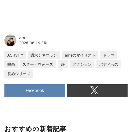
ame
2026-06-19 FRI
ACTIVITY
週末シネマラン
ameのマイリスト
ドラマ
映画
スター・ウォーズ
SF
アクション
バディもの
長めシリーズ
Facebook
おすすめの新着記事