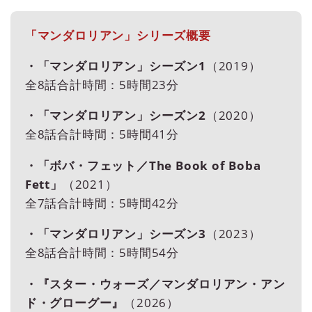
「マンダロリアン」シリーズ概要
・「マンダロリアン」シーズン1
（2019）
全8話合計時間：5時間23分
・「マンダロリアン」シーズン2
（2020）
全8話合計時間：5時間41分
・「ボバ・フェット／The Book of Boba
Fett」
（2021）
全7話合計時間：5時間42分
・「マンダロリアン」シーズン3
（2023）
全8話合計時間：5時間54分
・『スター・ウォーズ／マンダロリアン・アン
ド・グローグー』
（2026）