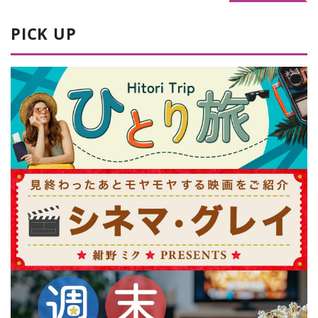
PICK UP