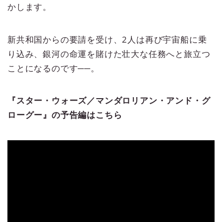
かします。
新共和国からの要請を受け、2人は再び宇宙船に乗
り込み、銀河の命運を賭けた壮大な任務へと旅立つ
ことになるのです──。
『スター・ウォーズ／マンダロリアン・アンド・グ
ローグー』の予告編はこちら