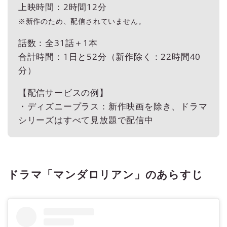
上映時間：2時間12分
※新作のため、配信されていません。
話数：全31話＋1本
合計時間：1日と52分（新作除く：22時間40
分）
【配信サービスの例】
・ディズニープラス：新作映画を除き、ドラマ
シリーズはすべて見放題で配信中
ドラマ「マンダロリアン」のあらすじ