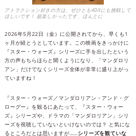
アトラクション好きの方は、ぜひとも4DXにも挑戦して
ほしいです！ 超楽しかったです、ほんとに
2026年5月22日（金）に公開されてから、早くも1
ヶ月が経とうとしています。この映画をきっかけに
『スター・ウォーズ』シリーズに手を出したという
方の声もちらほらと聞くようになり、「マンダロリ
アン」だけでなくシリーズ全体が非常に盛り上がっ
ていますね！
『スター・ウォーズ／マンダロリアン・アンド・グ
ローグー』を観るにあたって、『スター・ウォー
ズ』シリーズや、ドラマの「マンダロリアン」シリ
ーズを視聴していないといけないのでは？ と気にな
るところだとは思いますが……
シリーズを観ていな