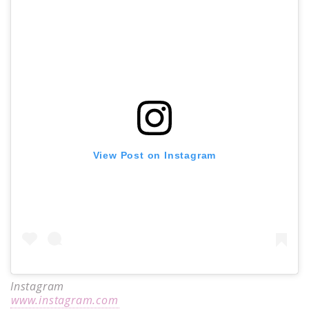
View Post on Instagram
Instagram
www.instagram.com