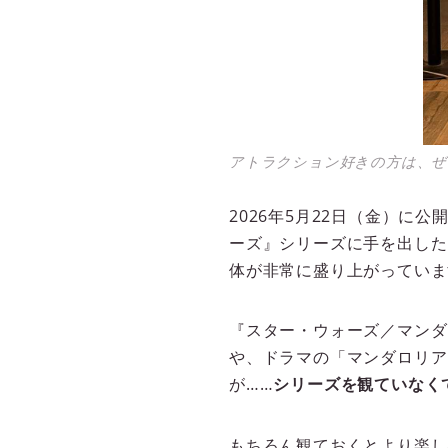
アトラクション好きの方は、ぜ
2026年5月22日（金）
ーズ』シリーズに手を出した
体が非常に盛り上がっていま
『スター・ウォーズ／マンダ
や、ドラマの「マンダロリア
が……
シリーズを観ていなくて
もちろん観ておくとより楽し