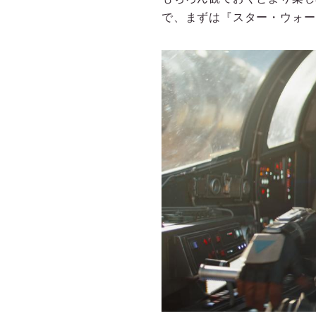
で、まずは『スター・ウォー