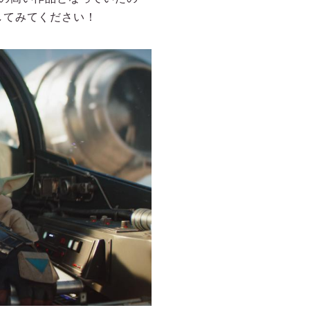
してみてください！