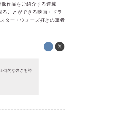
映像作品をご紹介する連載
って観ることができる映画・ドラ
は、スター・ウォーズ好きの筆者
圧倒的な強さを誇