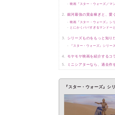
映画『スター・ウォーズ／マ
銀河最強の賞金稼ぎと、愛
映画『スター・ウォーズ』シ
とにかくパパすぎるマンドー
シリーズものをもっと知り
『スター・ウォーズ』シリー
モヤモヤ映画を紹介するコ
ミニシアターなら、過去作を
『スター・ウォーズ』シ