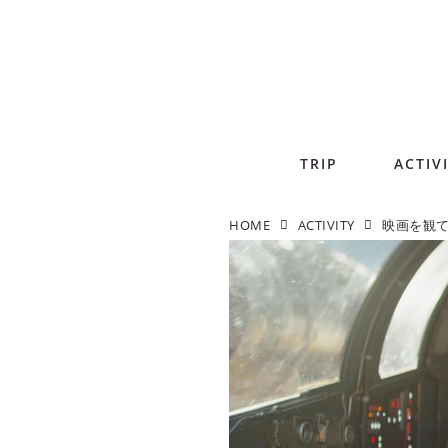
TRIP
ACTIV
HOME
ACTIVITY