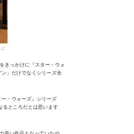
とに
画をきっかけに『スター・ウォ
アン」だけでなくシリーズ全
ター・ウォーズ』シリーズ
なるところだとは思います
の高い作品となっていたの