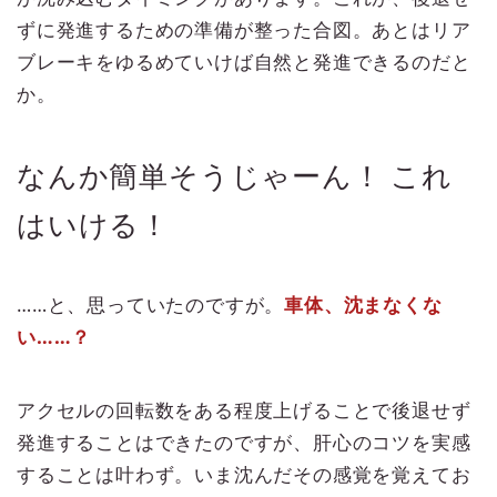
ずに発進するための準備が整った合図。あとはリア
ブレーキをゆるめていけば自然と発進できるのだと
か。
なんか簡単そうじゃーん！ これ
はいける！
……と、思っていたのですが。
車体、沈まなくな
い……？
アクセルの回転数をある程度上げることで後退せず
発進することはできたのですが、肝心のコツを実感
することは叶わず。いま沈んだその感覚を覚えてお