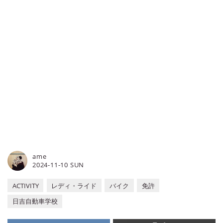
ame
2024-11-10 SUN
ACTIVITY
レディ・ライド
バイク
免許
日吉自動車学校