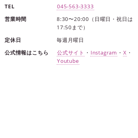
TEL
045-563-3333
営業時間
8:30〜20:00（日曜日・祝日は
17:50まで）
定休日
毎週月曜日
公式情報はこちら
公式サイト
・
Instagram
・
X
・
Youtube