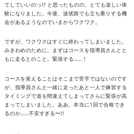
てしていいのっ!? と思ったものの、とても楽しい体
験になりました。今後、波状路でも立ち乗りする機
会があるようなのでいまからワクワク。
ですが、ワクワクはすぐに終わってしまいました。
みきわめのために、まずはコースを指導員さんとと
もに走るとのこと。緊張する……！
コースを覚えることはそこまで苦手ではないのです
が、指導員さんと一緒に走ったあと一人で練習する
タイミングで道を間違えてしまってさらに緊張が高
まってしまいました。ああ、本当に1回で合格でき
るのか……不安すぎる〜!!