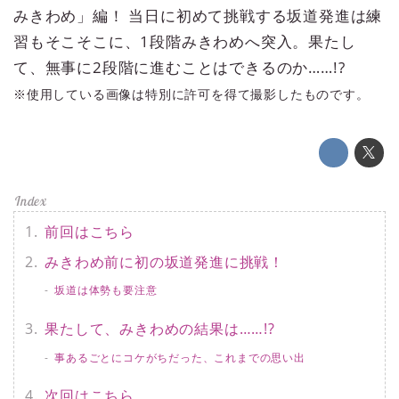
みきわめ」編！ 当日に初めて挑戦する坂道発進は練
習もそこそこに、1段階みきわめへ突入。果たし
て、無事に2段階に進むことはできるのか……!?
※使用している画像は特別に許可を得て撮影したものです。
前回はこちら
みきわめ前に初の坂道発進に挑戦！
坂道は体勢も要注意
果たして、みきわめの結果は……!?
事あるごとにコケがちだった、これまでの思い出
次回はこちら