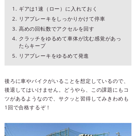
ギアは1速（ロー）に入れておく
リアブレーキをしっかりかけて停車
高めの回転数でアクセルを回す
クラッチをゆるめて車体が沈む感覚があっ
たらキープ
リアブレーキをゆるめて発進
後ろに車やバイクがいることを想定しているので、
後退してはいけません。どうやら、この課題にもコ
ツがあるようなので、サクッと習得してみきわめも
1回で合格するぞ！