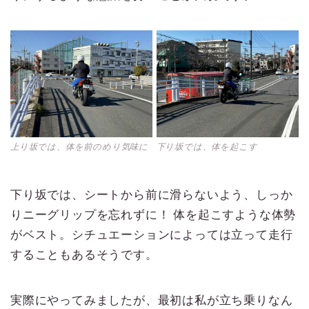
上り坂では、体を前のめり気味に
下り坂では、体を起こす
下り坂では、シートから前に滑らないよう、しっか
りニーグリップを忘れずに！ 体を起こすような体勢
がベスト。シチュエーションによっては立って走行
することもあるそうです。
実際にやってみましたが、最初は私が立ち乗りなん