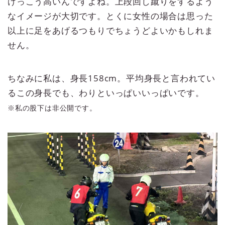
けっこう高いんですよね。上段回し蹴りをするよう
なイメージが大切です。とくに女性の場合は思った
以上に足をあげるつもりでちょうどよいかもしれま
せん。
ちなみに私は、身長158cm。平均身長と言われてい
るこの身長でも、わりといっぱいいっぱいです。
※私の股下は非公開です。