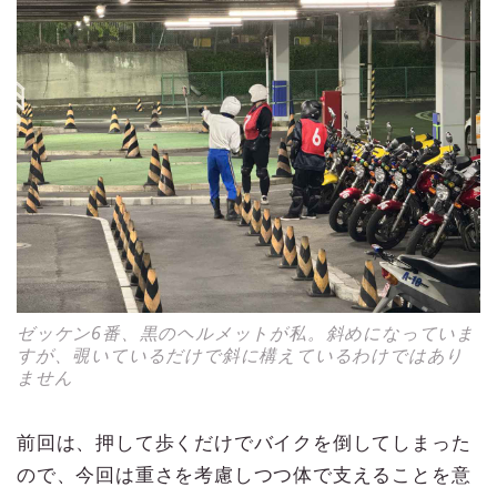
ゼッケン6番、黒のヘルメットが私。斜めになっていま
すが、覗いているだけで斜に構えているわけではあり
ません
前回は、押して歩くだけでバイクを倒してしまった
ので、今回は重さを考慮しつつ体で支えることを意