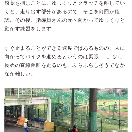
感覚を掴むことに。ゆっくりとクラッチを離してい
くと、走り出す部分があるので、そこを何回か確
認。その後、指導員さんの元へ向かってゆっくりと
動かす練習をします。
すぐ止まることができる速度ではあるものの、人に
向かってバイクを進めるというのは緊張……。少し
長めの直線距離を走るのも、ふらふらしそうでなか
なか難しい。