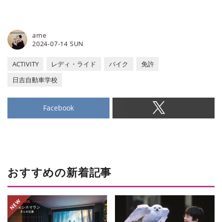
ame
2024-07-14 SUN
ACTIVITY
レディ・ライド
バイク
免許
日吉自動車学校
Facebook
おすすめの新着記事