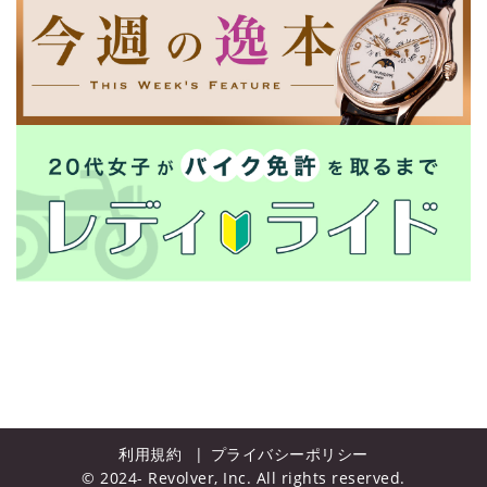
利用規約
プライバシーポリシー
© 2024- Revolver, Inc. All rights reserved.