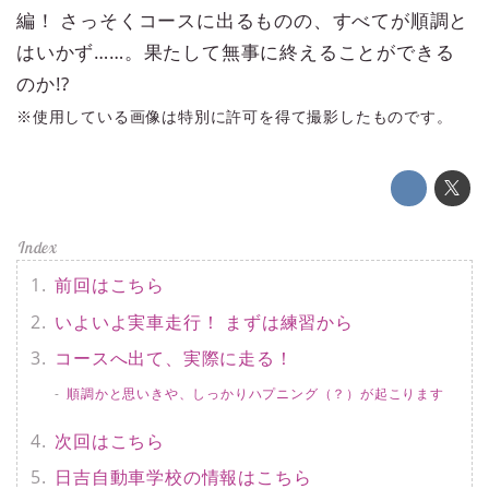
編！ さっそくコースに出るものの、すべてが順調と
はいかず……。果たして無事に終えることができる
のか!?
※使用している画像は特別に許可を得て撮影したものです。
前回はこちら
いよいよ実車走行！ まずは練習から
コースへ出て、実際に走る！
順調かと思いきや、しっかりハプニング（？）が起こります
次回はこちら
日吉自動車学校の情報はこちら