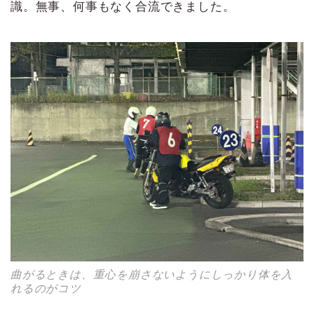
識。無事、何事もなく合流できました。
曲がるときは、重心を崩さないようにしっかり体を入
れるのがコツ