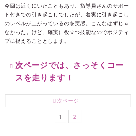
今回は近くにいたこともあり、指導員さんのサポー
ト付きでの引き起こしでしたが、着実に引き起こし
のレベルが上がっているのを実感。こんなはずじゃ
なかった。けど、確実に役立つ技能なのでポジティ
ブに捉えることとします。
次ページでは、さっそくコー
スを走ります！
次ページ
1
2