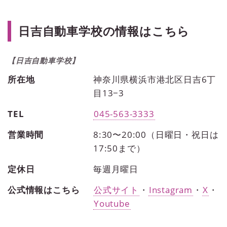
日吉自動車学校の情報はこちら
【日吉自動車学校】
所在地
神奈川県横浜市港北区日吉6丁
目13−3
TEL
045-563-3333
営業時間
8:30〜20:00（日曜日・祝日は
17:50まで）
定休日
毎週月曜日
公式情報はこちら
公式サイト
・
Instagram
・
X
・
Youtube