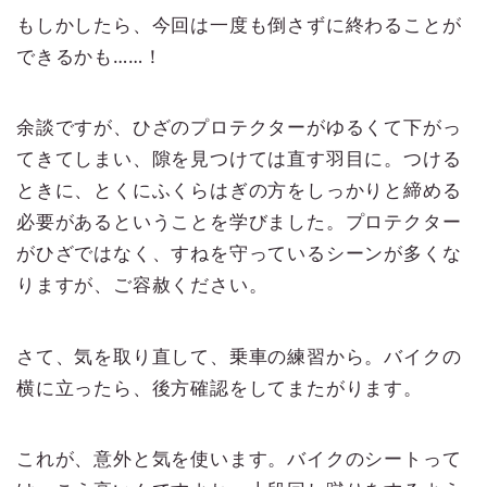
もしかしたら、今回は一度も倒さずに終わることが
できるかも……！
余談ですが、ひざのプロテクターがゆるくて下がっ
てきてしまい、隙を見つけては直す羽目に。つける
ときに、とくにふくらはぎの方をしっかりと締める
必要があるということを学びました。プロテクター
がひざではなく、すねを守っているシーンが多くな
りますが、ご容赦ください。
さて、気を取り直して、乗車の練習から。バイクの
横に立ったら、後方確認をしてまたがります。
これが、意外と気を使います。バイクのシートって