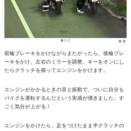
前輪ブレーキをかけながらまたがったら、後輪ブレ
ーキをかけ、左右のミラーを調整。キーをオンにし
たらクラッチを握ってエンジンをかけます。
エンジンがかかるときの音と振動で、ついに自分も
バイクを運転するんだという実感が湧きました。す
ごく気分が上がる！
エンジンをかけたら、足をつけたまま半クラッチの