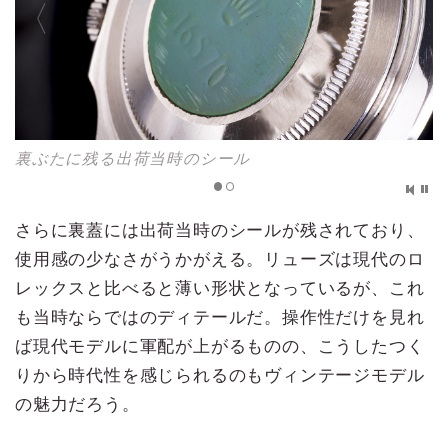
裏ぶたに残る出荷当時のシール
さらに裏蓋には出荷当時のシールが残されており、
使用感の少なさがうかがえる。リューズは現代のロ
レックスと比べると薄い形状となっているが、これ
も当時ならではのディテールだ。操作性だけを見れ
ば現代モデルに軍配が上がるものの、こうしたつく
りから時代性を感じられるのもヴィンテージモデル
の魅力だろう。