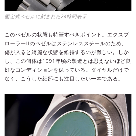
固定式ベゼルに刻まれた24時間表示
このベゼルの状態も特筆すべきポイント。エクスプ
ローラーIIのベゼルはステンレススチールのため、
傷が入ると綺麗な状態を維持するのが難しい。しか
し、この個体は1991年頃の製造とは思えないほど良
好なコンディションを保っている。ダイヤルだけで
なく、こうした細部にも注目したい一本である。