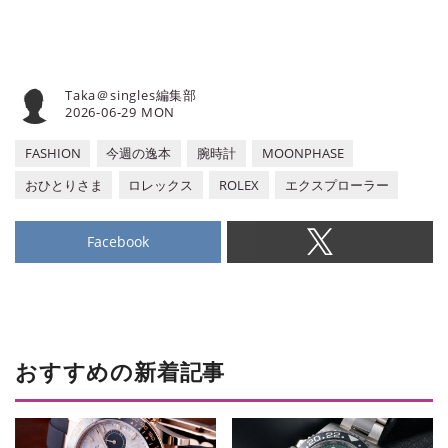
Taka＠singles編集部
2026-06-29 MON
FASHION
今週の逸本
腕時計
MOONPHASE
おひとりさま
ロレックス
ROLEX
エクスプローラー
Facebook
おすすめの新着記事