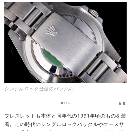
シングルロック仕様のバックル
ブレスレットも本体と同年代の1991年頃のものを装
着。この時代のシングルロックバックルやケースサ