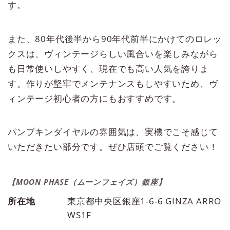
す。
また、80年代後半から90年代前半にかけてのロレッ
クスは、ヴィンテージらしい風合いを楽しみながら
も日常使いしやすく、現在でも高い人気を誇りま
す。作りが堅牢でメンテナンスもしやすいため、ヴ
ィンテージ初心者の方にもおすすめです。
パンプキンダイヤルの雰囲気は、実機でこそ感じて
いただきたい部分です。ぜひ店頭でご覧ください！
【MOON PHASE（ムーンフェイズ）銀座】
所在地
東京都中央区銀座1-6-6 GINZA ARRO
WS1F