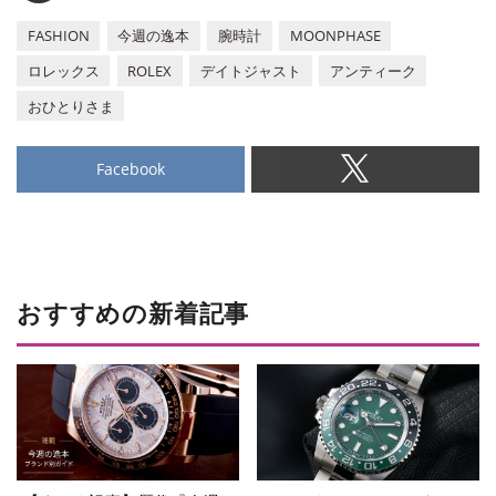
FASHION
今週の逸本
腕時計
MOONPHASE
ロレックス
ROLEX
デイトジャスト
アンティーク
おひとりさま
Facebook
おすすめの新着記事