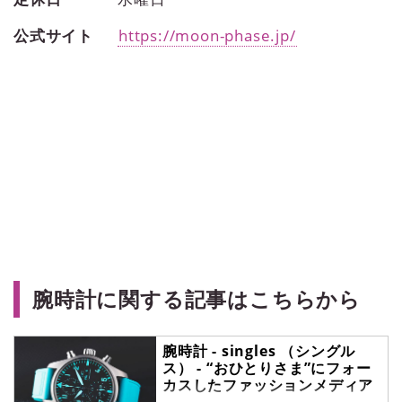
公式サイト
https://moon-phase.jp/
腕時計に関する記事はこちらから
腕時計 - singles （シングル
ス） - “おひとりさま”にフォー
カスしたファッションメディア