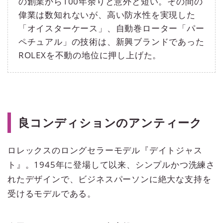
の創業から100年余りと意外と短い。その間の
偉業は数知れないが、高い防水性を実現した
「オイスターケース」、自動巻ローター「パー
ペチュアル」の技術は、新興ブランドであった
ROLEXを不動の地位に押し上げた。
良コンディションのアンティーク
ロレックスのロングセラーモデル『デイトジャス
ト』。1945年に登場して以来、シンプルかつ洗練さ
れたデザインで、ビジネスパーソンに絶大な支持を
受けるモデルである。