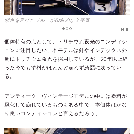
紫色を帯びたブルーが印象的な文字盤
個体特有の点として、トリチウム夜光のコンディシ
ョンに注目したい。本モデルは針やインデックス外
周にトリチウム夜光を採用しているが、50年以上経
った今でも塗料がほとんど崩れず綺麗に残ってい
る。
アンティーク・ヴィンテージモデルの中には塗料が
風化して崩れているものもある中で、本個体はかな
り良いコンディションと言えるだろう。