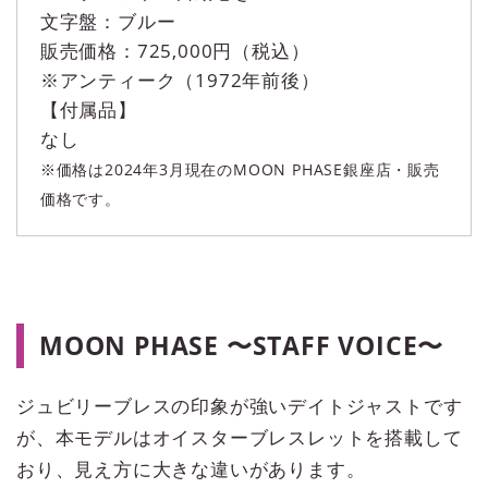
文字盤：ブルー
販売価格：725,000円（税込）
※アンティーク（1972年前後）
【付属品】
なし
※価格は2024年3月現在のMOON PHASE銀座店・販売
価格です。
MOON PHASE 〜STAFF VOICE〜
ジュビリーブレスの印象が強いデイトジャストです
が、本モデルはオイスターブレスレットを搭載して
おり、見え方に大きな違いがあります。