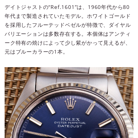
デイトジャストの“Ref.1601”は、1960年代から80
年代まで製造されていたモデル。ホワイトゴールド
を採用したフルーテッドベゼルが特徴で、ダイヤル
バリエーションは多数存在する。本個体はアンティ
ーク特有の焼けによって少し紫がかって見えるが、
元はブルーカラーの1本。