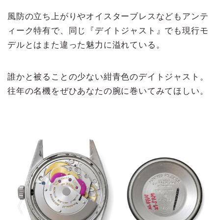
風防の立ち上がりやオイスターブレスなどもアンテ
ィーク特有で、同じ『デイトジャスト』でも現行モ
デルとはまた違った魅力に溢れている。
誰かと被ることの少ない紺青色のデイトジャスト。
往年の名機をぜひあなたの腕に巻いてみてほしい。