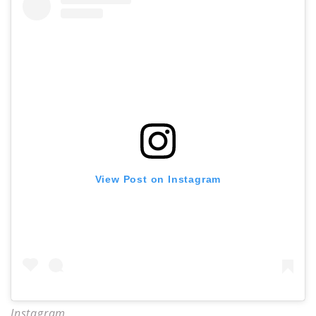
View Post on Instagram
Instagram