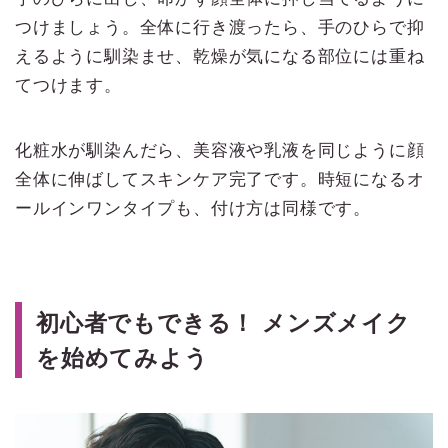
つけましょう。全体に行き渡ったら、手のひらで抑
えるように馴染ませ、乾燥が気になる部位には重ね
てつけます。
化粧水が馴染んだら、美容液や乳液を同じように顔
全体に伸ばしてスキンケア完了です。時短になるオ
ールインワンタイプも、付け方は同様です。
初心者でもできる！ メンズメイク
を始めてみよう