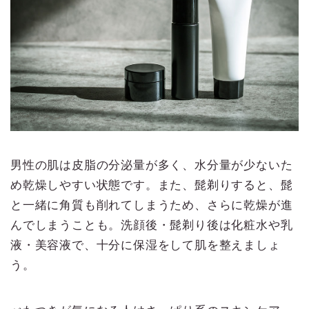
男性の肌は皮脂の分泌量が多く、水分量が少ないた
め乾燥しやすい状態です。また、髭剃りすると、髭
と一緒に角質も削れてしまうため、さらに乾燥が進
んでしまうことも。洗顔後・髭剃り後は化粧水や乳
液・美容液で、十分に保湿をして肌を整えましょ
う。