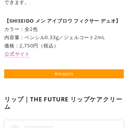
できます。
【SHISEIDO メン アイブロウ フィクサー デュオ】
カラー：全2色
内容量：ペンシル0.33g／ジェルコート2mL
価格：2,750円（税込）
公式サイト
リップ｜THE FUTURE リップケアクリー
ム