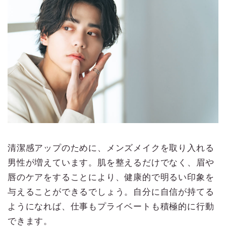
清潔感アップのために、メンズメイクを取り入れる
男性が増えています。肌を整えるだけでなく、眉や
唇のケアをすることにより、健康的で明るい印象を
与えることができるでしょう。自分に自信が持てる
ようになれば、仕事もプライベートも積極的に行動
できます。