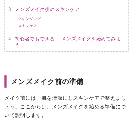
メンズメイク後のスキンケア
クレンジング
スキンケア
初心者でもできる！ メンズメイクを始めてみよ
う
メンズメイク前の準備
メイク前には、肌を清潔にしスキンケアで整えまし
ょう。ここからは、メンズメイクを始める準備につ
いて説明します。