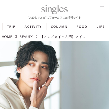
TRIP
ACTIVITY
COLUMN
FOOD
LIFE
HOME
BEAUTY
【メンズメイク入門】メイクの順番と初心者におすすめのアイテムを紹介！