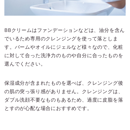
BBクリームはファンデーションなどは、油分を含ん
でいるため専用のクレンジングを使って落としま
す。バームやオイルにジェルなど様々なので、化粧
に対して合った洗浄力のものや自分に合ったものを
選んでください。
保湿成分が含まれたものを選べば、クレンジング後
の肌の突っ張り感がありません。クレンジングは、
ダブル洗顔不要なものもあるため、過度に皮脂を落
とすのが心配な場合におすすめです。