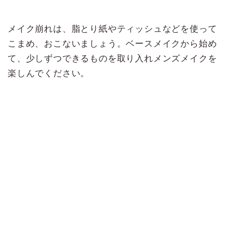
メイク崩れは、脂とり紙やティッシュなどを使って
こまめ、おこないましょう。ベースメイクから始め
て、少しずつできるものを取り入れメンズメイクを
楽しんでください。