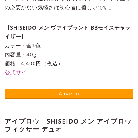
の必要がない気軽さは初心者に優しいです。
【SHISEIDO メン ヴァイブラント BBモイスチャラ
イザー】
カラー：全1色
内容量：40g
価格：4,400円（税込）
公式サイト
アイブロウ｜SHISEIDO メン アイブロウ
フィクサー デュオ