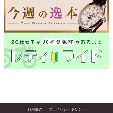
利用規約
プライバシーポリシー