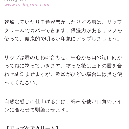
www.instagram.com
乾燥していたり血色が悪かったりする唇は、リップ
クリームでカバーできます。保湿力があるリップを
使って、健康的で明るい印象にアップしましょう。
リップは唇のしわに合わせ、中心から口の端に向か
って縦に塗っていきます。塗った後は上下の唇を合
わせ馴染ませますが、乾燥がひどい場合には指を使
ってください。
自然な感じに仕上げるには、綿棒を使い口角のライ
ンに合わせて馴染ませます。
【リップケアクリーム】