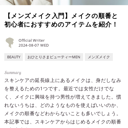
【メンズメイク入門】メイクの順番と
初心者におすすめのアイテムを紹介！
Official Writer
2024-08-07 WED
BEAUTY
おひとりさまビューティーMEN
メンズメイク
スキンケアの延長線上にあるメイクは、身だしなみ
を整えるための1つです。最近では女性だけでな
く、メイクに興味を持つ男性が増えてきました。慣
れないうちは、どのようなものを使えばいいのか、
メイクの順番などわからないことも多いでしょう。
本記事では、スキンケアからはじめるメイクの順番