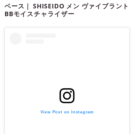
ベース｜ SHISEIDO メン ヴァイブラント
BBモイスチャライザー
View Post on Instagram