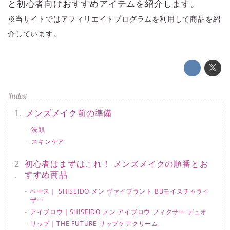
と初心者向けおすすめアイテムを紹介します。
※当サイトではアフィリエイトプログラムを利用して商品を紹
介しています。
メンズメイク前の準備
洗顔
スキンケア
初心者はまずはこれ！ メンズメイクの順番とお
すすめ商品
ベース｜ SHISEIDO メン ヴァイブラント BBモイスチャライ
ザー
アイブロウ｜SHISEIDO メン アイブロウ フィクサー デュオ
リップ｜THE FUTURE リップケアクリーム