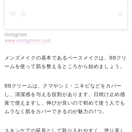
Instagram
www.instagram.com
メンズメイクの基本であるベースメイクは、BBクリ
ームを使って肌を整えるところから始めましょう。
BBクリームは、クマやシミ・ニキビなどをカバー
し、清潔感を与える役割があります。日焼け止め感
覚で使えますし、伸びが良いので初めて使う人でも
ムラなく肌をカバーできるのが魅力の1つ。
スキンケアの延長として取り入れやすく、塗り直し