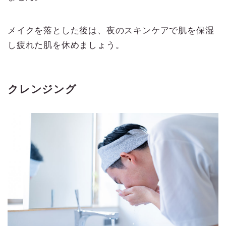
メイクを落とした後は、夜のスキンケアで肌を保湿
し疲れた肌を休めましょう。
クレンジング