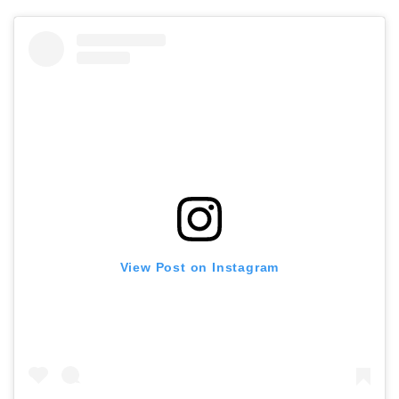
View Post on Instagram