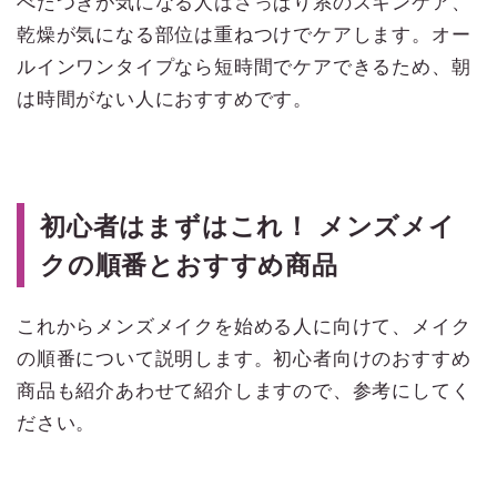
べたつきが気になる人はさっぱり系のスキンケア、
乾燥が気になる部位は重ねつけでケアします。オー
ルインワンタイプなら短時間でケアできるため、朝
は時間がない人におすすめです。
初心者はまずはこれ！ メンズメイ
クの順番とおすすめ商品
これからメンズメイクを始める人に向けて、メイク
の順番について説明します。初心者向けのおすすめ
商品も紹介あわせて紹介しますので、参考にしてく
ださい。