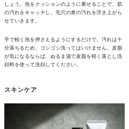
しょう。泡をクッションのように乗せることで、肌
の汚れをキャッチし、毛穴の奥の汚れを浮き上がら
せていきます。
手で軽く泡を押さえるようにするだけで、汚れは十
分落ちるため、ゴシゴシ洗ってはいけません。皮脂
が気になるならば、ぬるま湯で皮脂を軽く落とし洗
顔料を使って洗顔してください。
スキンケア