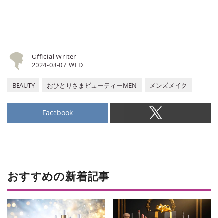
Official Writer
2024-08-07 WED
BEAUTY
おひとりさまビューティーMEN
メンズメイク
Facebook
おすすめの新着記事