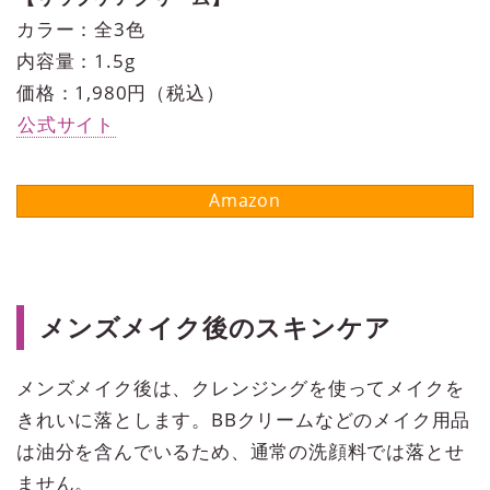
カラー：全3色
内容量：1.5g
価格：1,980円（税込）
公式サイト
メンズメイク後のスキンケア
メンズメイク後は、クレンジングを使ってメイクを
きれいに落とします。BBクリームなどのメイク用品
は油分を含んでいるため、通常の洗顔料では落とせ
ません。