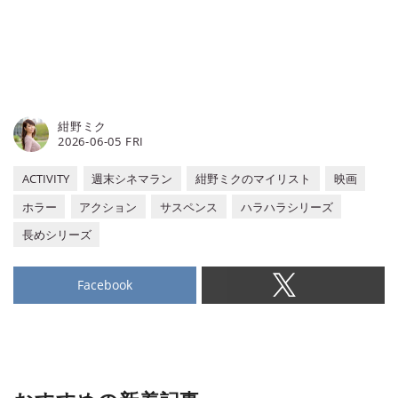
紺野ミク
2026-06-05 FRI
ACTIVITY
週末シネマラン
紺野ミクのマイリスト
映画
ホラー
アクション
サスペンス
ハラハラシリーズ
長めシリーズ
Facebook