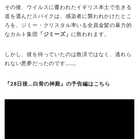
その後、ウイルスに覆われたイギリス本土で生きる
道を選んだスパイクは、感染者に襲われかけたとこ
ろを、ジミー・クリスタル率いる全員金髪の暴力的
なカルト集団
「ジミーズ」
に救われます。
しかし、彼を待っていたのは救済ではなく、逃れら
れない悪夢だったのです……。
『28日後…白骨の神殿』の予告編はこちら