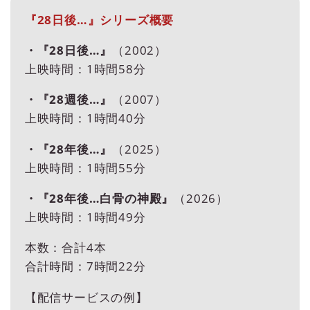
『28日後…』シリーズ概要
・『28日後…』
（2002）
上映時間：1時間58分
・『28週後…』
（2007）
上映時間：1時間40分
・『28年後…』
（2025）
上映時間：1時間55分
・『28年後…白骨の神殿』
（2026）
上映時間：1時間49分
本数：合計4本
合計時間：7時間22分
【配信サービスの例】