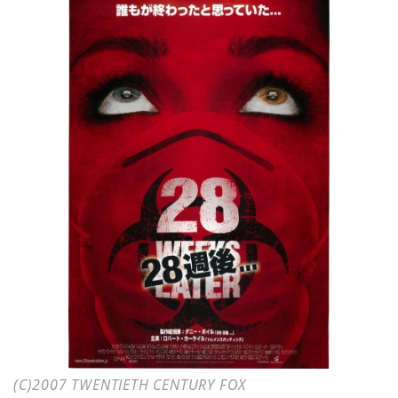
(C)2007 TWENTIETH CENTURY FOX