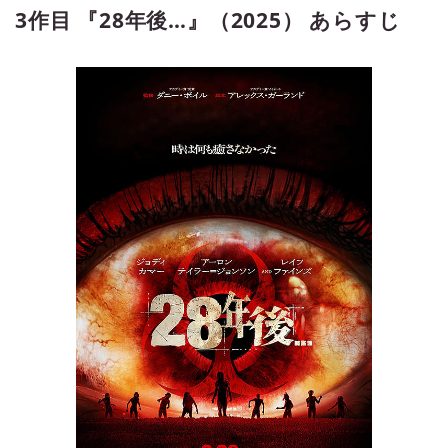
3作目 『28年後…』（2025） あらすじ