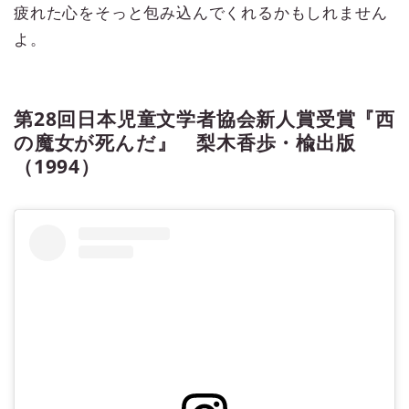
疲れた心をそっと包み込んでくれるかもしれません
よ。
第28回日本児童文学者協会新人賞受賞『西
の魔女が死んだ』 梨木香歩・楡出版
（1994）