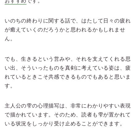
おすすめ
です。
いのちの終わりに関する話で、はたして日々の疲れ
が癒えていくのだろうかと思われるかもしれませ
ん。
でも、生きるという営みや、それを支えてくれる思
い出、そういったものを真剣に考えている姿は、疲
れているときこそ共感できるものでもあると思いま
す。
主人公の雫の心理描写は、非常にわかりやすい表現
で描かれています。そのため、読者も雫が置かれて
いる状況をしっかり受け止めることができます。