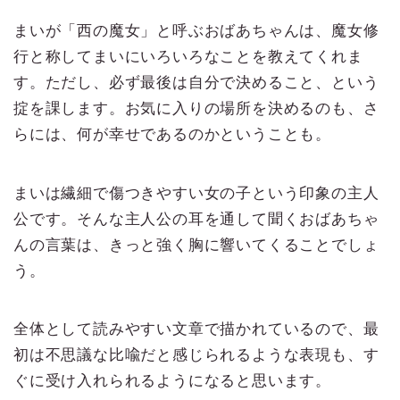
まいが「西の魔女」と呼ぶおばあちゃんは、魔女修
行と称してまいにいろいろなことを教えてくれま
す。ただし、必ず最後は自分で決めること、という
掟を課します。お気に入りの場所を決めるのも、さ
らには、何が幸せであるのかということも。
まいは繊細で傷つきやすい女の子という印象の主人
公です。そんな主人公の耳を通して聞くおばあちゃ
んの言葉は、きっと強く胸に響いてくることでしょ
う。
全体として読みやすい文章で描かれているので、最
初は不思議な比喩だと感じられるような表現も、す
ぐに受け入れられるようになると思います。