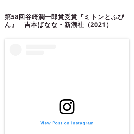
第58回谷崎潤一郎賞受賞『ミトンとふび
ん』 吉本ばなな・新潮社（2021）
View Post on Instagram