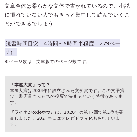
文章全体は柔らかな文体で書かれているので、小説
に慣れていない人でもきっと集中して読んでいくこ
とができるでしょう。
読書時間目安：4時間～5時間半程度（279ペー
ジ）
※ページ数は、文庫版でのページ数です。
「本屋大賞」って？
本屋大賞は2004年に設立された文学賞です。この文学賞
は、書店員さんたちの投票で決まるという特徴がありま
す。
『ライオンのおやつ』
は、2020年の第17回で第2位を受
賞しました。2021年にはテレビドラマ化もされていま
す。