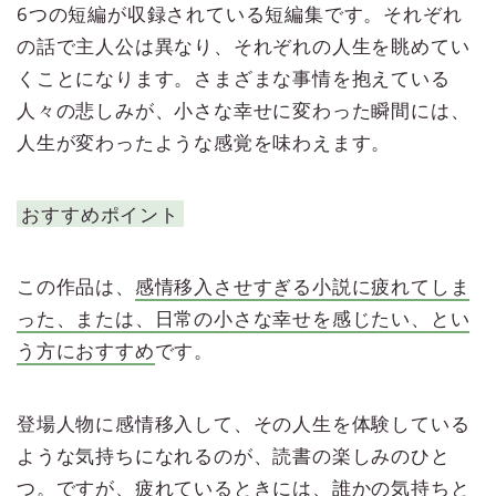
6つの短編が収録されている短編集です。それぞれ
の話で主人公は異なり、それぞれの人生を眺めてい
くことになります。さまざまな事情を抱えている
人々の悲しみが、小さな幸せに変わった瞬間には、
人生が変わったような感覚を味わえます。
おすすめポイント
この作品は、
感情移入させすぎる小説に疲れてしま
った、または、日常の小さな幸せを感じたい、とい
う方におすすめ
です。
登場人物に感情移入して、その人生を体験している
ような気持ちになれるのが、読書の楽しみのひと
つ。ですが、疲れているときには、誰かの気持ちと