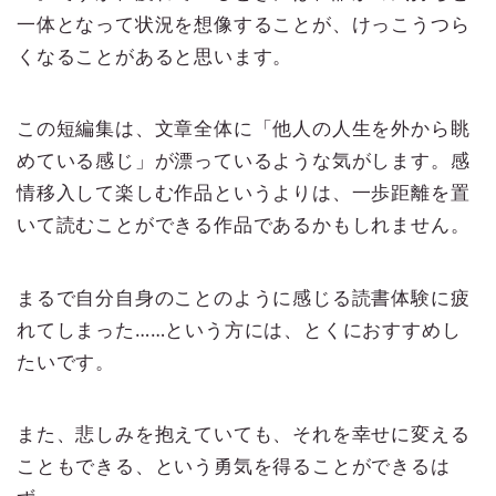
一体となって状況を想像することが、けっこうつら
くなることがあると思います。
この短編集は、文章全体に「他人の人生を外から眺
めている感じ」が漂っているような気がします。感
情移入して楽しむ作品というよりは、一歩距離を置
いて読むことができる作品であるかもしれません。
まるで自分自身のことのように感じる読書体験に疲
れてしまった……という方には、とくにおすすめし
たいです。
また、悲しみを抱えていても、それを幸せに変える
こともできる、という勇気を得ることができるは