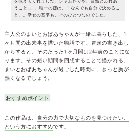
を教えてくれました。ジャム作りや、自然とふれあ
うこと……。唯一の掟は、「なんでも自分で決めるこ
と」。幸せの基準も、そのひとつなのでした。
主人公のまいとおばあちゃんが一緒に暮らした、1
ヶ月間の出来事を描いた物語です。冒頭の書き出し
からすると、そのたった1ヶ月間は2年前のことにな
ります。その短い期間を回想することで描かれる、
まいとおばあちゃんが過ごした時間に、きっと胸が
熱くなるでしょう。
おすすめポイント
この作品は、
自分の力で大切なものを見つけたい、
という方におすすめ
です。