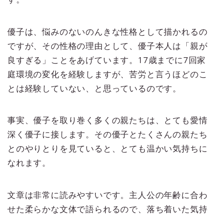
優子は、悩みのないのんきな性格として描かれるの
ですが、その性格の理由として、優子本人は「親が
良すぎる」ことをあげています。17歳までに7回家
庭環境の変化を経験しますが、苦労と言うほどのこ
とは経験していない、と思っているのです。
事実、優子を取り巻く多くの親たちは、とても愛情
深く優子に接します。その優子とたくさんの親たち
とのやりとりを見ていると、とても温かい気持ちに
なれます。
文章は非常に読みやすいです。主人公の年齢に合わ
せた柔らかな文体で語られるので、落ち着いた気持