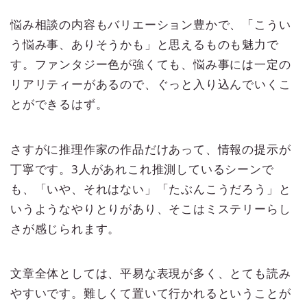
悩み相談の内容もバリエーション豊かで、「こうい
う悩み事、ありそうかも」と思えるものも魅力で
す。ファンタジー色が強くても、悩み事には一定の
リアリティーがあるので、ぐっと入り込んでいくこ
とができるはず。
さすがに推理作家の作品だけあって、情報の提示が
丁寧です。3人があれこれ推測しているシーンで
も、「いや、それはない」「たぶんこうだろう」と
いうようなやりとりがあり、そこはミステリーらし
さが感じられます。
文章全体としては、平易な表現が多く、とても読み
やすいです。難しくて置いて行かれるということが