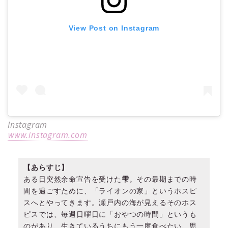
View Post on Instagram
Instagram
www.instagram.com
【あらすじ】
ある日突然余命宣告を受けた
雫
。その最期までの時
間を過ごすために、「ライオンの家」というホスピ
スへとやってきます。瀬戸内の海が見えるそのホス
ピスでは、毎週日曜日に「おやつの時間」というも
のがあり、生きているうちにもう一度食べたい、思