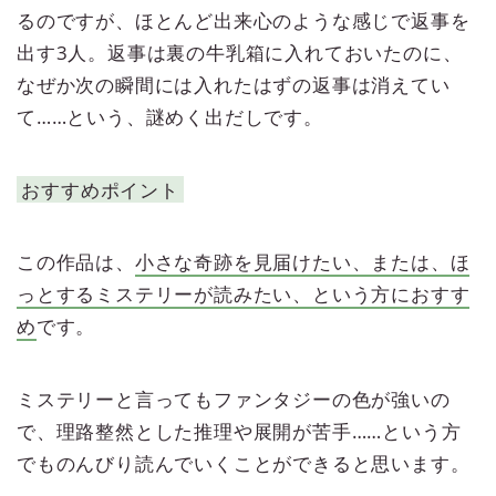
るのですが、ほとんど出来心のような感じで返事を
出す3人。返事は裏の牛乳箱に入れておいたのに、
なぜか次の瞬間には入れたはずの返事は消えてい
て……という、謎めく出だしです。
おすすめポイント
この作品は、
小さな奇跡を見届けたい、または、ほ
っとするミステリーが読みたい、という方におすす
め
です。
ミステリーと言ってもファンタジーの色が強いの
で、理路整然とした推理や展開が苦手……という方
でものんびり読んでいくことができると思います。