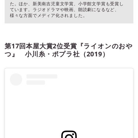
た。ほか、新美南吉児童文学賞、小学館文学賞も受賞し
ています。ラジオドラマや映画、朗読劇になるなど、
様々な方面でメディア化されました。
第17回本屋大賞2位受賞『ライオンのおや
つ』 小川糸・ポプラ社（2019）