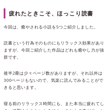
疲れたときこそ、ほっこり読書
今回は、癒やされる小説を5つご紹介しました。
読書という行為そのものにもリラックス効果があり
ますが、今回ご紹介した作品はどれも癒やし力が抜
群です。
後半2冊は少々ページ数がありますが、それ以外は
300ページもないので、気楽に読んでみることがで
きると思います。
寝る前のリラックス時間にも、また本当に疲れてし