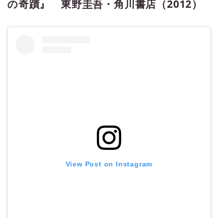
の奇蹟』 東野圭吾・角川書店（2012）
View Post on Instagram