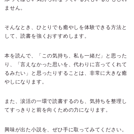
ません。
そんなとき、ひとりでも癒やしを体験できる方法と
して、読書を強くおすすめします。
本を読んで、「この気持ち、私も一緒だ」と思った
り、「言えなかった思いを、代わりに言ってくれて
るみたい」と思ったりすることは、非常に大きな癒
やしになります。
また、涙活の一環で読書するのも、気持ちを整理し
てすっきりと前を向くための力になります。
興味が出た小説を、ぜひ手に取ってみてください。