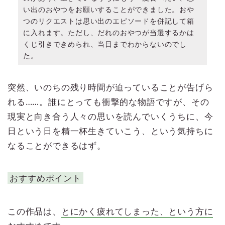
い出のおやつをお願いすることができました。おや
つのリクエストは思い出のエピソードを併記して箱
に入れます。ただし、だれのおやつが当選するかは
くじ引きできめられ、当日までわからないのでし
た。
突然、いのちの残り時間が迫っていることが告げら
れる……。誰にとっても衝撃的な物語ですが、その
現実と向き合う人々の思いを読んでいくうちに、今
日という日を精一杯生きていこう、という気持ちに
なることができるはず。
おすすめポイント
この作品は、
とにかく疲れてしまった、という方に