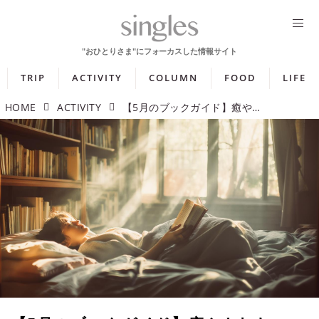
TRIP
ACTIVITY
COLUMN
FOOD
LIFE
HOME
ACTIVITY
【5月のブックガイド】癒やされたい……。そんな気持ちに寄り添う癒やし系小説5選