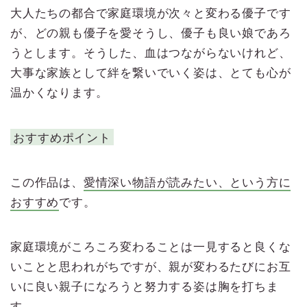
大人たちの都合で家庭環境が次々と変わる優子です
が、どの親も優子を愛そうし、優子も良い娘であろ
うとします。そうした、血はつながらないけれど、
大事な家族として絆を繋いでいく姿は、とても心が
温かくなります。
おすすめポイント
この作品は、
愛情深い物語が読みたい、という方に
おすすめ
です。
家庭環境がころころ変わることは一見すると良くな
いことと思われがちですが、親が変わるたびにお互
いに良い親子になろうと努力する姿は胸を打ちま
す。