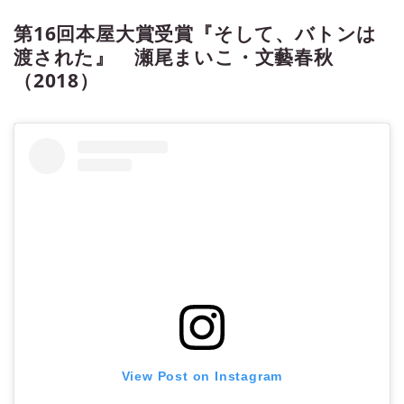
第16回本屋大賞受賞『そして、バトンは
渡された』 瀬尾まいこ・文藝春秋
（2018）
View Post on Instagram