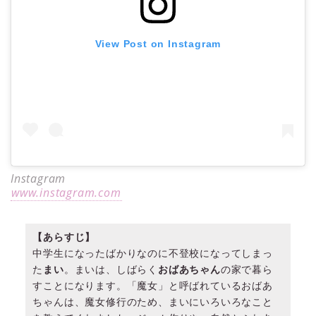
View Post on Instagram
Instagram
www.instagram.com
【あらすじ】
中学生になったばかりなのに不登校になってしまっ
た
まい
。まいは、しばらく
おばあちゃん
の家で暮ら
すことになります。「魔女」と呼ばれているおばあ
ちゃんは、魔女修行のため、まいにいろいろなこと