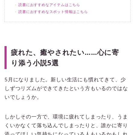
読書におすすめなアイテムはこちら
読書におすすめなスポット情報はこちら
疲れた、癒やされたい……心に寄
り添う小説5選
5月になりました。新しい生活にも慣れてきて、少
しずつリズムができてきたという方もいるのではな
いでしょうか。
しかしその一方で、環境に疲れてしまったり、うま
くいかなくて落ち込んでしまったりと、誰かに寄り
添ってほしい気持ちになっている人もいるかもしれ