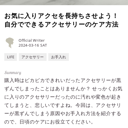
お気に入りアクセを長持ちさせよう！
自分でできるアクセサリーのケア方法
Official Writer
2024-03-16 SAT
LIFE
アクセサリー
お手入れ
購入時はピカピカできれいだったアクセサリーが黒
ずんでしまったことはありませんか？ せっかくお気
に入りのアクセサリーだったのに汚れや変色が起き
てしまうと、悲しいですよね。今回は、アクセサリ
ーが黒ずんでしまう原因やお手入れ方法を紹介する
ので、日頃のケアにお役立てください。