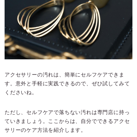
アクセサリーの汚れは、簡単にセルフケアできま
す。意外と手軽に実践できるので、ぜひ試してみて
くださいね。
ただし、セルフケアで落ちない汚れは専門店に持っ
ていきましょう。ここからは、自分でできるアクセ
サリーのケア方法を紹介します。