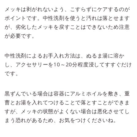
メッキは剥がれないよう、こすらずにケアするのが
ポイントです。中性洗剤を使うと汚れは落とせます
が、劣化したメッキを戻すことはできないため注意
が必要です。
中性洗剤によるお手入れ方法は、ぬるま湯に溶か
し、アクセサリーを10～20分程度浸してすすぐだけ
です。
黒ずんでいる場合は容器にアルミホイルを敷き、重
曹とお湯を入れてつけることで落とすことができま
すが、メッキの状態がよくない場合は悪化させてし
まう恐れがあるため、お気をつけくださいね。