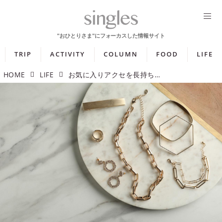
TRIP
ACTIVITY
COLUMN
FOOD
LIFE
HOME
LIFE
お気に入りアクセを長持ちさせよう！ 自分でできるアクセサリーのケア方法