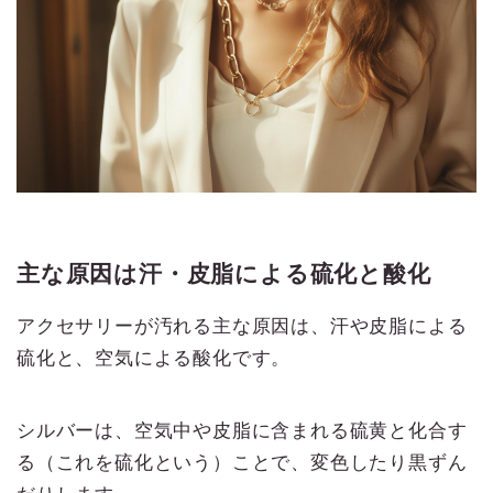
主な原因は汗・皮脂による硫化と酸化
アクセサリーが汚れる主な原因は、汗や皮脂による
硫化と、空気による酸化です。
シルバーは、空気中や皮脂に含まれる硫黄と化合す
る（これを硫化という）ことで、変色したり黒ずん
だりします。