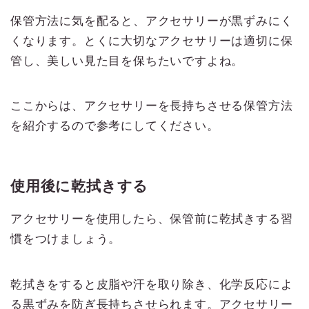
保管方法に気を配ると、アクセサリーが黒ずみにく
くなります。とくに大切なアクセサリーは適切に保
管し、美しい見た目を保ちたいですよね。
ここからは、アクセサリーを長持ちさせる保管方法
を紹介するので参考にしてください。
使用後に乾拭きする
アクセサリーを使用したら、保管前に乾拭きする習
慣をつけましょう。
乾拭きをすると皮脂や汗を取り除き、化学反応によ
る黒ずみを防ぎ長持ちさせられます。アクセサリー