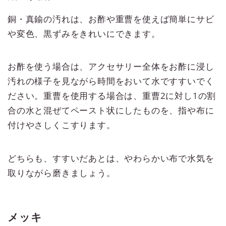
銅・真鍮の汚れは、お酢や重曹を使えば簡単にサビ
や変色、黒ずみをきれいにできます。
お酢を使う場合は、アクセサリー全体をお酢に浸し
汚れの様子を見ながら時間をおいて水ですすいでく
ださい。重曹を使用する場合は、重曹2に対し1の割
合の水と混ぜてペースト状にしたものを、指や布に
付けやさしくこすります。
どちらも、すすいだあとは、やわらかい布で水気を
取りながら磨きましょう。
メッキ