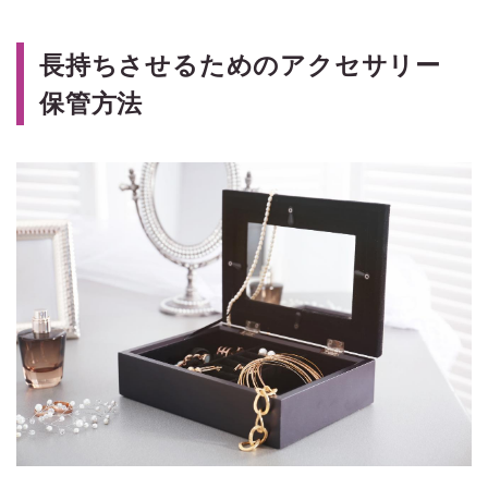
長持ちさせるためのアクセサリー
保管方法