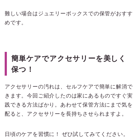
難しい場合はジュエリーボックスでの保管がおすす
めです。
簡単ケアでアクセサリーを美しく
保つ！
アクセサリーの汚れは、セルフケアで簡単に解消で
きます。今回ご紹介したのは家にあるものですぐ実
践できる方法ばかり。あわせて保管方法にまで気を
配ると、アクセサリーを長持ちさせられますよ。
日頃のケアを習慣に！ ぜひ試してみてください。