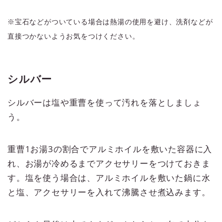
※宝石などがついている場合は熱湯の使用を避け、洗剤などが
直接つかないようお気をつけください。
シルバー
シルバーは塩や重曹を使って汚れを落としましょ
う。
重曹1お湯3の割合でアルミホイルを敷いた容器に入
れ、お湯が冷めるまでアクセサリーをつけておきま
す。塩を使う場合は、アルミホイルを敷いた鍋に水
と塩、アクセサリーを入れて沸騰させ煮込みます。