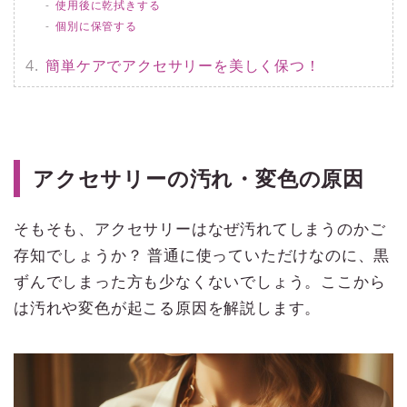
使用後に乾拭きする
個別に保管する
簡単ケアでアクセサリーを美しく保つ！
アクセサリーの汚れ・変色の原因
そもそも、アクセサリーはなぜ汚れてしまうのかご
存知でしょうか？ 普通に使っていただけなのに、黒
ずんでしまった方も少なくないでしょう。ここから
は汚れや変色が起こる原因を解説します。