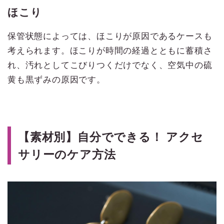
ほこり
保管状態によっては、ほこりが原因であるケースも
考えられます。ほこりが時間の経過とともに蓄積さ
れ、汚れとしてこびりつくだけでなく、空気中の硫
黄も黒ずみの原因です。
【素材別】自分でできる！ アクセ
サリーのケア方法