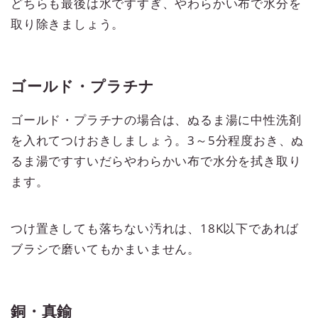
どちらも最後は水ですすぎ、やわらかい布で水分を
取り除きましょう。
ゴールド・プラチナ
ゴールド・プラチナの場合は、ぬるま湯に中性洗剤
を入れてつけおきしましょう。3～5分程度おき、ぬ
るま湯ですすいだらやわらかい布で水分を拭き取り
ます。
つけ置きしても落ちない汚れは、18K以下であれば
ブラシで磨いてもかまいません。
銅・真鍮