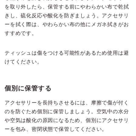
を取り外したら、保管する前にやわらかい布で乾拭
きし、硫化反応や酸化を防ぎましょう。アクセサリ
ーを拭く際は、やわらかい布の他にメガネ拭きがお
すすめです。
ティッシュは傷をつける可能性があるため使用は避
けてください。
個別に保管する
アクセサリーを長持ちさせるには、摩擦で傷が付く
のを防ぐため個別に保管しましょう。空気中の水分
や空気は酸化の原因になるため、個別にアクセサリ
ーを包み、密閉状態で保管してください。