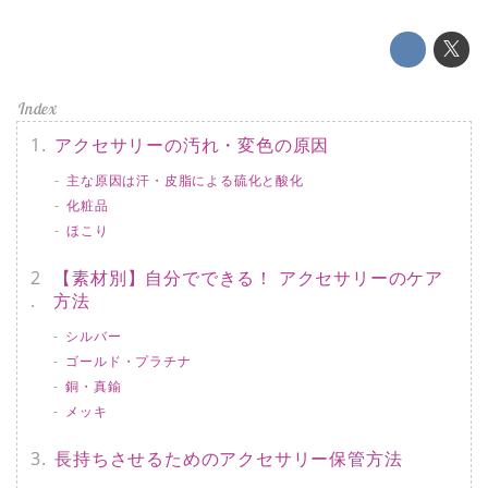
アクセサリーの汚れ・変色の原因
主な原因は汗・皮脂による硫化と酸化
化粧品
ほこり
【素材別】自分でできる！ アクセサリーのケア
方法
シルバー
ゴールド・プラチナ
銅・真鍮
メッキ
長持ちさせるためのアクセサリー保管方法