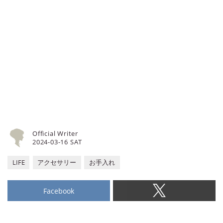
Official Writer
2024-03-16 SAT
LIFE
アクセサリー
お手入れ
Facebook