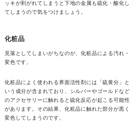
ッキが剥がれてしまうと下地の金属も硫化・酸化し
てしまうので気をつけましょう。
化粧品
見落としてしまいがちなのが、化粧品による汚れ・
変色です。
化粧品によく使われる界面活性剤には「硫黄分」と
いう成分が含まれており、シルバーやゴールドなど
のアクセサリーに触れると硫化反応が起こる可能性
があります。その結果、化粧品に触れた部分が黒く
変色してしまうのです。