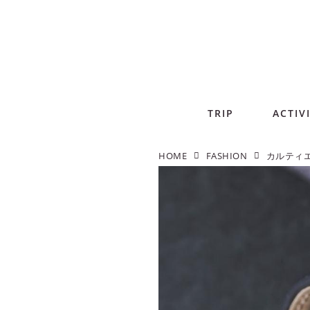
TRIP
ACTIV
HOME
FASHION