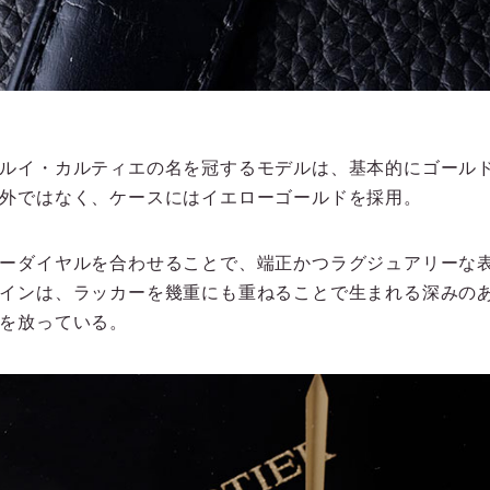
ルイ・カルティエの名を冠するモデルは、基本的にゴール
外ではなく、ケースにはイエローゴールドを採用。
ーダイヤルを合わせることで、端正かつラグジュアリーな
インは、ラッカーを幾重にも重ねることで生まれる深みの
を放っている。