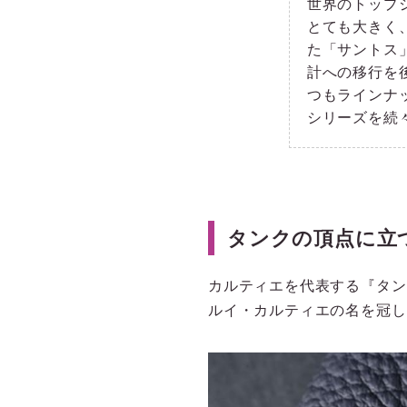
世界のトップ
とても大きく
た「サントス
計への移行を
つもラインナ
シリーズを続
タンクの頂点に立
カルティエを代表する『タン
ルイ・カルティエの名を冠し