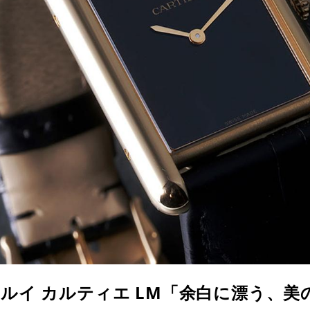
 ルイ カルティエ LM「余白に漂う、