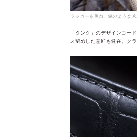
ラッカーを重ね、漆のような光
「タンク」のデザインコード
ス留めした意匠も健在。クラ