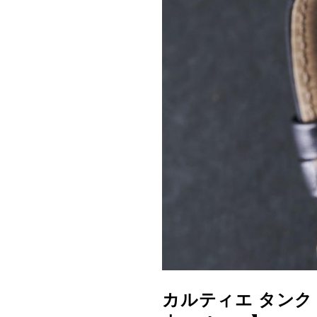
カルティエ タンク