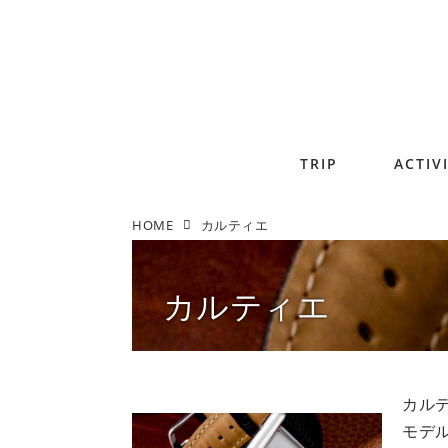
TRIP
ACTIV
HOME
カルティエ
カルティエ
カルテ
モデル