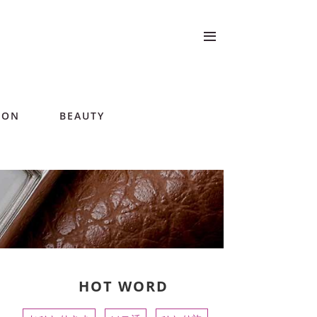
ION
BEAUTY
HOT WORD