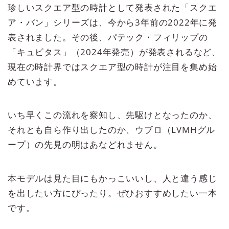
珍しいスクエア型の時計として発表された「スクエ
ア・バン」シリーズは、今から3年前の2022年に発
表されました。その後、パテック・フィリップの
「キュビタス」（2024年発売）が発表されるなど、
現在の時計界ではスクエア型の時計が注目を集め始
めています。
いち早くこの流れを察知し、先駆けとなったのか、
それとも自ら作り出したのか、ウブロ（LVMHグル
ープ）の先見の明はあなどれません。
本モデルは見た目にもかっこいいし、人と違う感じ
を出したい方にぴったり。ぜひおすすめしたい一本
です。