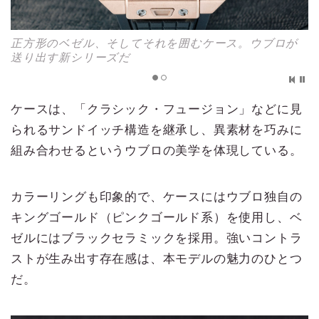
正方形のベゼル、そしてそれを囲むケース。ウブロが
送り出す新シリーズだ
ケースは、「クラシック・フュージョン」などに見
られるサンドイッチ構造を継承し、異素材を巧みに
組み合わせるというウブロの美学を体現している。
カラーリングも印象的で、ケースにはウブロ独自の
キングゴールド（ピンクゴールド系）を使用し、ベ
ゼルにはブラックセラミックを採用。強いコントラ
ストが生み出す存在感は、本モデルの魅力のひとつ
だ。