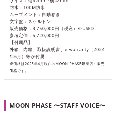
サイズ：縦42mm×横42mm
防水：100M防水
ムーブメント：自動巻き
文字盤：スケルトン
販売価格：3,750,000円（税込）※USED
参考定価：5,720,000円
【付属品】
外箱、内箱、取扱説明書、e-warranty（2024
年6月）等が付属
※価格は2025年4月現在のMOON PHASE銀座店・販売
価格です。
MOON PHASE 〜STAFF VOICE〜