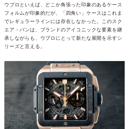
ウブロといえば、どこか角張った印象のあるケース
フォルムが印象的だが、「四角い」ケースはこれま
でレギュラーラインには存在しなかった。このスク
エア・バンは、ブランドのアイコニックな要素を継
承しながらも、ウブロにとって新たな展開を示すシ
リーズと言える。