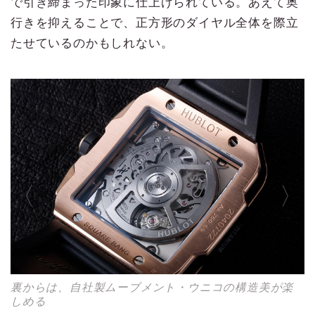
で引き締まった印象に仕上げられている。あえて奥
行きを抑えることで、正方形のダイヤル全体を際立
たせているのかもしれない。
裏からは、自社製ムーブメント・ウニコの構造美が楽
しめる