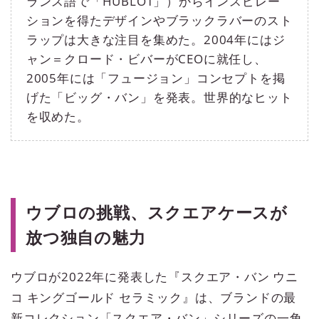
ランス語で「HUBLOT」）からインスピレー
ションを得たデザインやブラックラバーのスト
ラップは大きな注目を集めた。2004年にはジ
ャン＝クロード・ビバーがCEOに就任し、
2005年には「フュージョン」コンセプトを掲
げた「ビッグ・バン」を発表。世界的なヒット
を収めた。
ウブロの挑戦、スクエアケースが
放つ独自の魅力
ウブロが2022年に発表した『スクエア・バン ウニ
コ キングゴールド セラミック』は、ブランドの最
新コレクション「スクエア・バン」シリーズの一角