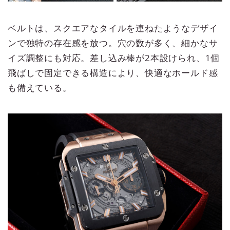
ベルトは、スクエアなタイルを連ねたようなデザイ
ンで独特の存在感を放つ。穴の数が多く、細かなサ
イズ調整にも対応。差し込み棒が2本設けられ、1個
飛ばしで固定できる構造により、快適なホールド感
も備えている。