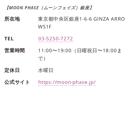
【MOON PHASE（ムーンフェイズ）銀座】
所在地
東京都中央区銀座1-6-6 GINZA ARRO
WS1F
TEL
03-5250-7272
営業時間
11:00〜19:00（日曜祝日〜18:00ま
で）
定休日
水曜日
公式サイト
https://moon-phase.jp/