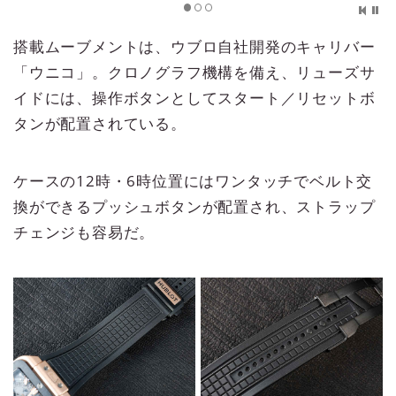
搭載ムーブメントは、ウブロ自社開発のキャリバー
「ウニコ」。クロノグラフ機構を備え、リューズサ
イドには、操作ボタンとしてスタート／リセットボ
タンが配置されている。
ケースの12時・6時位置にはワンタッチでベルト交
換ができるプッシュボタンが配置され、ストラップ
チェンジも容易だ。