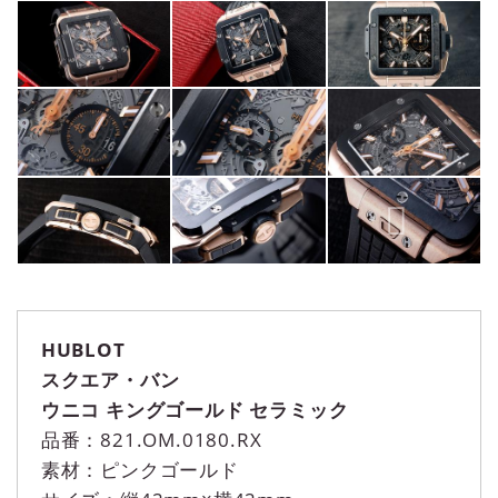
HUBLOT
スクエア・バン
ウニコ キングゴールド セラミック
品番：821.OM.0180.RX
素材：ピンクゴールド