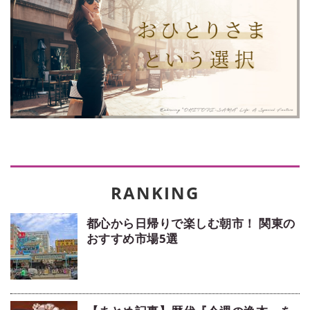
都心から日帰りで楽しむ朝市！ 関東の
おすすめ市場5選