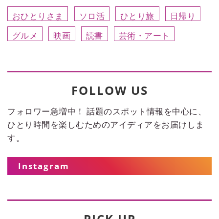
おひとりさま
ソロ活
ひとり旅
日帰り
グルメ
映画
読書
芸術・アート
FOLLOW US
フォロワー急増中！ 話題のスポット情報を中心に、
ひとり時間を楽しむためのアイディアをお届けしま
す。
Instagram
PICK UP