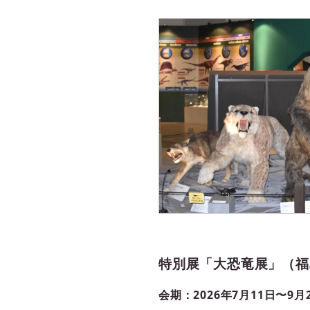
特別展「大恐竜展」（福
会期：2026年7月11日〜9月