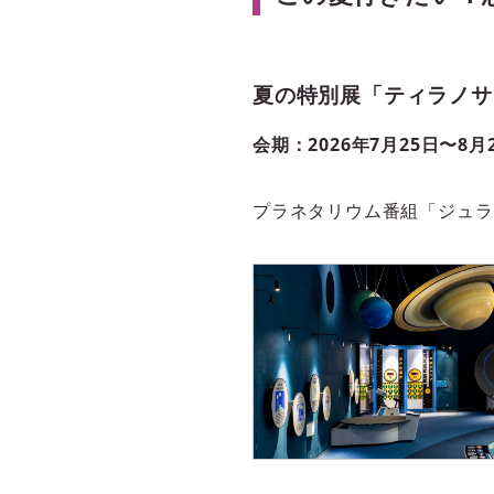
夏の特別展「ティラノサ
会期：2026年7月25日〜8月
プラネタリウム番組「ジュラ