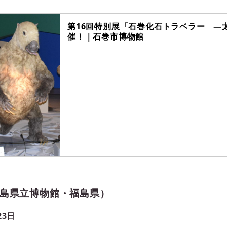
第16回特別展「石巻化石トラベラー ―
催！｜石巻市博物館
島県立博物館・福島県）
23日