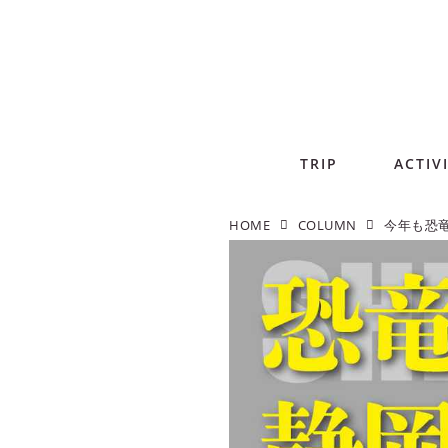
TRIP
ACTIV
HOME
COLUMN