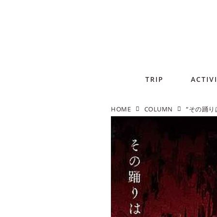
TRIP
ACTIV
HOME
COLUMN