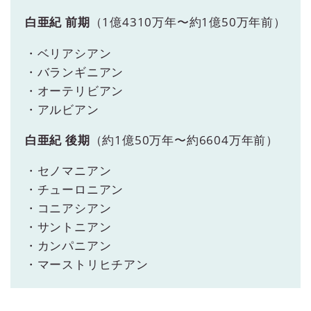
白亜紀 前期
（1億4310万年〜約1億50万年前）
・ベリアシアン
・バランギニアン
・オーテリビアン
・アルビアン
白亜紀 後期
（約1億50万年〜約6604万年前）
・セノマニアン
・チューロニアン
・コニアシアン
・サントニアン
・カンパニアン
・マーストリヒチアン