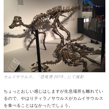
カムイサウルス。「恐竜博 2019」にて撮影
ちょっとおしい感じはしますが生息場所も離れてい
るので、やはりティラノサウルスがカムイサウルス
を食べることはなかったでしょう。