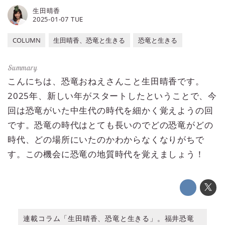
生田晴香
2025-01-07 TUE
COLUMN
生田晴香、恐竜と生きる
恐竜と生きる
こんにちは、恐竜おねえさんこと生田晴香です。
2025年、新しい年がスタートしたということで、今
回は恐竜がいた中生代の時代を細かく覚えようの回
です。恐竜の時代はとても長いのでどの恐竜がどの
時代、どの場所にいたのかわからなくなりがちで
す。この機会に恐竜の地質時代を覚えましょう！
連載コラム「生田晴香、恐竜と生きる」。福井恐竜