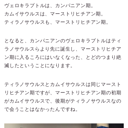
ヴェロキラプトルは、カンパニアン期。
カムイサウルスは、マーストリヒチアン期。
ティラノサウルスも、マーストリヒチアン期。
となると、カンパニアンのヴェロキラプトルはティ
ラノサウルスらより先に誕生し、マーストリヒチア
ン期に入るころにはいなくなった、とどのつまり絶
滅したということになります。
ティラノサウルスとカムイサウルスは同じマースト
リヒチアン期ですが、マーストリヒチアン期の初期
がカムイサウルスで、後期がティラノサウルスなの
で会うことはなかったんですね。