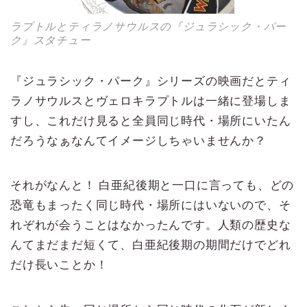
ラプトルとティラノサウルスの『ジュラシック・パー
ク』スタチュー
『ジュラシック・パーク』シリーズの映画だとティ
ラノサウルスとヴェロキラプトルは一緒に登場しま
すし、これだけ見ると全員同じ時代・場所にいたん
だろうなぁなんてイメージしちゃいませんか？
それがなんと！ 白亜紀後期と一口に言っても、どの
恐竜もまったく同じ時代・場所にはいないので、そ
れぞれが会うことはなかったんです。人類の歴史な
んてまだまだ短くて、白亜紀後期の期間だけでどれ
だけ長いことか！