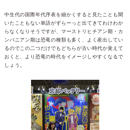
中生代の国際年代序表を細かくすると見たことも聞
いたこともない単語がずらーっと出てきてわけわか
らなくなりそうですが、マーストリヒチアン期・カ
ンパニアン期は恐竜の種類も多く、よく産出してい
るのでこの二つだけでもどちらが古い時代か覚えて
おくと、より恐竜の時代をイメージしやすくなるで
しょう。