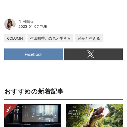
生田晴香
2025-01-07 TUE
COLUMN
生田晴香、恐竜と生きる
恐竜と生きる
Facebook
おすすめの新着記事