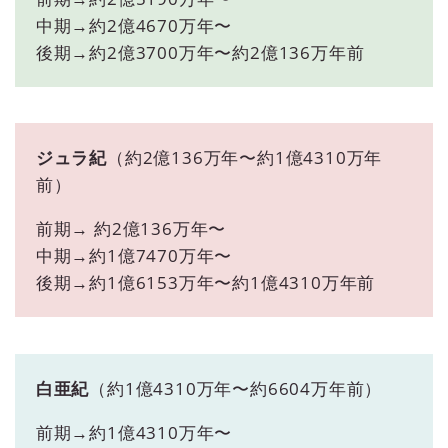
中期→約2億4670万年〜
後期→約2億3700万年〜約2億136万年前
ジュラ紀
（約2億136万年〜約1億4310万年
前）
前期→ 約2億136万年〜
中期→約1億7470万年〜
後期→約1億6153万年〜約1億4310万年前
白亜紀
（約1億4310万年〜約6604万年前）
前期→約1億4310万年〜