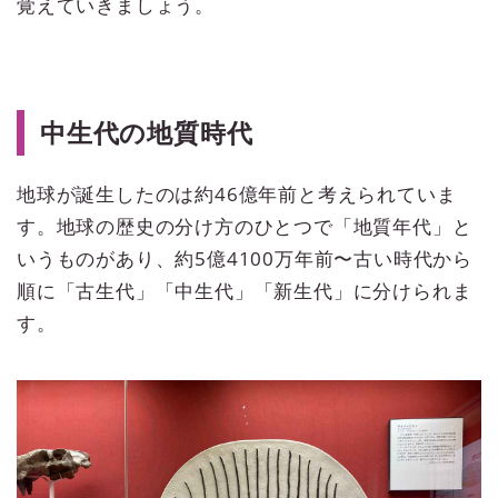
覚えていきましょう。
中生代の地質時代
地球が誕生したのは約46億年前と考えられていま
す。地球の歴史の分け方のひとつで「地質年代」と
いうものがあり、約5億4100万年前〜古い時代から
順に「古生代」「中生代」「新生代」に分けられま
す。