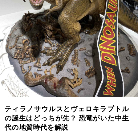
ティラノサウルスとヴェロキラプトル
の誕生はどっちが先？ 恐竜がいた中生
代の地質時代を解説