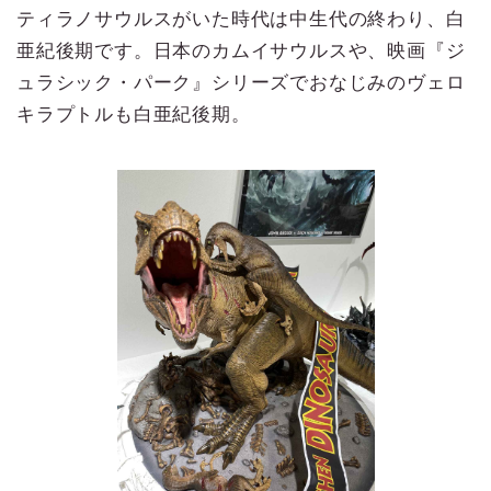
ティラノサウルスがいた時代は中生代の終わり、白
亜紀後期です。日本のカムイサウルスや、映画『ジ
ュラシック・パーク』シリーズでおなじみのヴェロ
キラプトルも白亜紀後期。