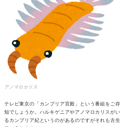
アノマロカリス
テレビ東京の「カンブリア宮殿」という番組をご存
知でしょうか。ハルキゲニアやアノマロカリスがい
るカンブリア紀というのがあるのですがそれも古生