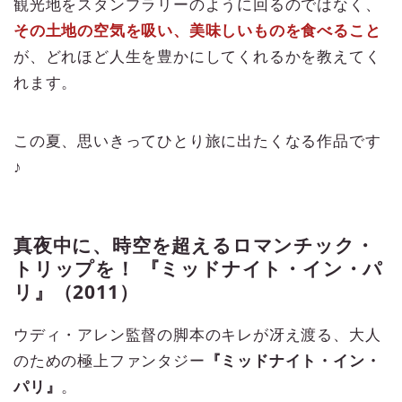
観光地をスタンプラリーのように回るのではなく、
その土地の空気を吸い、美味しいものを食べること
が、どれほど人生を豊かにしてくれるかを教えてく
れます。
この夏、思いきってひとり旅に出たくなる作品です
♪
真夜中に、時空を超えるロマンチック・
トリップを！ 『ミッドナイト・イン・パ
リ』（2011）
ウディ・アレン監督の脚本のキレが冴え渡る、大人
のための極上ファンタジー
『ミッドナイト・イン・
パリ』
。