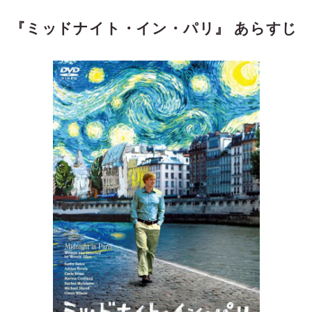
『ミッドナイト・イン・パリ』 あらすじ