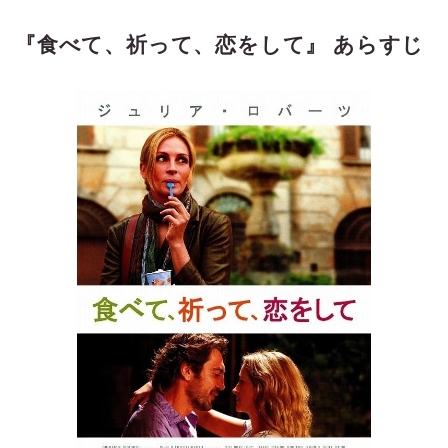
『食べて、祈って、恋をして』 あらすじ