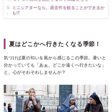
ミニシアターなら、過去作を観ることができるか
も!?
夏はどこかへ行きたくなる季節！
気づけば夏の匂いを風から感じるこの季節。暑いと
分かっていても「あぁ、どこか遠くへ行きたいな」
と、心がそわそわしませんか？