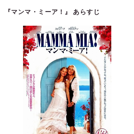
『マンマ・ミーア！』 あらすじ