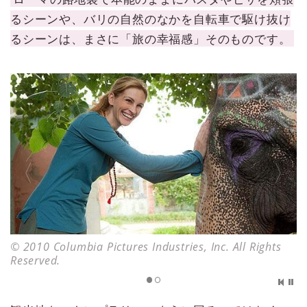
るシーンや、バリの自然のなかを自転車で駆け抜け
るシーンは、まさに「旅の幸福感」そのものです。
© 2010 Columbia Pictures Industries, Inc. All Rights
Reserved.