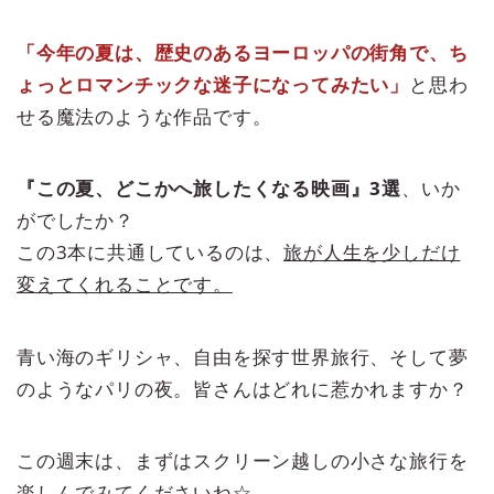
「今年の夏は、歴史のあるヨーロッパの街角で、ち
ょっとロマンチックな迷子になってみたい」
と思わ
せる魔法のような作品です。
『この夏、どこかへ旅したくなる映画』3選
、いか
がでしたか？
この3本に共通しているのは、
旅が人生を少しだけ
変えてくれることです。
青い海のギリシャ、自由を探す世界旅行、そして夢
のようなパリの夜。皆さんはどれに惹かれますか？
この週末は、まずはスクリーン越しの小さな旅行を
楽しんでみてくださいね☆