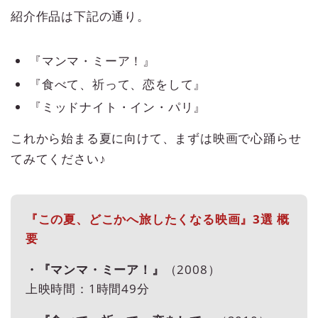
紹介作品は下記の通り。
『マンマ・ミーア！』
『食べて、祈って、恋をして』
『ミッドナイト・イン・パリ』
これから始まる夏に向けて、まずは映画で心踊らせ
てみてください♪
『この夏、どこかへ旅したくなる映画』3選 概
要
・『マンマ・ミーア！』
（2008）
上映時間：1時間49分