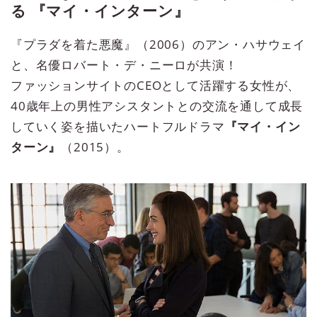
る 『マイ・インターン』
『プラダを着た悪魔』（2006）のアン・ハサウェイ
と、名優ロバート・デ・ニーロが共演！
ファッションサイトのCEOとして活躍する女性が、
40歳年上の男性アシスタントとの交流を通して成長
していく姿を描いたハートフルドラマ
『マイ・イン
ターン』
（2015）。