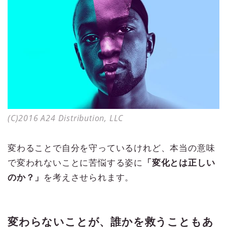
(C)2016 A24 Distribution, LLC
変わることで自分を守っているけれど、本当の意味
で変われないことに苦悩する姿に
「変化とは正しい
のか？」
を考えさせられます。
変わらないことが、誰かを救うこともあ