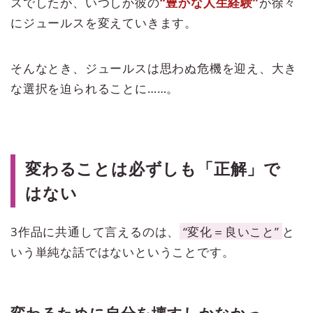
スでしたが、いつしか彼の
“豊かな人生経験”
が徐々
にジュールスを変えていきます。
そんなとき、ジュールスは思わぬ危機を迎え、大き
な選択を迫られることに……。
変わることは必ずしも「正解」で
はない
3作品に共通して言えるのは、
“変化＝良いこと”
と
いう単純な話ではないということです。