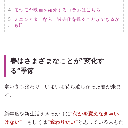
モヤモヤ映画を紹介するコラムはこちら
ミニシアターなら、過去作を観ることができるか
も!?
春はさまざまなことが“変化す
る”季節
寒い冬も終わり、いよいよ待ち遠しかった春が来ま
す♪
新年度や新生活をきっかけに
“何かを変えなきゃい
けない”
、もしくは
“変わりたい”
と思っている人もた