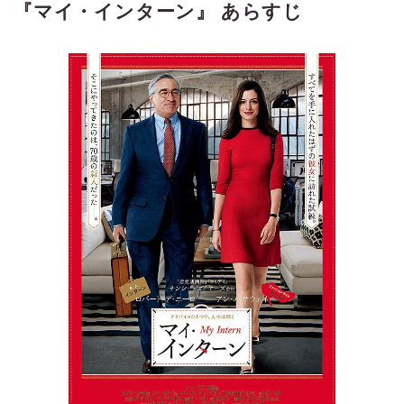
『マイ・インターン』 あらすじ