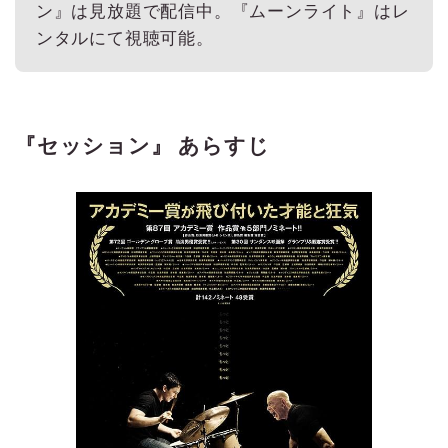
ン』は見放題で配信中。『ムーンライト』はレ
ンタルにて視聴可能。
『セッション』 あらすじ