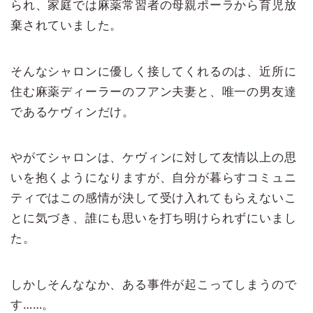
られ、家庭では麻薬常習者の母親ポーラから育児放
棄されていました。
そんなシャロンに優しく接してくれるのは、近所に
住む麻薬ディーラーのフアン夫妻と、唯一の男友達
であるケヴィンだけ。
やがてシャロンは、ケヴィンに対して友情以上の思
いを抱くようになりますが、自分が暮らすコミュニ
ティではこの感情が決して受け入れてもらえないこ
とに気づき、誰にも思いを打ち明けられずにいまし
た。
しかしそんななか、ある事件が起こってしまうので
す……。