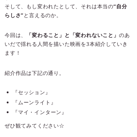
そして、もし変われたとして、それは本当の
“自分
らしさ”
と言えるのか。
今回は、
「変わること」と「変われないこと」
のあ
いだで揺れる人間を描いた映画を3本紹介していき
ます！
紹介作品は下記の通り。
『セッション』
『ムーンライト』
『マイ・インターン』
ぜひ観てみてください☆