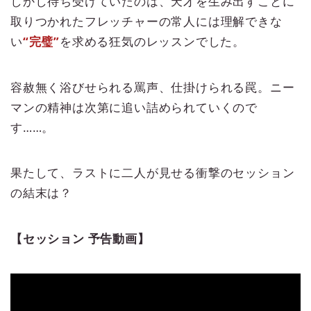
しかし待ち受けていたのは、天才を生み出すことに
取りつかれたフレッチャーの常人には理解できな
い
“完璧”
を求める狂気のレッスンでした。
容赦無く浴びせられる罵声、仕掛けられる罠。ニー
マンの精神は次第に追い詰められていくので
す……。
果たして、ラストに二人が見せる衝撃のセッション
の結末は？
【セッション 予告動画】