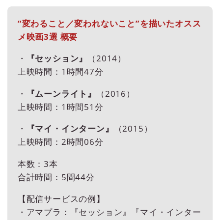
“変わること／変われないこと”を描いたオスス
メ映画3選 概要
・
『セッション』
（2014）
上映時間：1時間47分
・
『ムーンライト』
（2016）
上映時間：1時間51分
・
『マイ・インターン』
（2015）
上映時間：2時間06分
本数：3本
合計時間：5間44分
【配信サービスの例】
・アマプラ：『セッション』『マイ・インター