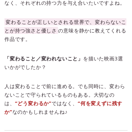
なく、それぞれの持つ力を与え合いたいですよね。
変わることが正しいとされる世界で、変わらないこ
とが持つ強さと優しさ
の意味を静かに教えてくれる
作品です。
「変わること／変われないこと」
を描いた映画3選
いかがでしたか？
人は変わることで前に進める。でも同時に、変わら
ないことで守られているものもある。大切なの
は、
“どう変わるか”
ではなく、
“何を変えずに残す
か”
なのかもしれませんね♪