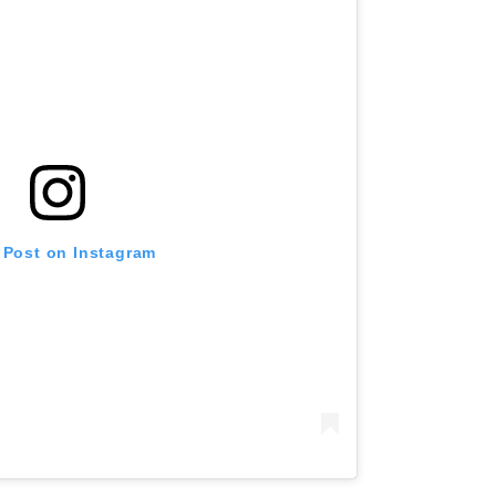
 Post on Instagram