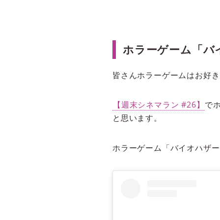
ホラーゲーム「バ
皆さんホラーゲームはお好き
【週末シネマラン #26】
で
と思います。
ホラーゲーム「バイオハザー