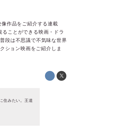
映像作品をご紹介する連載
って観ることができる映画・ドラ
は、普段は不思議で不気味な世界
アクション映画をご紹介しま
に住みたい。王道