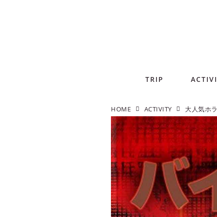
TRIP
ACTIV
HOME
ACTIVITY