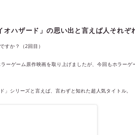
イオハザード」の思い出と言えば人それぞ
ですか？（2回目）
ホラーゲーム原作映画を取り上げましたが、今回もホラーゲ
ド」シリーズと言えば、言わずと知れた超人気タイトル。