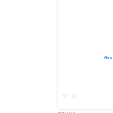
View
Instagram