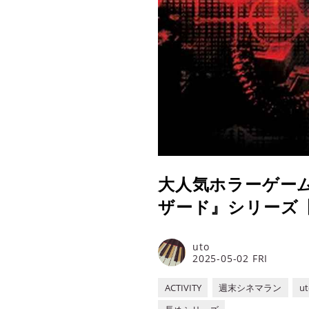
大人気ホラーゲー
ザード』シリーズ【
uto
2025-05-02 FRI
ACTIVITY
週末シネマラン
u