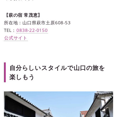
【萩の宿 常茂恵】
所在地：山口県萩市土原608-53
TEL：
0838-22-0150
公式サイト
自分らしいスタイルで山口の旅を
楽しもう