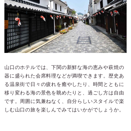
山口のホテルでは、下関の新鮮な海の恵みや萩焼の
器に盛られた会席料理などが満喫できます。歴史あ
る温泉街で日々の疲れを癒やしたり、時間とともに
移り変わる海の景色を眺めたりと、過ごし方は自由
です。周囲に気兼ねなく、自分らしいスタイルで楽
しむ山口の旅を楽しんでみてはいかがでしょうか。