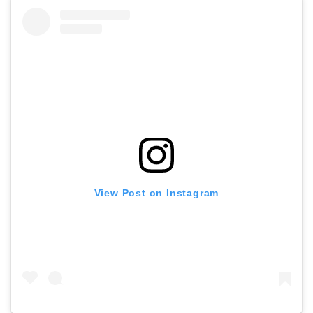
View Post on Instagram