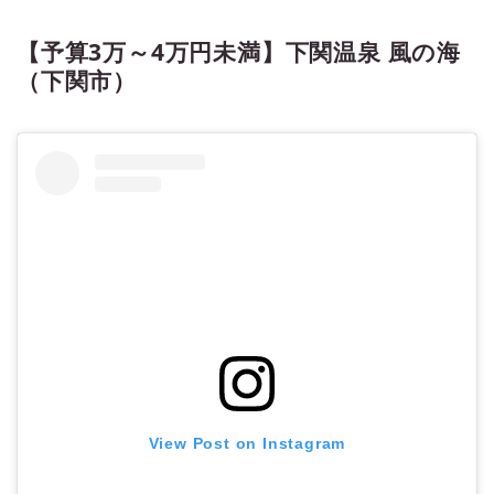
【予算3万～4万円未満】下関温泉 風の海
（下関市）
View Post on Instagram