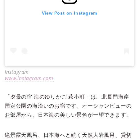
View Post on Instagram
Instagram
www.instagram.com
「夕景の宿 海のゆりかご 萩小町」は、北長門海岸
国定公園の海沿いのお宿です。オーシャンビューの
お部屋から、日本海の美しい景色が一望できます。
絶景露天風呂、日本海へと続く天然大岩風呂、貸切