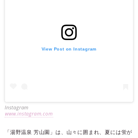
View Post on Instagram
Instagram
www.instagram.com
「湯野温泉 芳山園」は、山々に囲まれ、夏には蛍が