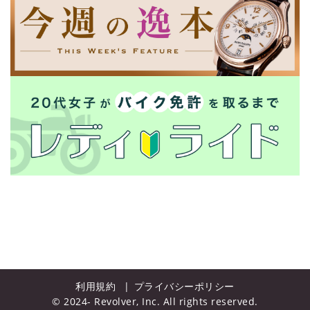
利用規約
プライバシーポリシー
© 2024- Revolver, Inc. All rights reserved.