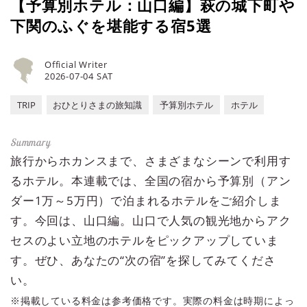
【予算別ホテル：山口編】萩の城下町や
下関のふぐを堪能する宿5選
Official Writer
2026-07-04 SAT
TRIP
おひとりさまの旅知識
予算別ホテル
ホテル
旅行からホカンスまで、さまざまなシーンで利用す
るホテル。本連載では、全国の宿から予算別（アン
ダー1万～5万円）で泊まれるホテルをご紹介しま
す。今回は、山口編。山口で人気の観光地からアク
セスのよい立地のホテルをピックアップしていま
す。ぜひ、あなたの“次の宿”を探してみてくださ
い。
※掲載している料金は参考価格です。実際の料金は時期によっ