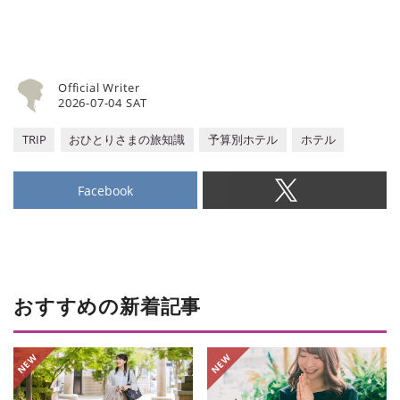
Official Writer
2026-07-04 SAT
TRIP
おひとりさまの旅知識
予算別ホテル
ホテル
Facebook
おすすめの新着記事