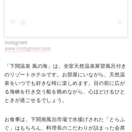
Instagram
www.instagram.com
「下関温泉 風の海」は、全室天然温泉展望風呂付き
のリゾートホテルです。お部屋にいながら、天然温
泉をいつでも好きな時に楽しめます。目の前に広が
る海峡を行き交う船を眺めながら、心ほどけるひと
ときが過ごせるでしょう。
お食事は、下関南風泊市場で水揚げされた「とらふ
ぐ」はもちろん、料理長のこだわりが詰まった会席