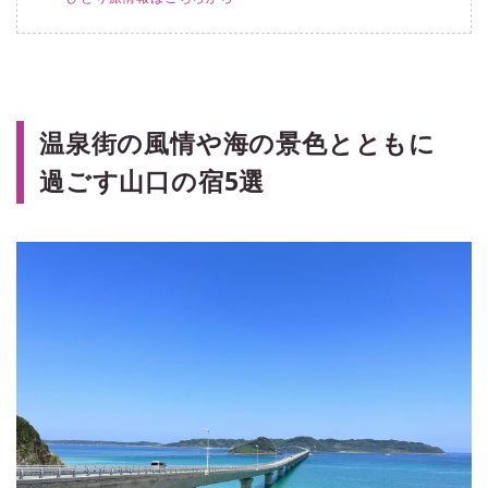
温泉街の風情や海の景色とともに
過ごす山口の宿5選