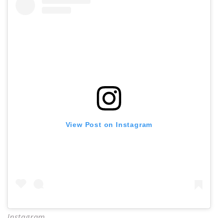
View Post on Instagram
Instagram