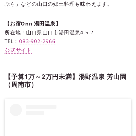
ぷら」などの山口の郷土料理も味わえます。
【お宿Onn 湯田温泉】
所在地：山口県山口市湯田温泉4-5-2
TEL：
083-902-2966
公式サイト
【予算1万～2万円未満】湯野温泉 芳山園
（周南市）