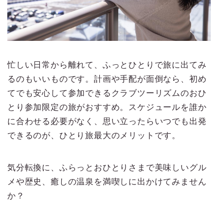
忙しい日常から離れて、ふっとひとりで旅に出てみ
るのもいいものです。計画や手配が面倒なら、初め
てでも安心して参加できるクラブツーリズムのおひ
とり参加限定の旅がおすすめ。スケジュールを誰か
に合わせる必要がなく、思い立ったらいつでも出発
できるのが、ひとり旅最大のメリットです。
気分転換に、ふらっとおひとりさまで美味しいグル
メや歴史、癒しの温泉を満喫しに出かけてみません
か？