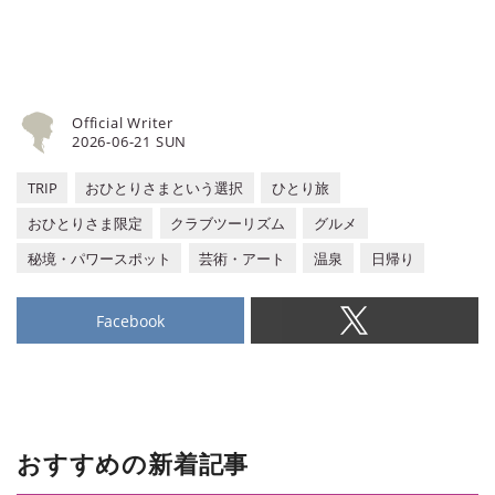
リズムにてどうぞ。
Official Writer
2026-06-21 SUN
TRIP
おひとりさまという選択
ひとり旅
おひとりさま限定
クラブツーリズム
グルメ
秘境・パワースポット
芸術・アート
温泉
日帰り
Facebook
おすすめの新着記事