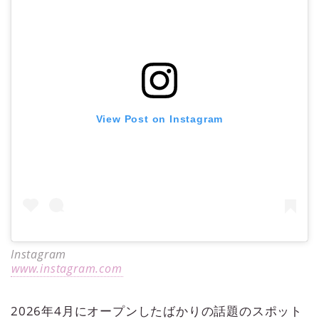
View Post on Instagram
Instagram
www.instagram.com
2026年4月にオープンしたばかりの話題のスポット