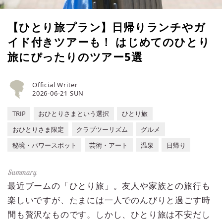
【ひとり旅プラン】日帰りランチやガ
イド付きツアーも！ はじめてのひとり
旅にぴったりのツアー5選
Official Writer
2026-06-21 SUN
TRIP
おひとりさまという選択
ひとり旅
おひとりさま限定
クラブツーリズム
グルメ
秘境・パワースポット
芸術・アート
温泉
日帰り
最近ブームの「ひとり旅」。友人や家族との旅行も
楽しいですが、たまには一人でのんびりと過ごす時
間も贅沢なものです。しかし、ひとり旅は不安だし