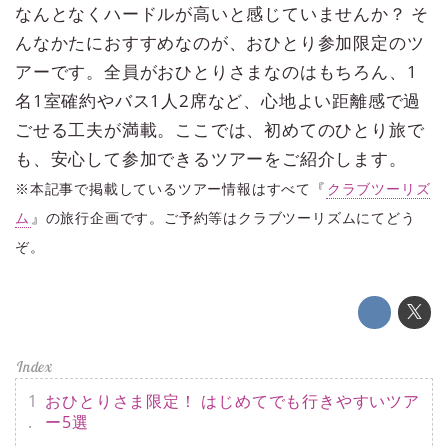
なんとなくハードルが高いと感じていませんか？ そ
んなかたにおすすめなのが、おひとり参加限定のツ
アーです。全員がおひとりさまなのはもちろん、1
名1室確約やバス1人2席など、心地よい距離感で過
ごせる工夫が満載。ここでは、初めてのひとり旅で
も、安心して参加できるツアーをご紹介します。
※本記事で掲載しているツアー情報はすべて『
クラブツーリズ
ム
』の旅行企画です。ご予約等はクラブツーリズムにてどう
ぞ。
おひとりさま限定！ はじめてでも行きやすいツア
ー5選