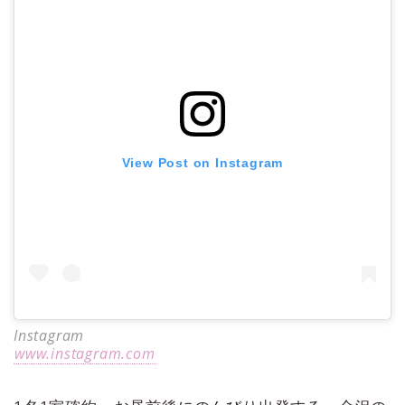
View Post on Instagram
Instagram
www.instagram.com