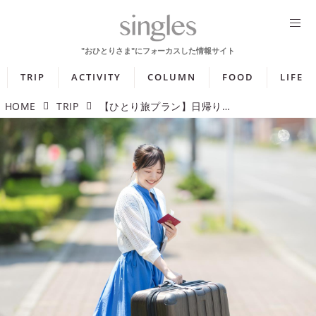
TRIP
ACTIVITY
COLUMN
FOOD
LIFE
HOME
TRIP
【ひとり旅プラン】日帰りランチやガイド付きツアーも！ はじめてのひとり旅にぴったりのツアー5選