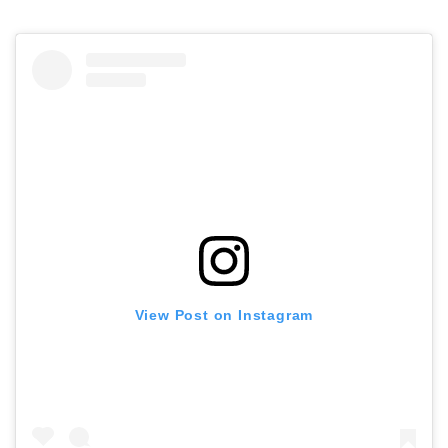
View Post on Instagram