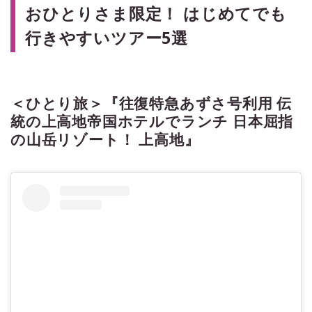
おひとりさま限定！ はじめてでも
行きやすいツアー5選
＜ひとり旅＞『往復特急あずさ号利用 伝
統の上高地帝国ホテルでランチ 日本屈指
の山岳リゾート！ 上高地』