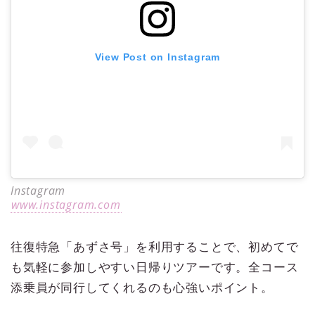
View Post on Instagram
Instagram
www.instagram.com
往復特急「あずさ号」を利用することで、初めてで
も気軽に参加しやすい日帰りツアーです。全コース
添乗員が同行してくれるのも心強いポイント。