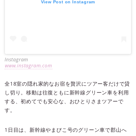
View Post on Instagram
Instagram
www.instagram.com
全18室の隠れ家的なお宿を贅沢にツアー客だけで貸
し切り。移動は往復ともに新幹線グリーン車を利用
する、初めてでも安心な、おひとりさまツアーで
す。
1日目は、新幹線やまびこ号のグリーン車で郡山へ