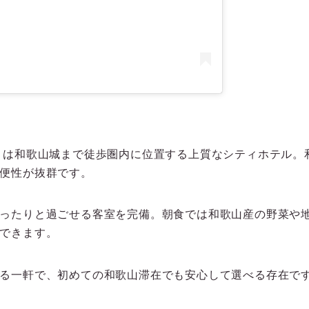
」は和歌山城まで徒歩圏内に位置する上質なシティホテル。
便性が抜群です。
ったりと過ごせる客室を完備。朝食では和歌山産の野菜や
できます。
る一軒で、初めての和歌山滞在でも安心して選べる存在で