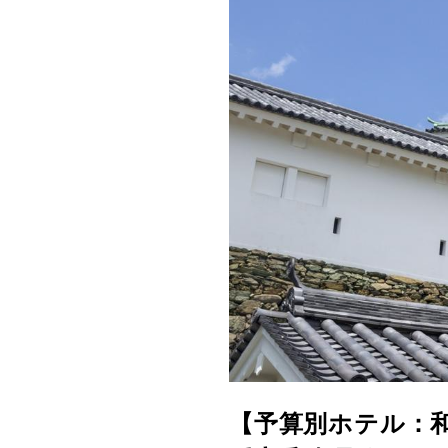
【予算別ホテル：