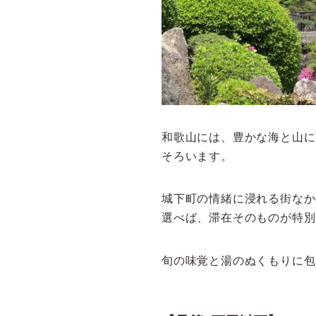
和歌山には、豊かな海と山に
そろいます。
城下町の情緒に浸れる街なか
選べば、滞在そのものが特別
旬の味覚と湯のぬくもりに包