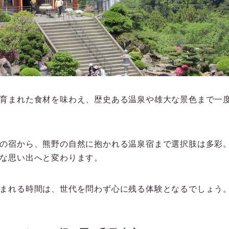
育まれた食材を味わえ、歴史ある温泉や雄大な景色まで一
の宿から、熊野の自然に抱かれる温泉宿まで選択肢は多彩
な思い出へと変わります。
まれる時間は、世代を問わず心に残る体験となるでしょう