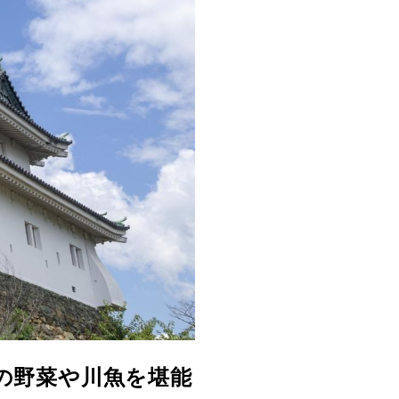
の野菜や川魚を堪能