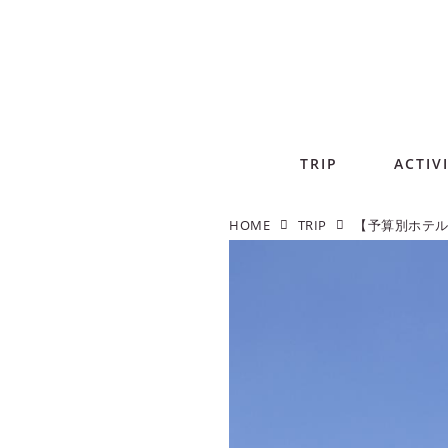
TRIP
ACTIV
HOME
TRIP