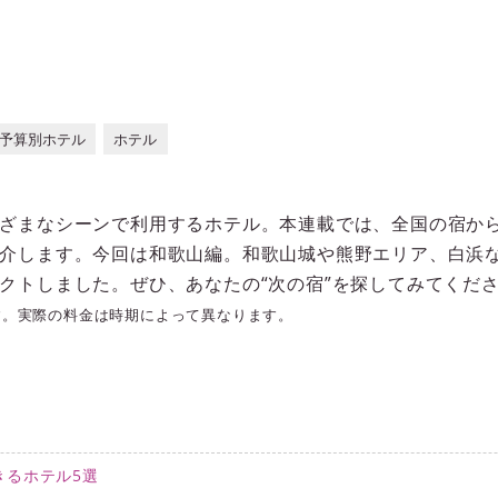
予算別ホテル
ホテル
ざまなシーンで利用するホテル。本連載では、全国の宿から
介します。今回は和歌山編。和歌山城や熊野エリア、白浜
クトしました。ぜひ、あなたの“次の宿”を探してみてくだ
す。実際の料金は時期によって異なります。
きるホテル5選