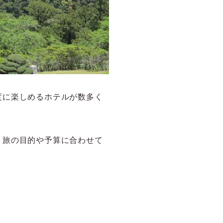
度に楽しめるホテルが数多く
。旅の目的や予算に合わせて
。