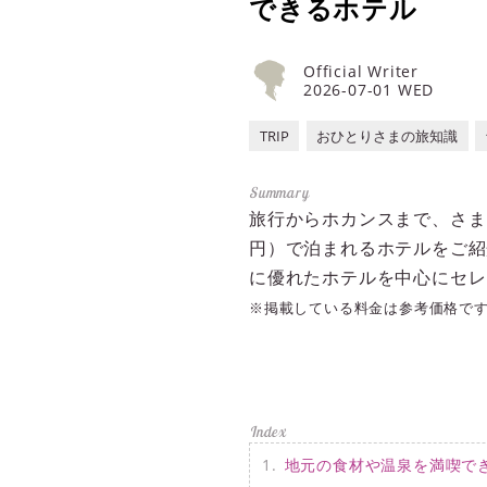
できるホテル
Official Writer
2026-07-01 WED
TRIP
おひとりさまの旅知識
旅行からホカンスまで、さま
円）で泊まれるホテルをご紹
に優れたホテルを中心にセレ
※掲載している料金は参考価格で
地元の食材や温泉を満喫で