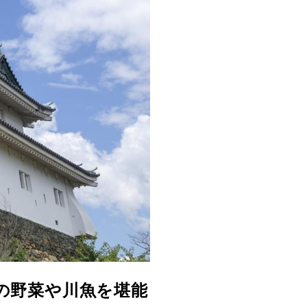
の野菜や川魚を堪能