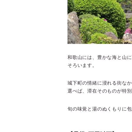
和歌山には、豊かな海と山に
そろいます。
城下町の情緒に浸れる街なか
選べば、滞在そのものが特別
旬の味覚と湯のぬくもりに包