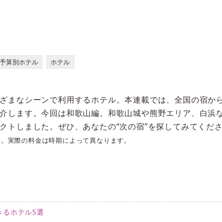
予算別ホテル
ホテル
ざまなシーンで利用するホテル。本連載では、全国の宿から
介します。今回は和歌山編。和歌山城や熊野エリア、白浜
クトしました。ぜひ、あなたの“次の宿”を探してみてくだ
す。実際の料金は時期によって異なります。
きるホテル5選