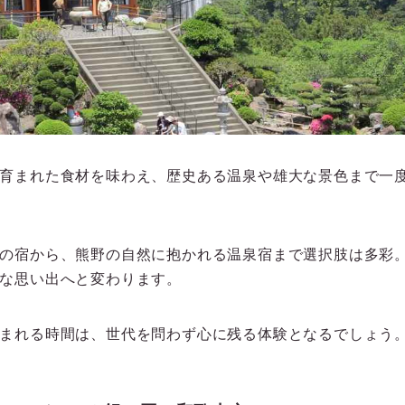
育まれた食材を味わえ、歴史ある温泉や雄大な景色まで一
の宿から、熊野の自然に抱かれる温泉宿まで選択肢は多彩
な思い出へと変わります。
まれる時間は、世代を問わず心に残る体験となるでしょう