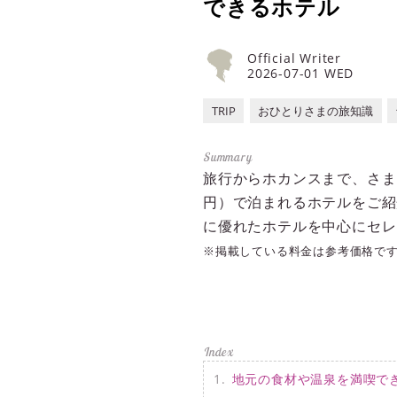
できるホテル
Official Writer
2026-07-01 WED
TRIP
おひとりさまの旅知識
旅行からホカンスまで、さま
円）で泊まれるホテルをご紹
に優れたホテルを中心にセレ
※掲載している料金は参考価格で
地元の食材や温泉を満喫で