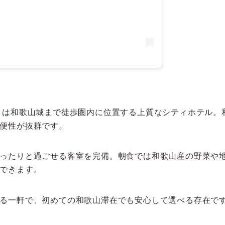
」は和歌山城まで徒歩圏内に位置する上質なシティホテル。
便性が抜群です。
ったりと過ごせる客室を完備。朝食では和歌山産の野菜や
できます。
る一軒で、初めての和歌山滞在でも安心して選べる存在で