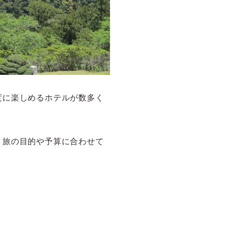
度に楽しめるホテルが数多く
。旅の目的や予算に合わせて
。