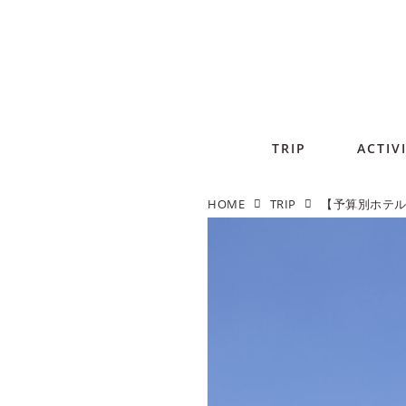
TRIP
ACTIV
HOME
TRIP