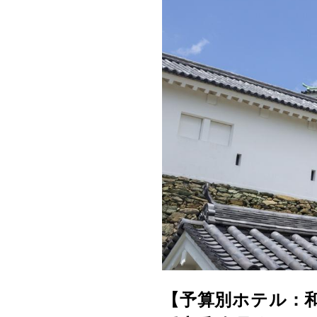
【予算別ホテル：