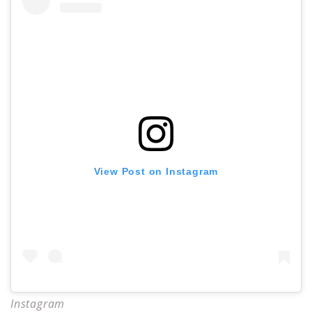
View Post on Instagram
Instagram