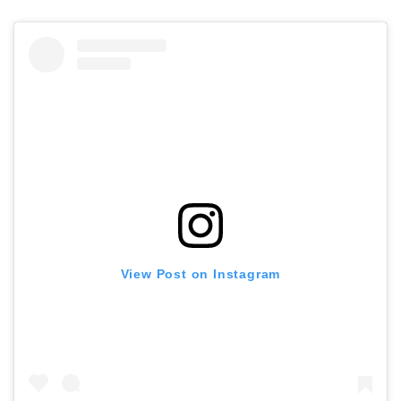
View Post on Instagram