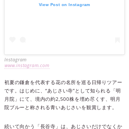
View Post on Instagram
Instagram
www.instagram.com
初夏の鎌倉を代表する花の名所を巡る日帰りツアー
です。はじめに、“あじさい寺”として知られる「明
月院」にて、境内の約2,500株を埋め尽くす、明月
院ブルーと称される青いあじさいを観賞します。
続いて向かう「長谷寺」は、あじさいだけでなくか