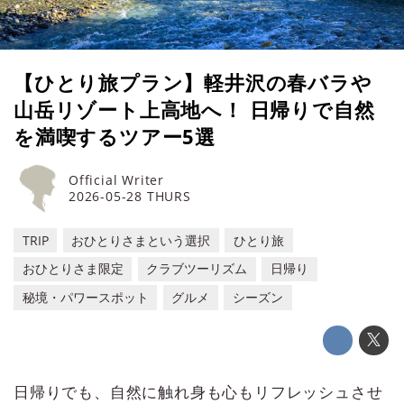
【ひとり旅プラン】軽井沢の春バラや
山岳リゾート上高地へ！ 日帰りで自然
を満喫するツアー5選
Official Writer
2026-05-28 THURS
TRIP
おひとりさまという選択
ひとり旅
おひとりさま限定
クラブツーリズム
日帰り
秘境・パワースポット
グルメ
シーズン
日帰りでも、自然に触れ身も心もリフレッシュさせ