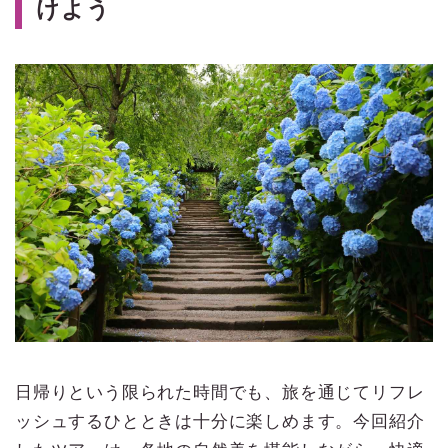
けよう
日帰りという限られた時間でも、旅を通じてリフレ
ッシュするひとときは十分に楽しめます。今回紹介