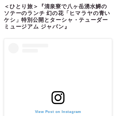
＜ひとり旅＞『清泉寮で八ヶ岳湧水鱒の
ソテーのランチ 幻の花「ヒマラヤの青い
ケシ」特別公開とターシャ・テューダー
ミュージアム ジャパン』
View Post on Instagram