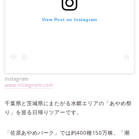
View Post on Instagram
Instagram
www.instagram.com
千葉県と茨城県にまたがる水郷エリアの「あやめ祭
り」を巡る日帰りツアーです。
「佐原あやめパーク」では約400種150万株、「潮