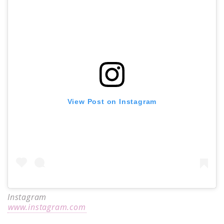
View Post on Instagram
Instagram
www.instagram.com