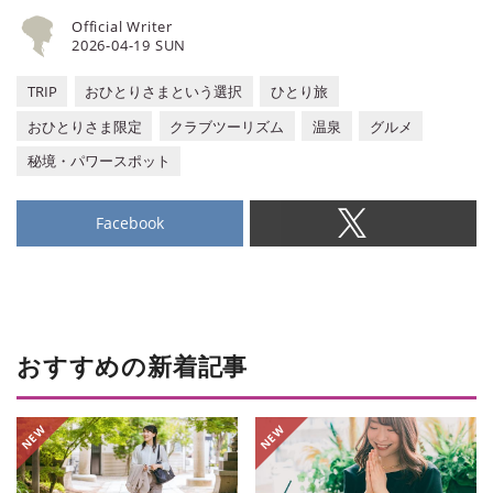
Official Writer
2026-04-19 SUN
TRIP
おひとりさまという選択
ひとり旅
おひとりさま限定
クラブツーリズム
温泉
グルメ
秘境・パワースポット
Facebook
おすすめの新着記事