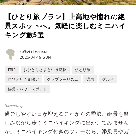
【ひとり旅プラン】上高地や憧れの絶
景スポットへ。気軽に楽しむミニハイ
キング旅5選
Official Writer
2026-04-19 SUN
TRIP
おひとりさまという選択
ひとり旅
おひとりさま限定
クラブツーリズム
温泉
グルメ
秘境・パワースポット
過ごしやすい日が増えるこれからの季節、絶景を楽
しみながら歩くミニハイキングに出かけてみません
か。ミニハイキング付きのツアーなら、添乗員やガ