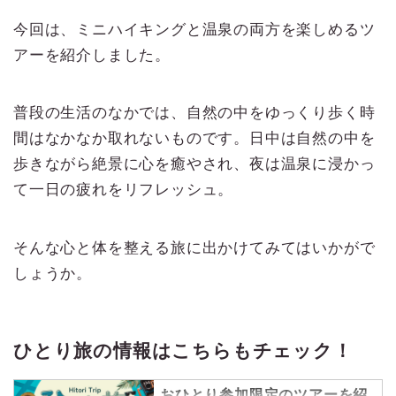
今回は、ミニハイキングと温泉の両方を楽しめるツ
アーを紹介しました。
普段の生活のなかでは、自然の中をゆっくり歩く時
間はなかなか取れないものです。日中は自然の中を
歩きながら絶景に心を癒やされ、夜は温泉に浸かっ
て一日の疲れをリフレッシュ。
そんな心と体を整える旅に出かけてみてはいかがで
しょうか。
ひとり旅の情報はこちらもチェック！
おひとり参加限定のツアーを紹