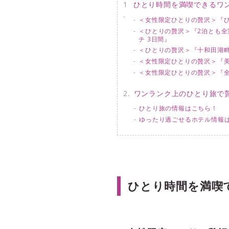
ひとり時間を満喫できるワ
＜女性限定ひとりの贅沢＞『ひ
＜ひとりの贅沢＞『2泊とも全
チ 3日間』
＜ひとりの贅沢＞『十和田湖畔
＜女性限定ひとりの贅沢＞『美
＜女性限定ひとりの贅沢＞『全
ワンランク上のひとり旅で
ひとり旅の情報はこちら！
ゆったり過ごせるホテル情報
ひとり時間を満喫