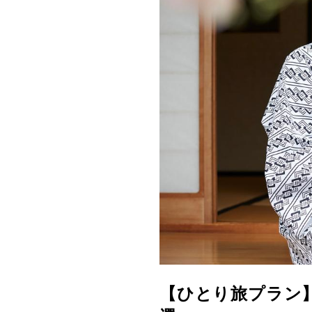
【ひとり旅プラン