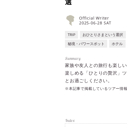
選
Official Writer
2025-06-28 SAT
TRIP
おひとりさまという選択
秘境・パワースポット
ホテル
家族や友人との旅行も楽しい
楽しめる「ひとりの贅沢」ツ
とお過ごしください。
※本記事で掲載しているツアー情