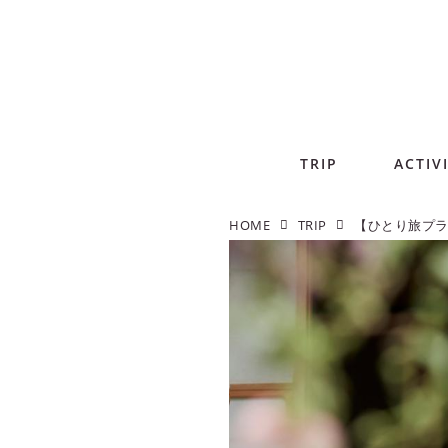
TRIP
ACTIV
HOME
TRIP