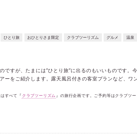
ひとり旅
おひとりさま限定
クラブツーリズム
グルメ
温泉
のですが、たまには”ひとり旅”に出るのもいいものです。
アーをご紹介します。露天風呂付きの客室プランなど、ワ
報はすべて『
クラブツーリズム
』の旅行企画です。ご予約等はクラブツー