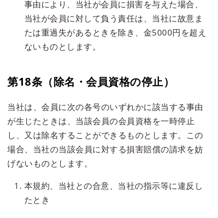
事由により、当社が会員に損害を与えた場合、
当社が会員に対して負う責任は、当社に故意ま
たは重過失があるときを除き、金5000円を超え
ないものとします。
第18条（除名・会員資格の停止）
当社は、会員に次の各号のいずれかに該当する事由
が生じたときは、当該会員の会員資格を一時停止
し、又は除名することができるものとします。この
場合、当社の当該会員に対する損害賠償の請求を妨
げないものとします。
本規約、当社との合意、当社の指示等に違反し
たとき