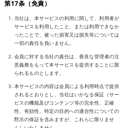
第17条（免責）
当社は、本サービスの利用に関して、利用者が
サービスを利用したこと、または利用できなか
ったことで、被った損害又は損失等については
一切の責任を負いません。
会員に対する当社の責任は、善良な管理者の注
意義務をもって本サービスを提供することに限
られるものとします。
本サービスの内容は会員による利用時点で提供
されるとおりとし、当社はいかなる保証（サー
ビスの機能及びコンテンツ等の完全性、正確
性、有効性、特定の目的への適合性についての
黙示の保証を含みますが、これらに限りませ
ん）いたしません。