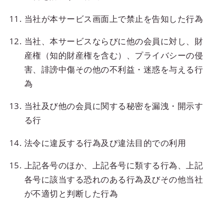
当社が本サービス画面上で禁止を告知した行為
当社、本サービスならびに他の会員に対し、財
産権（知的財産権を含む）、プライバシーの侵
害、誹謗中傷その他の不利益・迷惑を与える行
為
当社及び他の会員に関する秘密を漏洩・開示す
る行
法令に違反する行為及び違法目的での利用
上記各号のほか、上記各号に類する行為、上記
各号に該当する恐れのある行為及びその他当社
が不適切と判断した行為