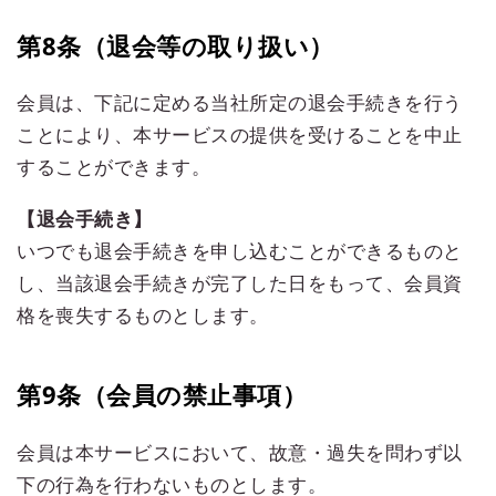
第8条（退会等の取り扱い）
会員は、下記に定める当社所定の退会手続きを行う
ことにより、本サービスの提供を受けることを中止
することができます。
【退会手続き】
いつでも退会手続きを申し込むことができるものと
し、当該退会手続きが完了した日をもって、会員資
格を喪失するものとします。
第9条（会員の禁止事項）
会員は本サービスにおいて、故意・過失を問わず以
下の行為を行わないものとします。