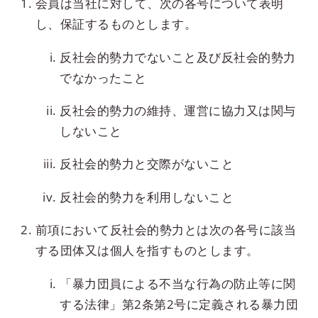
会員は当社に対して、次の各号について表明
し、保証するものとします。
反社会的勢力でないこと及び反社会的勢力
でなかったこと
反社会的勢力の維持、運営に協力又は関与
しないこと
反社会的勢力と交際がないこと
反社会的勢力を利用しないこと
前項において反社会的勢力とは次の各号に該当
する団体又は個人を指すものとします。
「暴力団員による不当な行為の防止等に関
する法律」第2条第2号に定義される暴力団