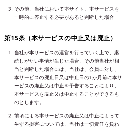
その他、当社において本サイト、本サービスを
一時的に停止する必要があると判断した場合
第15条（本サービスの中止又は廃止）
当社が本サービスの運営を行っていく上で、継
続しがたい事情が生じた場合、その他当社が相
当と判断した場合には、当社は、会員に対し、
本サービスの廃止日又は中止日の1か月前に本サ
ービスの廃止又は中止を予告することにより、
本サービスを廃止又は中止することができるも
のとします。
前項による本サービスの廃止又は中止によって
生ずる損害については、当社は一切責任を負わ