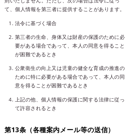
則いたしません。ただし、次の場合は法令に従っ
て、個人情報を第三者に提供することがあります。
法令に基づく場合
第三者の生命、身体又は財産の保護のために必
要がある場合であって、本人の同意を得ること
が困難であるとき
公衆衛生の向上又は児童の健全な育成の推進の
ために特に必要がある場合であって、本人の同
意を得ることが困難であるとき
上記の他、個人情報の保護に関する法律に従っ
て許容されるとき
第13条（各種案内メール等の送信）