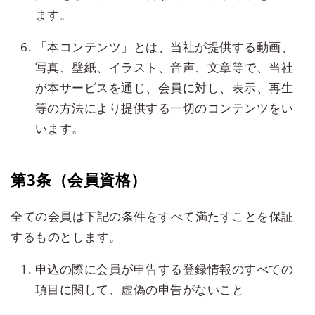
ます。
「本コンテンツ」とは、当社が提供する動画、
写真、壁紙、イラスト、音声、文章等で、当社
が本サービスを通じ、会員に対し、表示、再生
等の方法により提供する一切のコンテンツをい
います。
第3条（会員資格）
全ての会員は下記の条件をすべて満たすことを保証
するものとします。
申込の際に会員が申告する登録情報のすべての
項目に関して、虚偽の申告がないこと