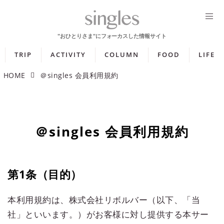
TRIP
ACTIVITY
COLUMN
FOOD
LIFE
HOME
＠singles 会員利用規約
＠singles 会員利用規約
第1条（目的）
本利用規約は、株式会社リボルバー（以下、「当
社」といいます。）がお客様に対し提供する本サー