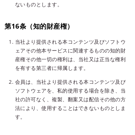
ないものとします。
第16条（知的財産権）
当社より提供される本コンテンツ及びソフトウ
ェアその他本サービスに関連するものの知的財
産権その他一切の権利は、当社又は正当な権利
を有する第三者に帰属します。
会員は、当社より提供される本コンテンツ及び
ソフトウェアを、私的使用する場合を除き、当
社の許可なく、複製、翻案又は配信その他の方
法により、使用することはできないものとしま
す。