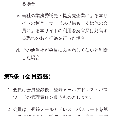
る場合
当社の業務委託先・提携先企業による本サ
イトの運営・サービス提供もしくは他の会
員による本サイトの利用を妨害又は妨害す
る恐れのある行為を行った場合
その他当社が会員にふさわしくないと判断
した場合
第5条（会員義務）
会員は会員登録後、登録メールアドレス・パス
ワードの管理責任を負うものとします。
会員は、登録メールアドレス・パスワードを第