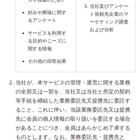
当社及びアンケー
好みや興味に関す
ト依頼先企業のマ
るアンケート
ーケティング調査
および分析
サービスを利用す
る目的やニーズに
関する情報
その他の回答結果
当社が、本サービスの管理・運営に関する業務
の全部又は一部を、当社又は当社と所定の契約
等手続を締結した業務委託先又提携先に委託す
ること、これに伴い、当該業務委託先又は提携
先に会員の個人情報の取り扱いを委託する場合
があることにつき、会員はあらかじめ了承する
ものとします。なお、業務委託先・提携先と