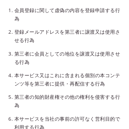
会員登録に関して虚偽の内容を登録申請する行
為
登録メールアドレスを第三者に譲渡又は使用さ
せる行為
第三者に会員としての地位を譲渡又は使用させ
る行為
本サービス又はこれに含まれる個別の本コンテ
ンツ等を第三者に提供・再配信する行為
第三者の知的財産権その他の権利を侵害する行
為
本サービスを当社の事前の許可なく営利目的で
利用する行為