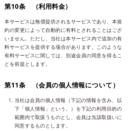
第10条 （利用料金）
本サービスは無償提供されるサービスであり、本規
約の変更によって自動的に有料とされることはござ
いません。ただし、当社は本サービス内で追加の有
料サービスを提供する場合があります。このような
有料サービスに関しては、別途会員の同意を得るこ
とを前提とします。
第11条 （会員の個人情報について）
当社は会員の個人情報（下記の情報を含み、以
下「個人情報」という。）を下記の利用目的の
範囲内で取扱うものとし、会員は当該取扱いに
同意するものとします。