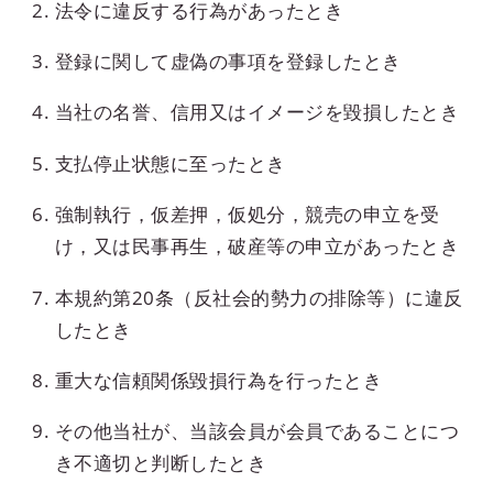
法令に違反する行為があったとき
登録に関して虚偽の事項を登録したとき
当社の名誉、信用又はイメージを毀損したとき
支払停止状態に至ったとき
強制執行，仮差押，仮処分，競売の申立を受
け，又は民事再生，破産等の申立があったとき
本規約第20条（反社会的勢力の排除等）に違反
したとき
重大な信頼関係毀損行為を行ったとき
その他当社が、当該会員が会員であることにつ
き不適切と判断したとき