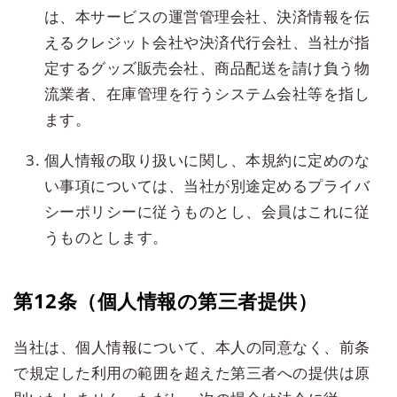
は、本サービスの運営管理会社、決済情報を伝
えるクレジット会社や決済代行会社、当社が指
定するグッズ販売会社、商品配送を請け負う物
流業者、在庫管理を行うシステム会社等を指し
ます。
個人情報の取り扱いに関し、本規約に定めのな
い事項については、当社が別途定めるプライバ
シーポリシーに従うものとし、会員はこれに従
うものとします。
第12条（個人情報の第三者提供）
当社は、個人情報について、本人の同意なく、前条
で規定した利用の範囲を超えた第三者への提供は原