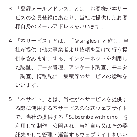
「登録メールアドレス」とは、お客様が本サー
ビスの会員登録にあたり、当社に提供したお客
様自身のメールアドレスをいいます。
「本サービス」とは、「＠singles」と称し、当
社が提供（他の事業者より依頼を受けて行う提
供を含みます）する、インターネットを利用し
た認証、データ管理、アンケート調査、モニタ
ー調査、情報配信・集積等のサービスの総称を
いいます。
「本サイト」とは、当社が本サービスを提供す
る際に使用する本サービスの公式ウェブサイト
で、当社の提供する「Subscribe with dino」を
利用して制作・公開され、当社自ら又はその委
託先をして管理・運営するウェブサイトをいい