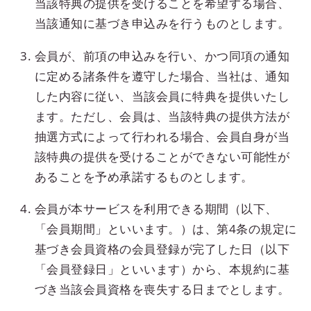
当該特典の提供を受けることを希望する場合、
当該通知に基づき申込みを行うものとします。
会員が、前項の申込みを行い、かつ同項の通知
に定める諸条件を遵守した場合、当社は、通知
した内容に従い、当該会員に特典を提供いたし
ます。ただし、会員は、当該特典の提供方法が
抽選方式によって行われる場合、会員自身が当
該特典の提供を受けることができない可能性が
あることを予め承諾するものとします。
会員が本サービスを利用できる期間（以下、
「会員期間」といいます。）は、第4条の規定に
基づき会員資格の会員登録が完了した日（以下
「会員登録日」といいます）から、本規約に基
づき当該会員資格を喪失する日までとします。