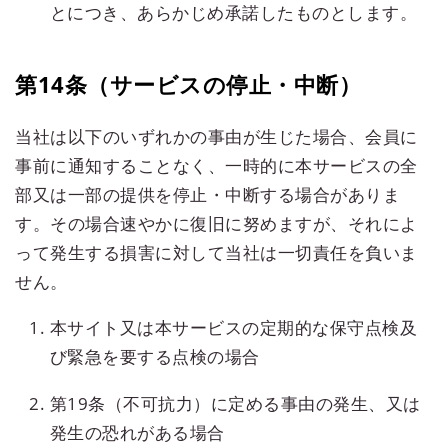
とにつき、あらかじめ承諾したものとします。
第14条（サービスの停止・中断）
当社は以下のいずれかの事由が生じた場合、会員に
事前に通知することなく、一時的に本サービスの全
部又は一部の提供を停止・中断する場合がありま
す。その場合速やかに復旧に努めますが、それによ
って発生する損害に対して当社は一切責任を負いま
せん。
本サイト又は本サービスの定期的な保守点検及
び緊急を要する点検の場合
第19条（不可抗力）に定める事由の発生、又は
発生の恐れがある場合