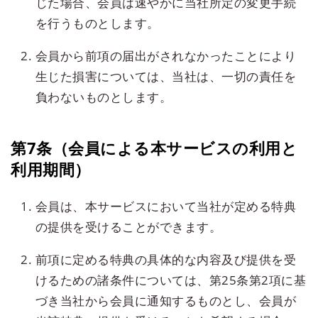
じた場合、会員は速やかに当社所定の変更手続
を行うものとします。
会員から前項の届出がされなかったことにより
生じた損害については、当社は、一切の責任を
負わないものとします。
第7条（会員による本サービスの利用と
利用期間）
会員は、本サービスにおいて当社が定める特典
の提供を受けることができます。
前項に定める特典の具体的な内容及び提供を受
けるための諸条件については、第25条第2項に基
づき当社から会員に通知するものとし、会員が