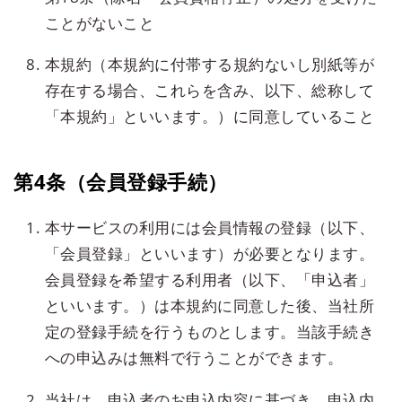
ことがないこと
本規約（本規約に付帯する規約ないし別紙等が
存在する場合、これらを含み、以下、総称して
「本規約」といいます。）に同意していること
第4条（会員登録手続）
本サービスの利用には会員情報の登録（以下、
「会員登録」といいます）が必要となります。
会員登録を希望する利用者（以下、「申込者」
といいます。）は本規約に同意した後、当社所
定の登録手続を行うものとします。当該手続き
への申込みは無料で行うことができます。
当社は、申込者のお申込内容に基づき、申込内