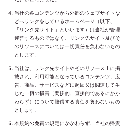
当社の各コンテンツから外部のウェブサイトな
どへリンクをしているホームページ（以下、
「リンク先サイト」といいます）は当社が管理
運営するものではなく、リンク先サイト及びそ
のリソースについては一切責任を負わないもの
とします。
当社は、リンク先サイトやそのリソース上に掲
載され、利用可能となっているコンテンツ、広
告、商品、サービスなどに起因又は関連して生
じた一切の損害（間接的、直接的であるにかか
わらず）について賠償する責任を負わないもの
とします。
本規約の免責の規定にかかわらず、当社の帰責