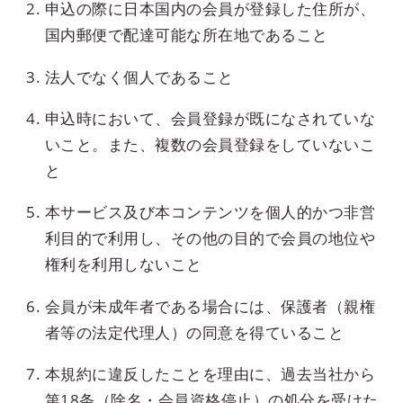
申込の際に日本国内の会員が登録した住所が、
国内郵便で配達可能な所在地であること
法人でなく個人であること
申込時において、会員登録が既になされていな
いこと。また、複数の会員登録をしていないこ
と
本サービス及び本コンテンツを個人的かつ非営
利目的で利用し、その他の目的で会員の地位や
権利を利用しないこと
会員が未成年者である場合には、保護者（親権
者等の法定代理人）の同意を得ていること
本規約に違反したことを理由に、過去当社から
第18条（除名・会員資格停止）の処分を受けた