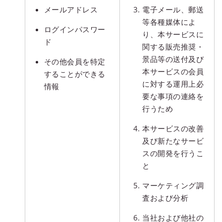
メールアドレス
電子メール、郵送
等各種媒体によ
ログインパスワー
り、本サービスに
ド
関する販売推奨・
景品等の送付及び
その他会員を特定
本サービスの会員
することができる
に対する運用上必
情報
要な事項の連絡を
行うため
本サービスの改善
及び新たなサービ
スの開発を行うこ
と
マーケティング調
査および分析
当社および他社の