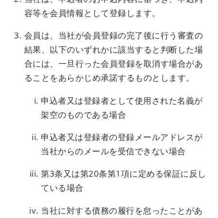
容等を会員情報として登録します。
会員は、当社が会員登録の完了後に行う審査の
結果、以下のいずれかに該当すると判断した場
合には、一旦行った会員登録を取消す場合があ
ることをあらかじめ承諾するものとします。
申込者又は登録者として使用された名義が
架空のものである場合
申込者又は登録者の登録メールアドレスが
当社からのメールを受信できない場合
第3条又は第20条第1項に定める保証に反し
ている場合
当社に対する債務の履行を怠ったことがあ