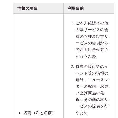
情報の項目
利用目的
ご本人確認その他
の本サービスの会
員の管理及び本サ
ービスの会員から
のお問い合せ対応
を行うため
特典の提供等のイ
ベント等の情報の
連絡、ニュースレ
ターの配信、お買
い上げ商品の発
送、その他の本サ
ービスの提供を行
名前（姓と名前）
うため