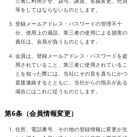
三者に利用させ、貸与、譲渡、名義変更、売買
等をしてはならないものとします。
登録メールアドレス・パスワードの管理不十
分、使用上の過誤、第三者の使用による損害の
責任は、会員が負うものとします。
会員は、登録メールアドレス・パスワードを盗
用されていること、第三者に使用されているこ
とを知った際には、当社にその旨を直ちにかつ
直接連絡するとともに、当社からの指示がある
場合にはこれに従うものとします。
第6条（会員情報変更）
住所、電話番号、その他の登録情報に変更が生