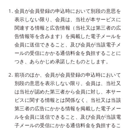
会員が会員登録の申込時において別段の意思を
表示しない限り、会員は、当社が本サービスに
関連する情報と広告情報（当社又は第三者の広
告情報等を含みます）を掲載した電子メールを
会員に送信できること、及び会員が当該電子メ
ールの受信にかかる通信料金を負担することに
つき、あらかじめ承諾したものとします。
前項のほか、会員が会員登録の申込時において
別段の意思を表示しない限り、会員は、当社又
は当社が認めた第三者から会員に対し、本サー
ビスに関する情報とは関係なく、当社又は当該
第三者の広告にかかる情報を掲載した電子メー
ルを会員に送信できること、及び会員が当該電
子メールの受信にかかる通信料金を負担するこ