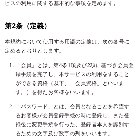
ビスの利用に関する基本的な事項を定めます。
第2条（定義）
本規約において使用する用語の定義は、次の各号に
定めるとおりとします。
「会員」とは、第4条1項及び2項に基づき会員登
録手続を完了し、本サービスの利用をすること
ができる資格（以下、「会員資格」といいま
す。）を得たお客様をいいます。
「パスワード」とは、会員となることを希望す
るお客様が会員登録手続の時に登録し、また登
録後に変更手続を行った、登録者本人を識別す
るための文字及び数字の列をいいます。