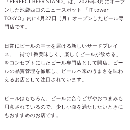
「PERFECT BEER STAND」は、2026年3月にオープ
ンした池袋西口のニュースポット 「IT tower
TOKYO」内に4月27日（月）オープンしたビール専
門店です。
日常にビールの幸せを届ける新しいサードプレイ
ス、「街で1番美味しく、楽しくビールが飲める」
をコンセプトにしたビール専門店として開店。ビー
ルの品質管理を徹底し、ビール本来のうまさを味わ
えるお店として注目されています。
ビールはもちろん、ビールに合うピザやおつまみも
用意されているので、少し小腹を満たしたいときに
もおすすめのお店です。