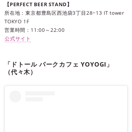
【PERFECT BEER STAND】
所在地：東京都豊島区西池袋3丁目28−13 IT tower
TOKYO 1F
営業時間：11:00～22:00
公式サイト
「ドトール パークカフェ YOYOGI」
（代々木）