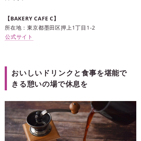
【BAKERY CAFE C】
所在地：東京都墨田区押上1丁目1-2
公式サイト
おいしいドリンクと食事を堪能で
きる憩いの場で休息を