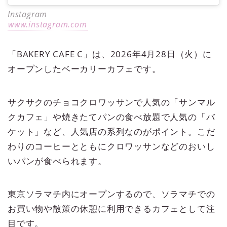
Instagram
www.instagram.com
「BAKERY CAFE C」は、2026年4月28日（火）に
オープンしたベーカリーカフェです。
サクサクのチョコクロワッサンで人気の「サンマル
クカフェ」や焼きたてパンの食べ放題で人気の「バ
ケット」など、人気店の系列なのがポイント。こだ
わりのコーヒーとともにクロワッサンなどのおいし
いパンが食べられます。
東京ソラマチ内にオープンするので、ソラマチでの
お買い物や散策の休憩に利用できるカフェとして注
目です。