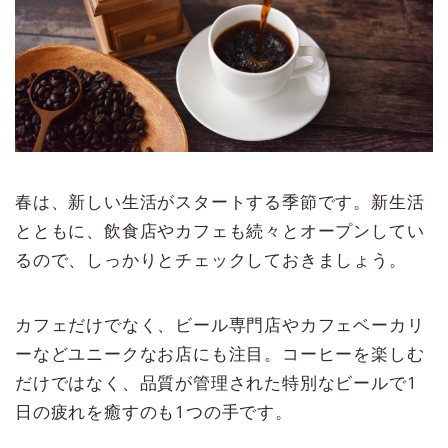
春は、新しい生活がスタートする季節です。新生活
とともに、飲食店やカフェも続々とオープンしてい
るので、しっかりとチェックしておきましょう。
カフェだけでなく、ビール専門店やカフェベーカリ
ーなどユニークなお店にも注目。コーヒーを楽しむ
だけではなく、品質が管理された特別なビールで1
日の疲れを癒すのも1つの手です。