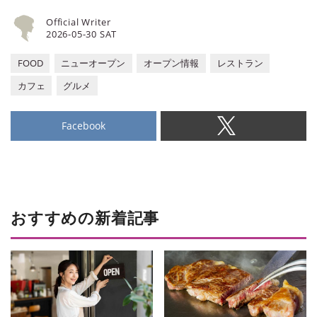
Official Writer
2026-05-30 SAT
FOOD
ニューオープン
オープン情報
レストラン
カフェ
グルメ
Facebook
おすすめの新着記事