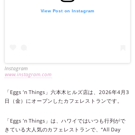
View Post on Instagram
Instagram
www.instagram.com
「Eggs ’n Things」六本木ヒルズ店は、2026年4月3
日（金）にオープンしたカフェレストランです。
「Eggs ’n Things」は、ハワイではいつも行列がで
きている大人気のカフェレストランで、“All Day