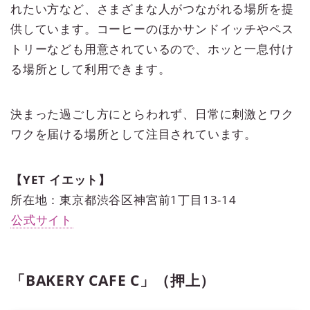
れたい方など、さまざまな人がつながれる場所を提
供しています。コーヒーのほかサンドイッチやペス
トリーなども用意されているので、ホッと一息付け
る場所として利用できます。
決まった過ごし方にとらわれず、日常に刺激とワク
ワクを届ける場所として注目されています。
【YET イエット】
所在地：東京都渋谷区神宮前1丁目13-14
公式サイト
「BAKERY CAFE C」（押上）