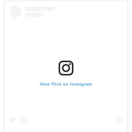
View Post on Instagram