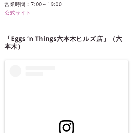
営業時間：7:00～19:00
公式サイト
「Eggs ’n Things六本木ヒルズ店」（六
本木）