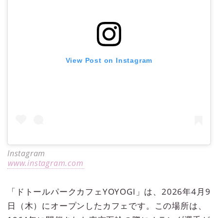
View Post on Instagram
Instagram
www.instagram.com
「ドトールパークカフェYOYOGI」は、2026年4月9
日（木）にオープンしたカフェです。この場所は、