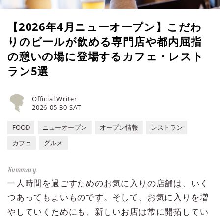
【2026年4月ニューオープン】こだわ
りのビールが飲める専門店や都内屈指
の憩いの場に登場するカフェ・レスト
ラン5選
Official Writer
2026-05-30 SAT
FOOD
ニューオープン
オープン情報
レストラン
カフェ
グルメ
一人時間を過ごすためのお気に入りの店舗は、いく
つあってもよいものです。そして、お気に入りを増
やしていくためにも、新しいお店は常に開拓してい