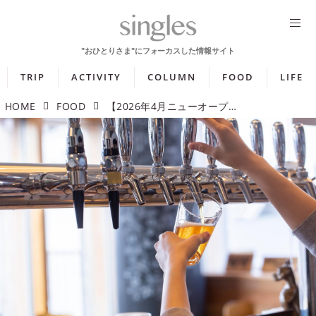
TRIP
ACTIVITY
COLUMN
FOOD
LIFE
HOME
FOOD
【2026年4月ニューオープン】こだわりのビールが飲める専門店や都内屈指の憩いの場に登場するカフェ・レストラン5選