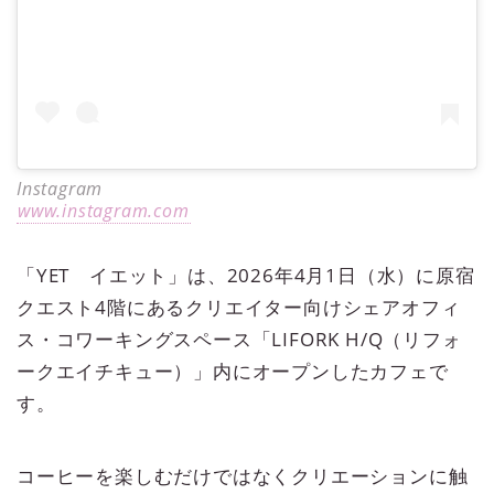
Instagram
www.instagram.com
「YET イエット」は、2026年4月1日（水）に原宿
クエスト4階にあるクリエイター向けシェアオフィ
ス・コワーキングスペース「LIFORK H/Q（リフォ
ークエイチキュー）」内にオープンしたカフェで
す。
コーヒーを楽しむだけではなくクリエーションに触