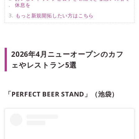
休息を
もっと新規開拓したい方はこちら
2026年4月ニューオープンのカフ
ェやレストラン5選
「PERFECT BEER STAND」（池袋）