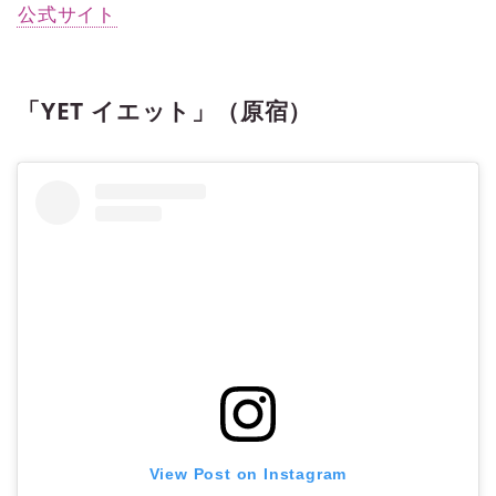
公式サイト
「YET イエット」（原宿）
View Post on Instagram