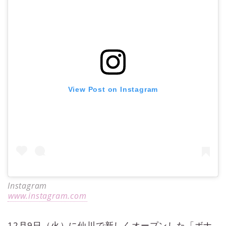
View Post on Instagram
Instagram
www.instagram.com
12月9日（火）に仙川で新しくオープンした「ボナ