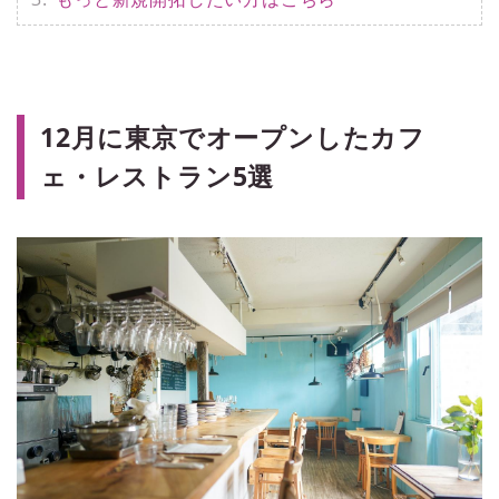
12月に東京でオープンしたカフ
ェ・レストラン5選