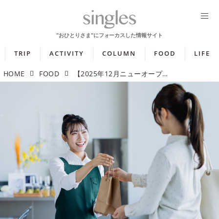
TRIP
ACTIVITY
COLUMN
FOOD
LIFE
HOME
FOOD
【2025年12月ニューオープン】アメリカ発レストランやカクテルバー併設カフェを紹介