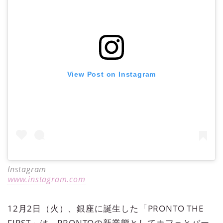
View Post on Instagram
Instagram
www.instagram.com
12月2日（火）、銀座に誕生した「PRONTO THE
FIRST」は、PRONTOの新業態としてカフェとバー