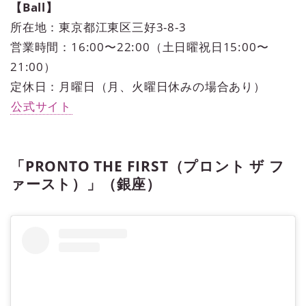
【Ball】
所在地：東京都江東区三好3-8-3
営業時間：16:00〜22:00（土日曜祝日15:00〜
21:00）
定休日：月曜日（月、火曜日休みの場合あり）
公式サイト
「PRONTO THE FIRST（プロント ザ フ
ァースト）」（銀座）