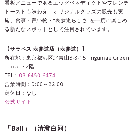
看板メニューであるエッグベネディクトやフレンチ
トーストも味わえ、オリジナルグッズの販売も実
施。食事・買い物・“表参道らしさ”を一度に楽しめ
る新たなスポットとして注目されています。
【サラベス 表参道店（表参道）】
所在地：東京都港区北青山3-8-15 Jingumae Green
Terrace 2階
TEL：
03-6450-6474
営業時間：9:00～22:00
定休日：なし
公式サイト
「Ball」（清澄白河）