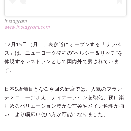
Instagram
www.instagram.com
12月15日（月）、表参道にオープンする「サラベ
ス」は、ニューヨーク発祥の“ヘルシー＆リッチ”を
体現するレストランとして国内外で愛されていま
す。
日本5店舗目となる今回の新店では、人気のブラン
チメニューに加え、ディナーラインを強化。夜に楽
しめるバリエーション豊かな前菜やメイン料理が揃
い、より幅広い使い方が可能になりました。