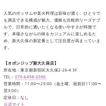
人気のポッサムや直火料理は旨味が濃く、ひとりで
も満足できる構成が魅力。価格も比較的リーズナブ
ルで、日常的に通いたくなる使いやすさが特徴で
す。本場さながらの味をカジュアルに楽しめるた
め、新大久保の新定番として注目度が高まっていま
す。
【オボンジップ新大久保店】
所在地：東京都新宿区大久保2-26-4 3F
TEL：
070-6498-3396
営業時間：11:00〜23:00（金土曜、祝前日11:00〜
翌3:00）
定休日：なし
公式サイト