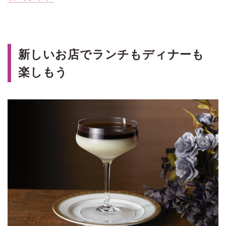
新しいお店でランチもディナーも
楽しもう