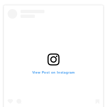
View Post on Instagram