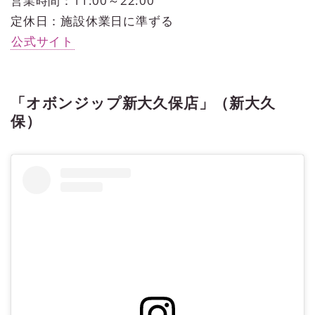
営業時間：11:00～22:00
定休日：施設休業日に準ずる
公式サイト
「オボンジップ新大久保店」（新大久
保）