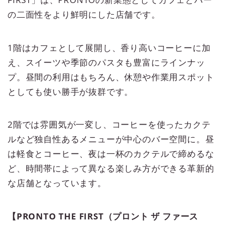
の二面性をより鮮明にした店舗です。
1階はカフェとして展開し、香り高いコーヒーに加
え、スイーツや季節のパスタも豊富にラインナッ
プ。昼間の利用はもちろん、休憩や作業用スポット
としても使い勝手が抜群です。
2階では雰囲気が一変し、コーヒーを使ったカクテ
ルなど独自性あるメニューが中心のバー空間に。昼
は軽食とコーヒー、夜は一杯のカクテルで締めるな
ど、時間帯によって異なる楽しみ方ができる革新的
な店舗となっています。
【PRONTO THE FIRST（プロント ザ ファース