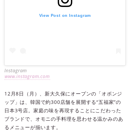
View Post on Instagram
Instagram
www.instagram.com
12月8日（月）、新大久保にオープンの「オボンジ
ップ」は、韓国で約300店舗を展開する“五福家”の
日本3号店。家庭の味を再現することにこだわった
ブランドで、オモニの手料理を思わせる温かみのあ
るメニューが揃います。