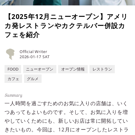
【2025年12月ニューオープン】アメリ
カ発レストランやカクテルバー併設カ
フェを紹介
Official Writer
2026-01-17 SAT
FOOD
ニューオープン
オープン情報
レストラン
カフェ
グルメ
一人時間を過ごすためのお気に入りの店舗は、いく
つあってもよいものです。そして、お気に入りを増
やしていくためにも、新しいお店は常に開拓してい
きたいもの。今回は、12月にオープンしたレストラ