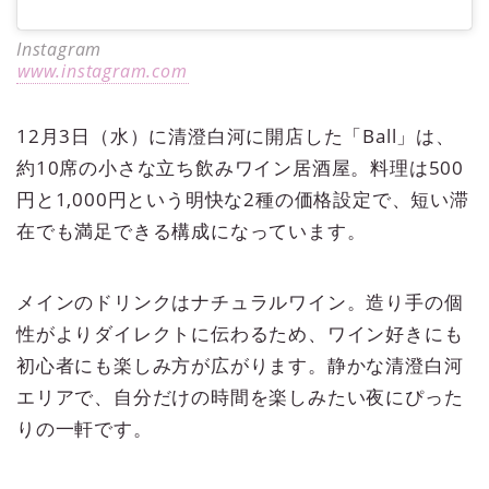
Instagram
www.instagram.com
12月3日（水）に清澄白河に開店した「Ball」は、
約10席の小さな立ち飲みワイン居酒屋。料理は500
円と1,000円という明快な2種の価格設定で、短い滞
在でも満足できる構成になっています。
メインのドリンクはナチュラルワイン。造り手の個
性がよりダイレクトに伝わるため、ワイン好きにも
初心者にも楽しみ方が広がります。静かな清澄白河
エリアで、自分だけの時間を楽しみたい夜にぴった
りの一軒です。