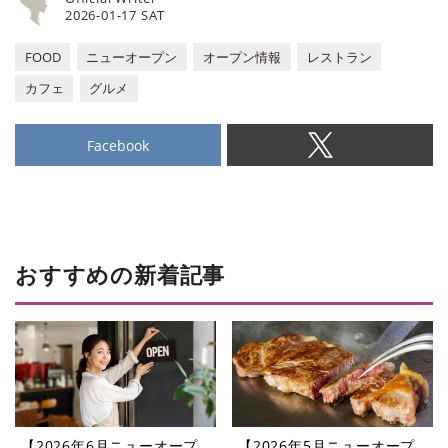
2026-01-17 SAT
FOOD
ニューオープン
オープン情報
レストラン
カフェ
グルメ
Facebook
おすすめの新着記事
【2026年6月ニューオープ
【2026年5月ニューオープ