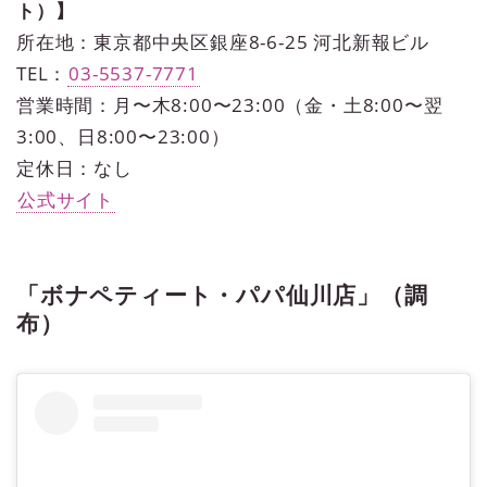
ト）】
所在地：東京都中央区銀座8-6-25 河北新報ビル
TEL：
03-5537-7771
営業時間：月〜木8:00〜23:00（金・土8:00〜翌
3:00、日8:00〜23:00）
定休日：なし
公式サイト
「ボナペティート・パパ仙川店」（調
布）