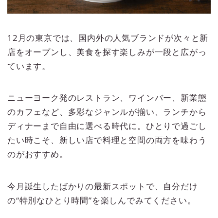
12月の東京では、国内外の人気ブランドが次々と新
店をオープンし、美食を探す楽しみが一段と広がっ
ています。
ニューヨーク発のレストラン、ワインバー、新業態
のカフェなど、多彩なジャンルが揃い、ランチから
ディナーまで自由に選べる時代に。ひとりで過ごし
たい時こそ、新しい店で料理と空間の両方を味わう
のがおすすめ。
今月誕生したばかりの最新スポットで、自分だけ
の“特別なひとり時間”を楽しんでみてください。