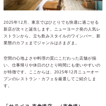
2025年12月、東京ではひとりでも快適に過ごせる
新店が次々と誕生します。ニューヨーク発の人気レ
ストランから、立ち飲みスタイルのワインバー、新
業態のカフェまでジャンルはさまざま。
空間の心地よさや料理の質にこだわった店舗が揃
い、仕事帰りや休日のひとり時間にも使いやすいの
が特徴です。ここからは、2025年12月ニューオー
プンのレストラン・カフェを厳選してご紹介しま
す。