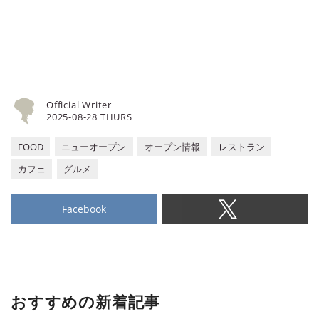
Official Writer
2025-08-28 THURS
FOOD
ニューオープン
オープン情報
レストラン
カフェ
グルメ
Facebook
おすすめの新着記事