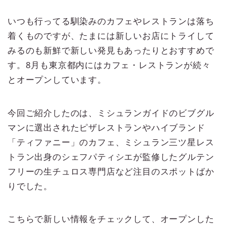
いつも行ってる馴染みのカフェやレストランは落ち
着くものですが、たまには新しいお店にトライして
みるのも新鮮で新しい発見もあったりとおすすめで
す。8月も東京都内にはカフェ・レストランが続々
とオープンしています。
今回ご紹介したのは、ミシュランガイドのビブグル
マンに選出されたピザレストランやハイブランド
「ティファニー」のカフェ、ミシュラン三ツ星レス
トラン出身のシェフパティシエが監修したグルテン
フリーの生チュロス専門店など注目のスポットばか
りでした。
こちらで新しい情報をチェックして、オープンした