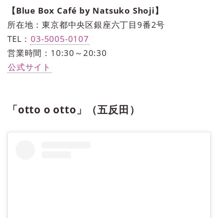
【Blue Box Café by Natsuko Shoji】
所在地：東京都中央区銀座六丁目9番2号
TEL：
03-5005-0107
営業時間：10:30～20:30
公式サイト
「otto o otto」（五反田）