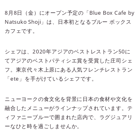
8月8日（金）にオープン予定の「Blue Box Cafe by
Natsuko Shoji」は、日本初となるブルー ボックス
カフェです。
シェフは、2020年アジアのベストレストラン50に
てアジアのベストパティシエ賞を受賞した庄司シェ
フ。東京代々木上原にある人気フレンチレストラン
「ete」を手がけているシェフです。
ニューヨークの食文化を背景に日本の食材や文化を
融合したメニューがラインナップされています。テ
ィファニーブルーで囲まれた店内で、ラグジュアリ
ーなひと時を過ごしませんか。