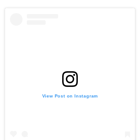
View Post on Instagram