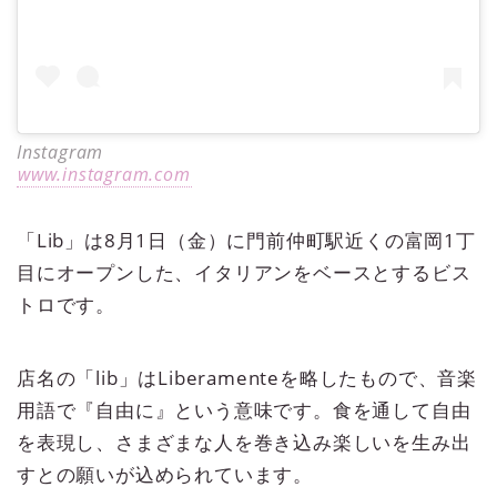
Instagram
www.instagram.com
「Lib」は8月1日（金）に門前仲町駅近くの富岡1丁
目にオープンした、イタリアンをベースとするビス
トロです。
店名の「lib」はLiberamenteを略したもので、音楽
用語で『自由に』という意味です。食を通して自由
を表現し、さまざまな人を巻き込み楽しいを生み出
すとの願いが込められています。