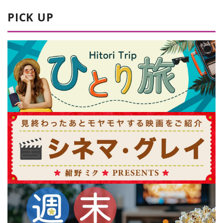
PICK UP