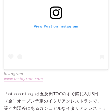
View Post on Instagram
Instagram
www.instagram.com
「otto o otto」は五反田TOCのすぐ隣に8月8日
（金）オープン予定のイタリアンレストランで、
等々力渓谷にあるカジュアルなイタリアンレストラ