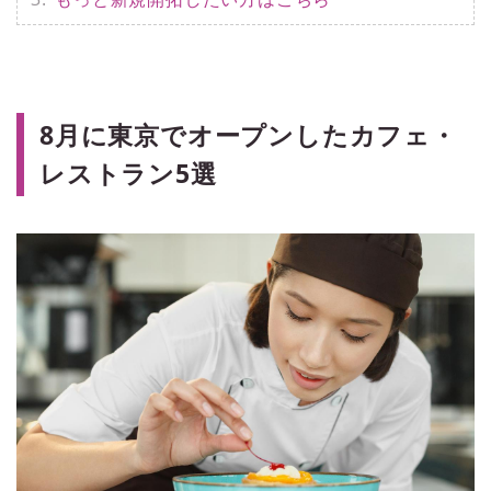
8月に東京でオープンしたカフェ・
レストラン5選