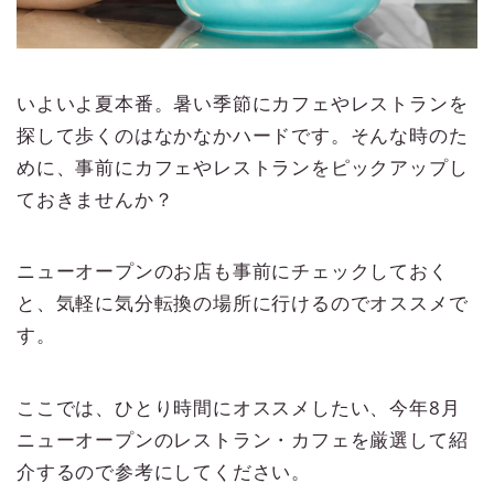
いよいよ夏本番。暑い季節にカフェやレストランを
探して歩くのはなかなかハードです。そんな時のた
めに、事前にカフェやレストランをピックアップし
ておきませんか？
ニューオープンのお店も事前にチェックしておく
と、気軽に気分転換の場所に行けるのでオススメで
す。
ここでは、ひとり時間にオススメしたい、今年8月
ニューオープンのレストラン・カフェを厳選して紹
介するので参考にしてください。