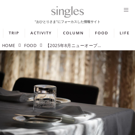
TRIP
ACTIVITY
COLUMN
FOOD
LIFE
HOME
FOOD
【2025年8月ニューオープン】ビブグルマン選出のレストランやハイブランドのカフェに注目