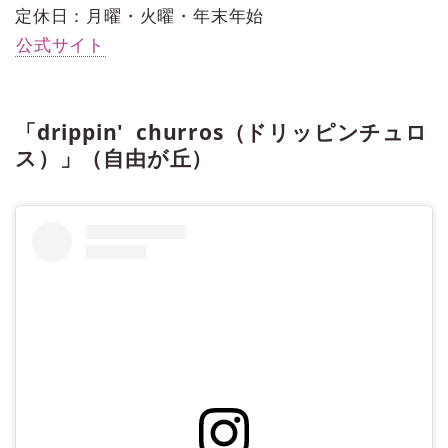
定休日：月曜・火曜・年末年始
公式サイト
「drippin' churros（ドリッピンチュロ
ス）」（自由が丘）