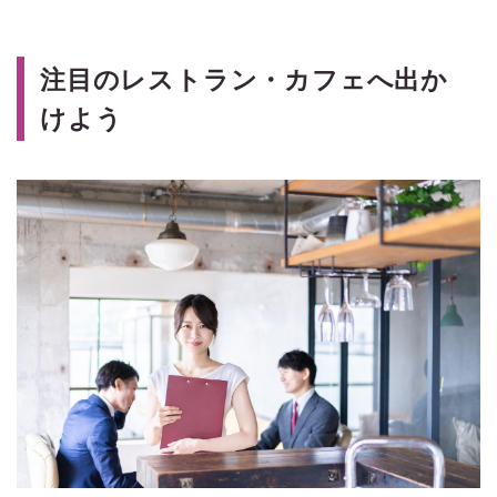
注目のレストラン・カフェへ出か
けよう