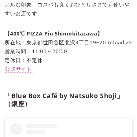
アルな印象、コスパも良くおひとりさまでも使いや
すいお店です。
【400℃ PIZZA Piu Shimokitazawa】
所在地：東京都世田谷区北沢3丁目19−20 reload 2F
営業時間：11:00～20:00
定休日：不定休
公式サイト
「Blue Box Café by Natsuko Shoji」
（銀座）