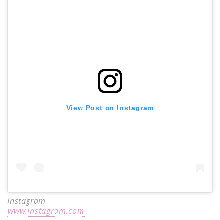
View Post on Instagram
Instagram
www.instagram.com