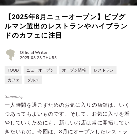
【2025年8月ニューオープン】ビブグ
ルマン選出のレストランやハイブラン
ドのカフェに注目
Official Writer
2025-08-28 THURS
FOOD
ニューオープン
オープン情報
レストラン
カフェ
グルメ
一人時間を過ごすためのお気に入りの店舗は、いく
つあってもよいものです。そして、お気に入りを増
やしていくためにも、新しいお店は常に開拓してい
きたいもの。今回は、8月にオープンしたレストラ