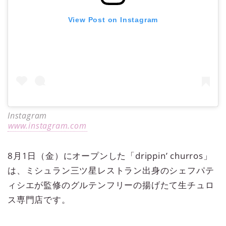
View Post on Instagram
Instagram
www.instagram.com
8月1日（金）にオープンした「drippin’ churros」
は、ミシュラン三ツ星レストラン出身のシェフパテ
ィシエが監修のグルテンフリーの揚げたて生チュロ
ス専門店です。