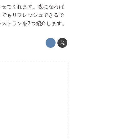
させてくれます。夜になれば
までもリフレッシュできるで
ストランを7つ紹介します。