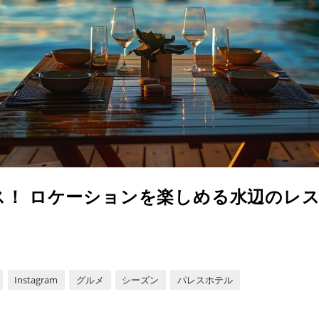
ス！ ロケーションを楽しめる水辺のレス
Instagram
グルメ
シーズン
パレスホテル