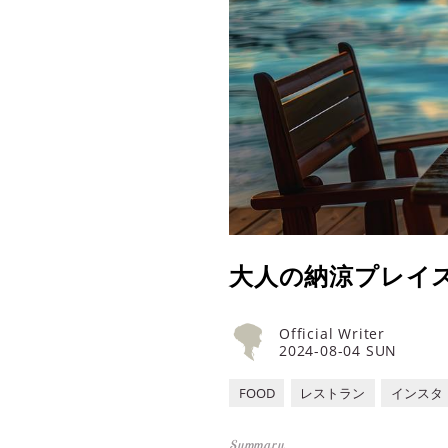
大人の納涼プレイ
Official Writer
2024-08-04 SUN
FOOD
レストラン
インスタ