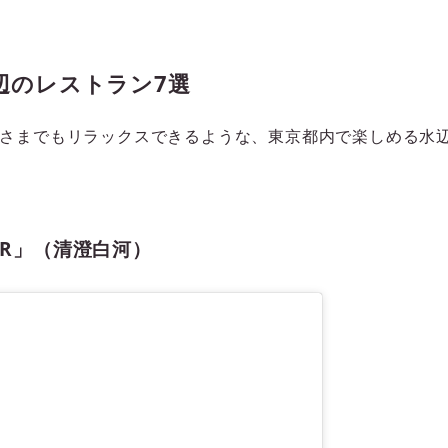
辺のレストラン7選
さまでもリラックスできるような、東京都内で楽しめる水辺
IVER」（清澄白河）