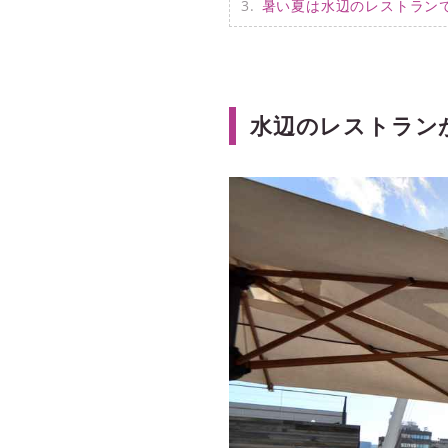
暑い夏は水辺のレストラン
水辺のレストラン