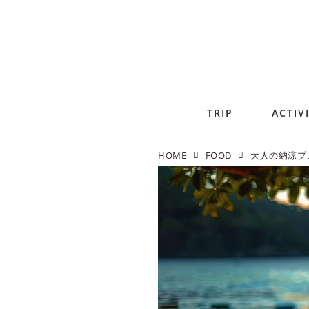
TRIP
ACTIV
HOME
FOOD