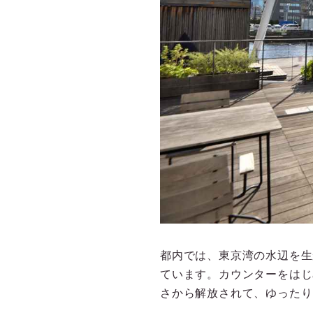
都内では、東京湾の水辺を生
ています。カウンターをはじ
さから解放されて、ゆったり