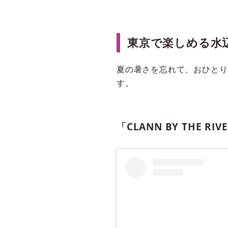
東京で楽しめる水
夏の暑さを忘れて、おひとり
す。
「CLANN BY THE R