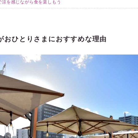
で涼を感じながら食を楽しもう
がおひとりさまにおすすめな理由