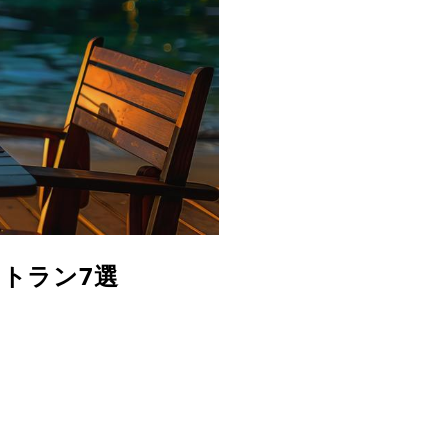
トラン7選