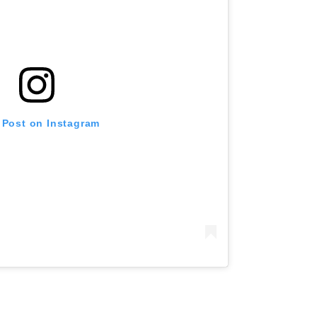
 Post on Instagram