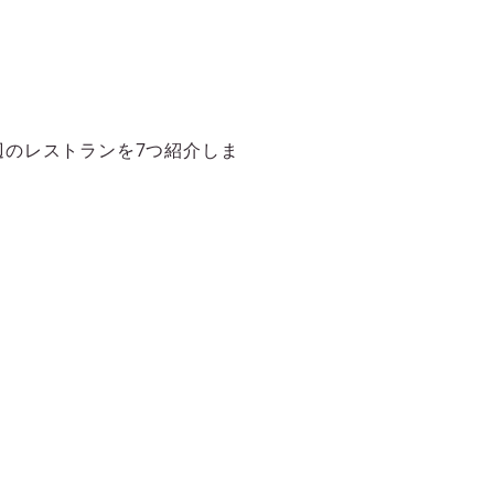
のレストランを7つ紹介しま