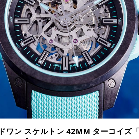
ドワン スケルトン 42MM ターコイズ