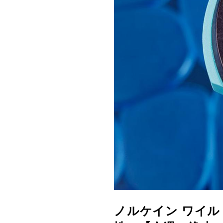
ノルケイン ワイル