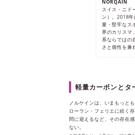
NORQAIN
スイス・ニド
ン）。2018
量・堅牢なス
界のカリスマ
系ならではの
さと個性を兼
軽量カーボンとタ
ノルケインは、いまもっとも
ローラン・フェリエに続く存
問に迎えるなど、その存在感
ない。