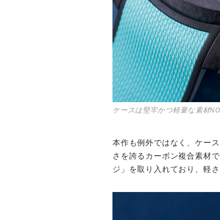
ケースは堅牢かつ軽量な素材NO
本作も例外ではなく、ケース
さを誇るカーボン複合素材で
ジ」を取り入れており、軽さ