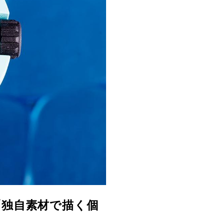
「独自素材で描く個