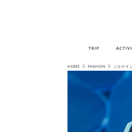
TRIP
ACTIV
HOME
FASHION