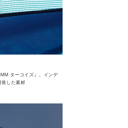
MM ターコイズ』。インデ
開発した素材