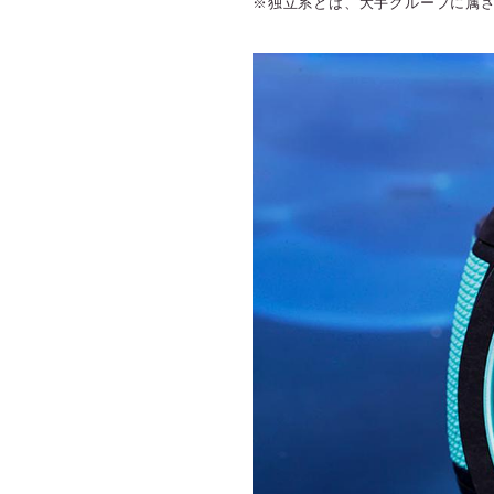
※独立系とは、大手グループに属