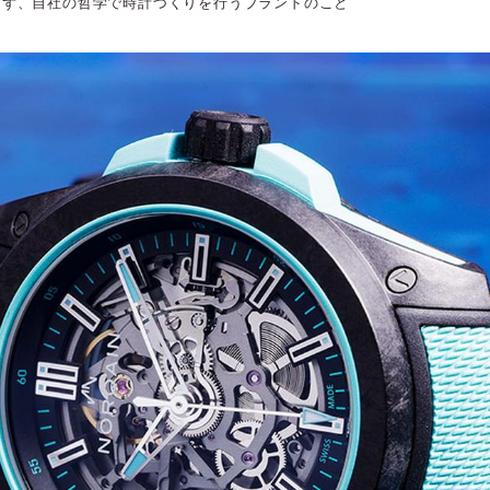
さず、自社の哲学で時計づくりを行うブランドのこと