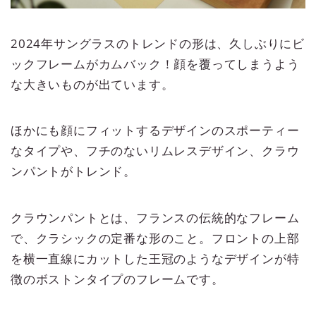
2024年サングラスのトレンドの形は、久しぶりにビ
ックフレームがカムバック！顔を覆ってしまうよう
な大きいものが出ています。
ほかにも顔にフィットするデザインのスポーティー
なタイプや、フチのないリムレスデザイン、クラウ
ンパントがトレンド。
クラウンパントとは、フランスの伝統的なフレーム
で、クラシックの定番な形のこと。フロントの上部
を横一直線にカットした王冠のようなデザインが特
徴のボストンタイプのフレームです。