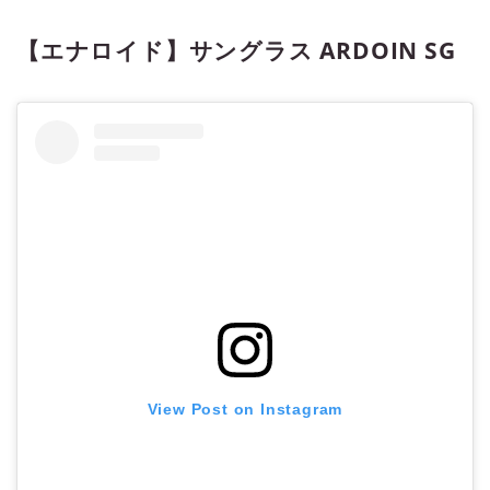
【エナロイド】サングラス ARDOIN SG
View Post on Instagram