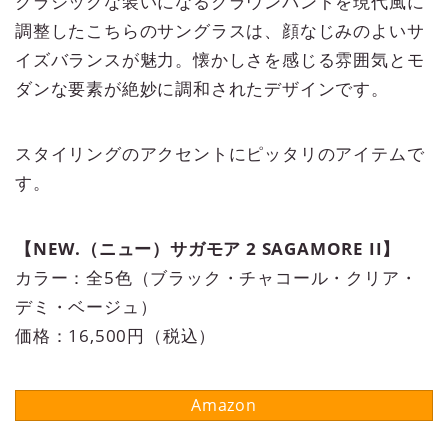
クラシックな装いになるクラウンパントを現代風に
調整したこちらのサングラスは、顔なじみのよいサ
イズバランスが魅力。懐かしさを感じる雰囲気とモ
ダンな要素が絶妙に調和されたデザインです。
スタイリングのアクセントにピッタリのアイテムで
す。
【NEW.（ニュー）サガモア 2 SAGAMORE II】
カラー：全5色（ブラック・チャコール・クリア・
デミ・ベージュ）
価格：16,500円（税込）