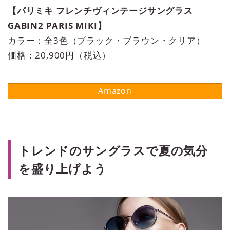
【パリミキ フレンチヴィンテージサングラス
GABIN2 PARIS MIKI】
カラー：全3色（ブラック・ブラウン・クリア）
価格：20,900円（税込）
トレンドのサングラスで夏の気分
を盛り上げよう