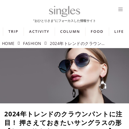
TRIP
ACTIVITY
COLUMN
FOOD
LIFE
HOME
FASHION
2024年トレンドのクラウンパントに注目！ 押さえておきたいサングラスの形【おひとりさまファッションQ&A】
2024年トレンドのクラウンパントに注
目！ 押さえておきたいサングラスの形