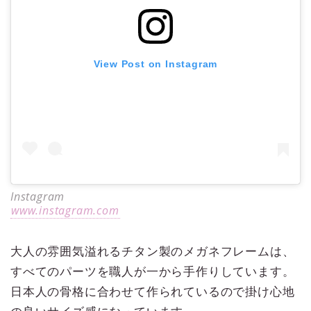
View Post on Instagram
Instagram
www.instagram.com
大人の雰囲気溢れるチタン製のメガネフレームは、
すべてのパーツを職人が一から手作りしています。
日本人の骨格に合わせて作られているので掛け心地