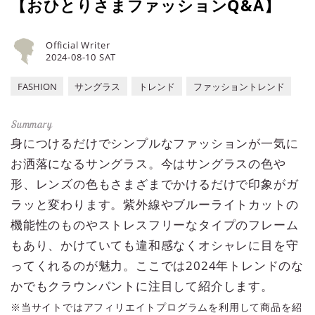
【おひとりさまファッションQ&A】
Official Writer
2024-08-10 SAT
FASHION
サングラス
トレンド
ファッショントレンド
身につけるだけでシンプルなファッションが一気に
お洒落になるサングラス。今はサングラスの色や
形、レンズの色もさまざまでかけるだけで印象がガ
ラッと変わります。紫外線やブルーライトカットの
機能性のものやストレスフリーなタイプのフレーム
もあり、かけていても違和感なくオシャレに目を守
ってくれるのが魅力。ここでは2024年トレンドのな
かでもクラウンパントに注目して紹介します。
※当サイトではアフィリエイトプログラムを利用して商品を紹