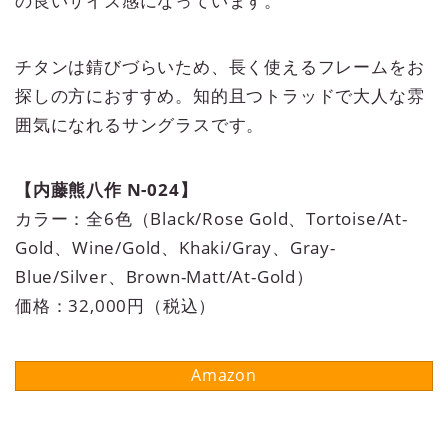
の良いサイズ感になっています。
チタンは錆びづらいため、長く使えるフレームをお
探しの方におすすめ。知的且つトラッドで大人な雰
囲気になれるサングラスです。
【内藤熊八作 N-024】
カラー：全6色（Black/Rose Gold、Tortoise/At-
Gold、Wine/Gold、Khaki/Gray、Gray-
Blue/Silver、Brown-Matt/At-Gold）
価格：32,000円（税込）