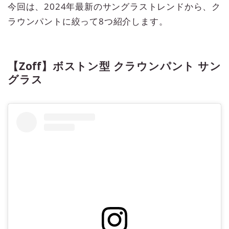
今回は、2024年最新のサングラストレンドから、ク
ラウンパントに絞って8つ紹介します。
【Zoff】ボストン型 クラウンパント サン
グラス