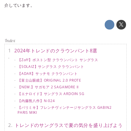
介しています。
2024年トレンドのクラウンパント8選
【Zoff】ボストン型 クラウンパント サングラス
【SOLAIZ】サングラス クラウンパント
【ADAR】サッチモ クラウンパント
【富士山眼鏡】ORIGINAL 2.0 PROTE
【NEW.】サガモア 2 SAGAMORE II
【エナロイド】サングラス ARDOIN SG
【内藤熊八作】N-024
【パリミキ】フレンチヴィンテージサングラス GABIN2
PARIS MIKI
トレンドのサングラスで夏の気分を盛り上げよう