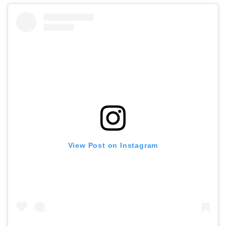
View Post on Instagram