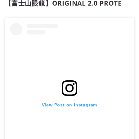
【富士山眼鏡】ORIGINAL 2.0 PROTE
View Post on Instagram