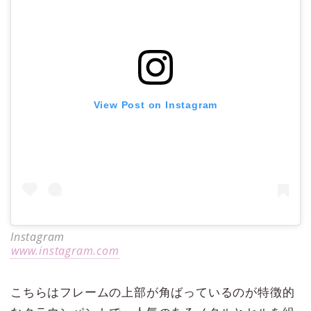
View Post on Instagram
Instagram
www.instagram.com
こちらはフレームの上部が角ばっているのが特徴的