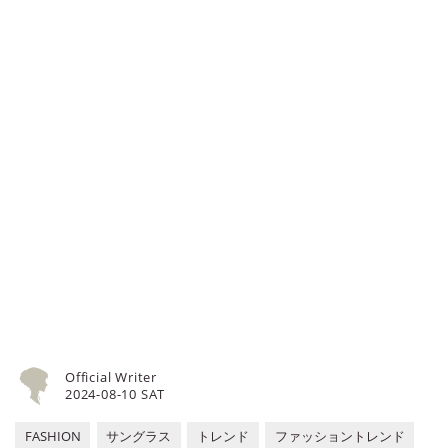
Official Writer
2024-08-10 SAT
FASHION
サングラス
トレンド
ファッショントレンド