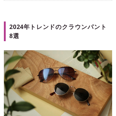
2024年トレンドのクラウンパント
8選