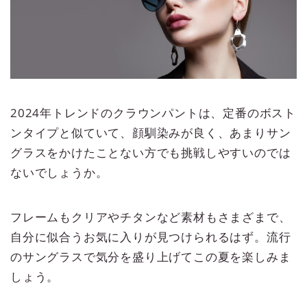
2024年トレンドのクラウンパントは、定番のボスト
ンタイプと似ていて、顔馴染みが良く、あまりサン
グラスをかけたことない方でも挑戦しやすいのでは
ないでしょうか。
フレームもクリアやチタンなど素材もさまざまで、
自分に似合うお気に入りが見つけられるはず。流行
のサングラスで気分を盛り上げてこの夏を楽しみま
しょう。