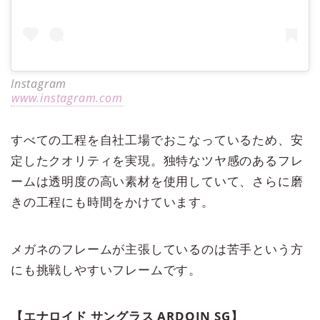
Instagram
www.instagram.com
すべての工程を自社工場でおこなっているため、安
定したクオリティを実現。独特なツヤ感のあるフレ
ームは透明度の高い素材を使用していて、さらに磨
きの工程にも時間をかけています。
メガネのフレームが主張しているのは苦手という方
にも挑戦しやすいフレームです。
【エナロイド サングラス ARDOIN SG】