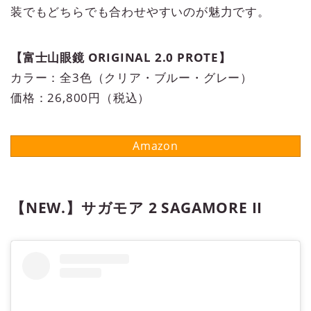
装でもどちらでも合わせやすいのが魅力です。
【富士山眼鏡 ORIGINAL 2.0 PROTE】
カラー：全3色（クリア・ブルー・グレー）
価格：26,800円（税込）
【NEW.】サガモア 2 SAGAMORE II