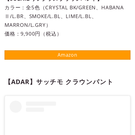
カラー：全5色（CRYSTAL BK/GREEN、HABANA
Ⅱ/L.BR、SMOKE/L.BL、LIME/L.BL、
MARRON/L.GRY）
価格：9,900円（税込）
【ADAR】サッチモ クラウンパント