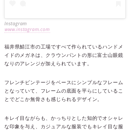
Instagram
www.instagram.com
福井県鯖江市の工場ですべて作られているハンドメ
イドのメガネは、クラウンパントの形に富士山眼鏡
なりのアレンジが加えられています。
フレンチビンテージをベースにシンプルなフレーム
となっていて、フレームの底面を平らにしているこ
とでどこか無骨さも感じられるデザイン。
キレイ目ながらも、かっちりとした知的でオシャレ
な印象を与え、カジュアルな服装でもキレイ目な服