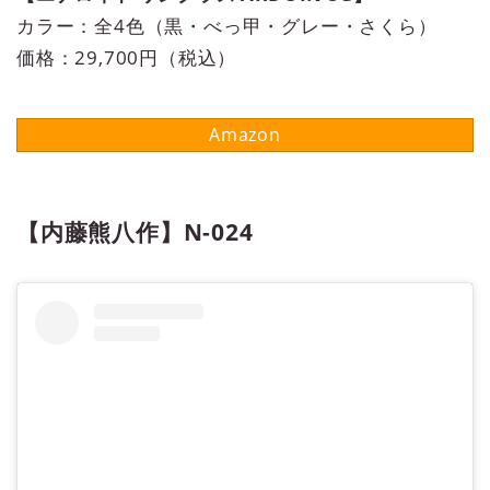
カラー：全4色（黒・べっ甲・グレー・さくら）
価格：29,700円（税込）
【内藤熊八作】N-024