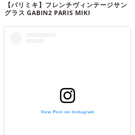
【パリミキ】フレンチヴィンテージサン
グラス GABIN2 PARIS MIKI
View Post on Instagram