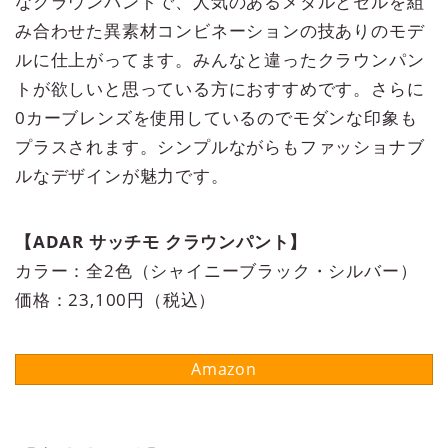
なクラウンパントで、人気のあるメタルとセルを組
み合わせた異素材コンビネーションの技ありのモデ
ルに仕上がってます。みんなと違ったクラウンパン
トが欲しいと思っている方におすすめです。さらに
0カーブレンズを使用しているのでモダンな印象も
プラスされます。シンプルながらもファッショナブ
ルなデザインが魅力です。
【ADAR サッチモ クラウンパント】
カラー：全2色（シャイニーブラック・シルバー）
価格：23,100円（税込）