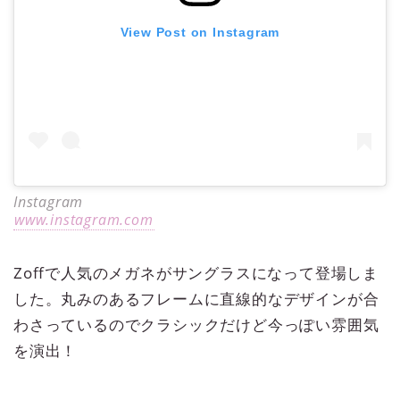
View Post on Instagram
Instagram
www.instagram.com
Zoffで人気のメガネがサングラスになって登場しま
した。丸みのあるフレームに直線的なデザインが合
わさっているのでクラシックだけど今っぽい雰囲気
を演出！