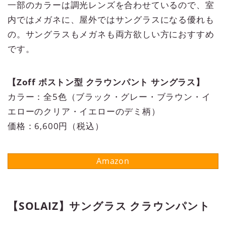
一部のカラーは調光レンズを合わせているので、室
内ではメガネに、屋外ではサングラスになる優れも
の。サングラスもメガネも両方欲しい方におすすめ
です。
【Zoff ボストン型 クラウンパント サングラス】
カラー：全5色（ブラック・グレー・ブラウン・イ
エローのクリア・イエローのデミ柄）
価格：6,600円（税込）
【SOLAIZ】サングラス クラウンパント