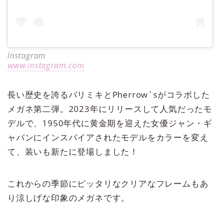
Instagram
www.instagram.com
長い歴史を誇るパリミキとPherrow`sがコラボした
メガネ第二弾。2023年にリリースして人気だったモ
デルで、1950年代に黄金期を迎えた女優ジャン・ギ
ャバンにインスパイアされたモデルをカラーを変え
て、装いも新たに登場しました！
これからの季節にピッタリなクリアなフレームもあ
り涼しげな印象のメガネです。