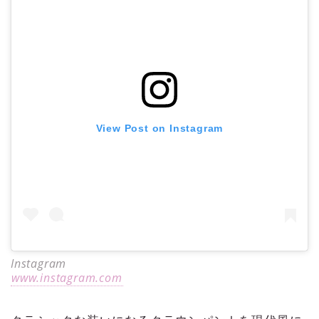
View Post on Instagram
Instagram
www.instagram.com