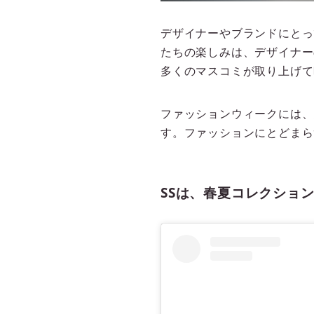
デザイナーやブランドにとっ
たちの楽しみは、デザイナー
多くのマスコミが取り上げて
ファッションウィークには、
す。ファッションにとどまら
SSは、春夏コレクショ