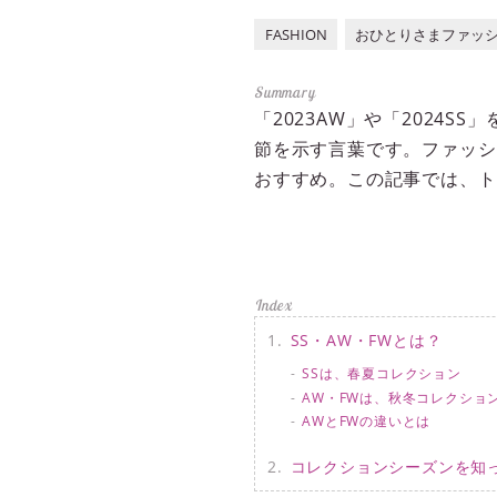
FASHION
おひとりさまファッシ
「2023AW」や「2024
節を示す言葉です。ファッシ
おすすめ。この記事では、ト
SS・AW・FWとは？
SSは、春夏コレクション
AW・FWは、秋冬コレクショ
AWとFWの違いとは
コレクションシーズンを知