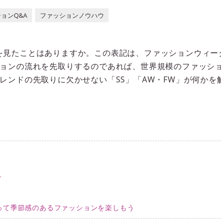
ョンQ&A
ファッションノウハウ
SS」を見たことはありますか。この表記は、ファッションウィ
ョンの流れを先取りするのであれば、世界規模のファッシ
レンドの先取りに欠かせない「SS」「AW・FW」が何かを
ン
って季節感のあるファッションを楽しもう