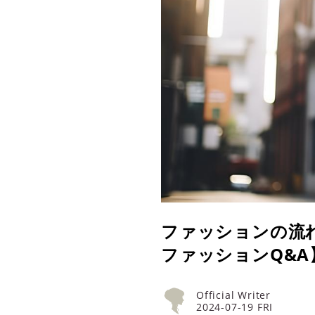
ファッションの流れを
ファッションQ&A
Official Writer
2024-07-19 FRI