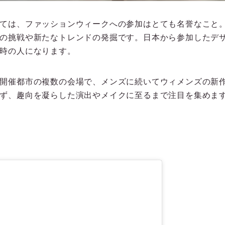
ては、ファッションウィークへの参加はとても名誉なこと
の挑戦や新たなトレンドの発掘です。日本から参加したデ
時の人になります。
開催都市の複数の会場で、メンズに続いてウィメンズの新
ず、趣向を凝らした演出やメイクに至るまで注目を集めま
ン