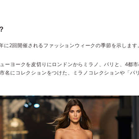
？
、1年に2回開催されるファッションウィークの季節を示します
ューヨークを皮切りにロンドンからミラノ、パリと、4都市
市名にコレクションをつけた、ミラノコレクションや「パ