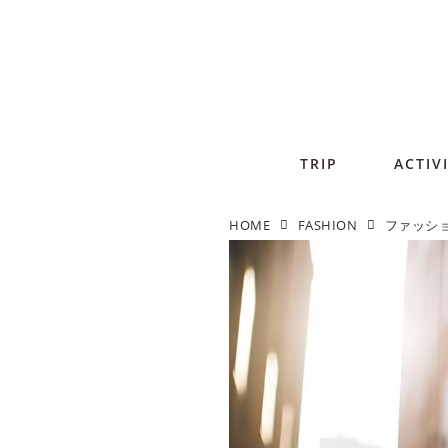
TRIP
ACTIV
HOME
FASHION