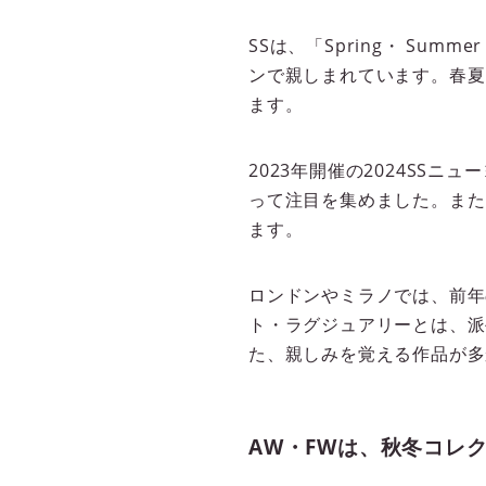
SSは、「Spring・ S
ンで親しまれています。春夏
ます。
2023年開催の2024SS
って注目を集めました。また
ます。
ロンドンやミラノでは、前年
ト・ラグジュアリーとは、派
た、親しみを覚える作品が多
AW・FWは、秋冬コレ