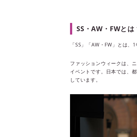
SS・AW・FWとは
「SS」「AW・FW」とは
ファッションウィークは、ニ
イベントです。日本では、都
しています。