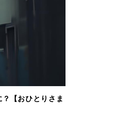
なに？【おひとりさま