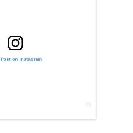
 Post on Instagram