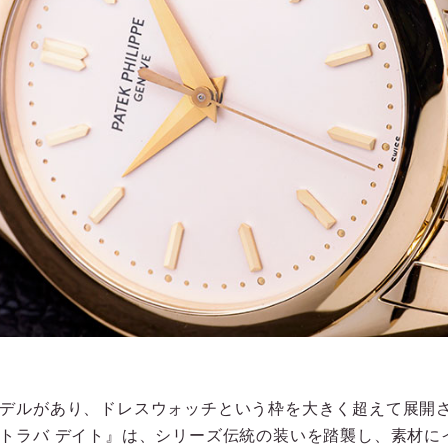
デルがあり、ドレスウォッチという枠を大きく超えて展開
トラバ デイト』は、シリーズ伝統の装いを踏襲し、素材に