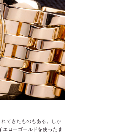
されてきたものもある。しか
イエローゴールドを使ったま