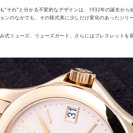
も“それ”と分かる不変的なデザインは、1932年の誕生か
ョンのなかでも、その様式美に少しだけ変化のあったシリ
み式リューズ、リューズガード、さらにはブレスレットを装