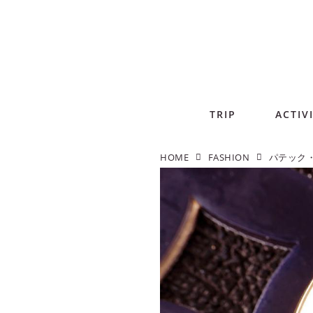
TRIP
ACTIV
HOME
FASHION