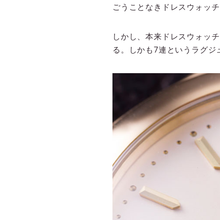
ごうことなきドレスウォッチ
しかし、本来ドレスウォッチ
る。しかも7連というラグジ