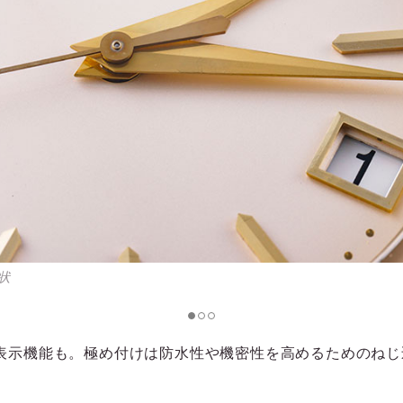
状
表示機能も。極め付けは防水性や機密性を高めるためのねじ