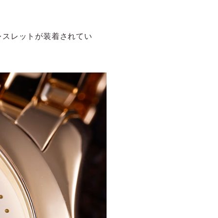
レスレットが装着されてい