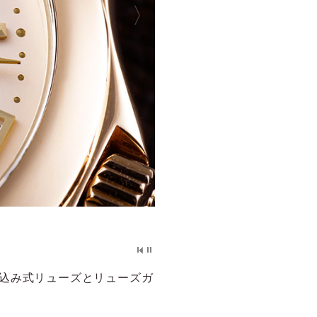
込み式リューズとリューズガ