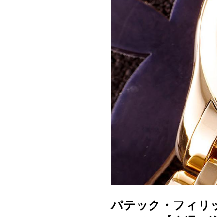
パテック・フィリッ