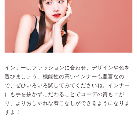
インナーはファッションに合わせ、デザインや色を
選びましょう。機能性の高いインナーも豊富なの
で、ぜひいろいろ試してみてくださいね。インナー
にも手を抜かずこだわることでコーデの質も上が
り、よりおしゃれな着こなしができるようになりま
すよ！