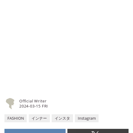
Official Writer
2024-03-15 FRI
FASHION
インナー
インスタ
Instagram