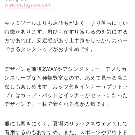
www.instagram.com
キャミソールよりも肩ひもが太く、ずり落ちにくい
特徴があります。肩ひもがすり落ちるのを気にする
方であれば、安定感があり上半身をしっかりカバー
できるタンクトップがおすすめです。
デザインも前後2WAYやアシンメトリー、アメリカ
ンスリーブなど種類豊富なので、あえて見せる着こ
なしも楽しめます。カップ付きインナー（ブラトッ
プ）はカップ・パッドとインナーがセットになった
デザインで、一枚で着られる点が人気です。
服にも響きにくく、夏場のリラックスウェアとして
着用するのもおすすめ。また、スポーツやアウトド