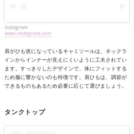
Instagram
www.instagram.com
肩がひも状になっているキャミソールは、ネックラ
インからインナーが見えにくいように工夫されてい
ます。すっきりしたデザインで、体にフィットする
ため服に響かないのも特徴です。肩ひもは、調節が
できるものもあるため必要に応じて選びましょう。
タンクトップ