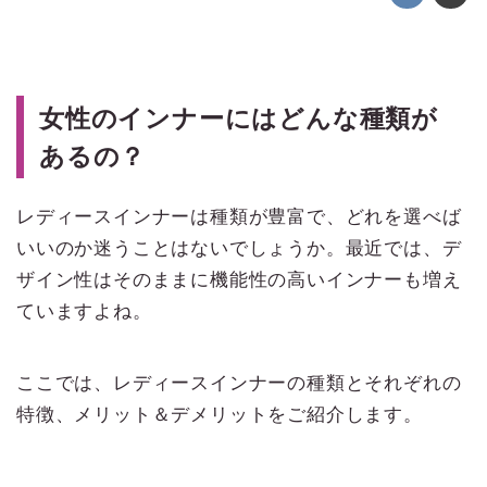
女性のインナーにはどんな種類が
あるの？
レディースインナーは種類が豊富で、どれを選べば
いいのか迷うことはないでしょうか。最近では、デ
ザイン性はそのままに機能性の高いインナーも増え
ていますよね。
ここでは、レディースインナーの種類とそれぞれの
特徴、メリット＆デメリットをご紹介します。