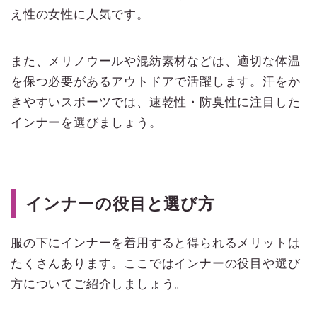
え性の女性に人気です。
また、メリノウールや混紡素材などは、適切な体温
を保つ必要があるアウトドアで活躍します。汗をか
きやすいスポーツでは、速乾性・防臭性に注目した
インナーを選びましょう。
インナーの役目と選び方
服の下にインナーを着用すると得られるメリットは
たくさんあります。ここではインナーの役目や選び
方についてご紹介しましょう。