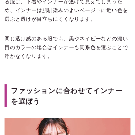
る服は、下着やインナーが透けて見えてしまうた
め、インナーは肌馴染みのよいベージュに近い色を
選ぶと透けが目立ちにくくなります。
同じ透け感のある服でも、黒やネイビーなどの濃い
目のカラーの場合はインナーも同系色を選ぶことで
浮かなくなります。
ファッションに合わせてインナー
を選ぼう