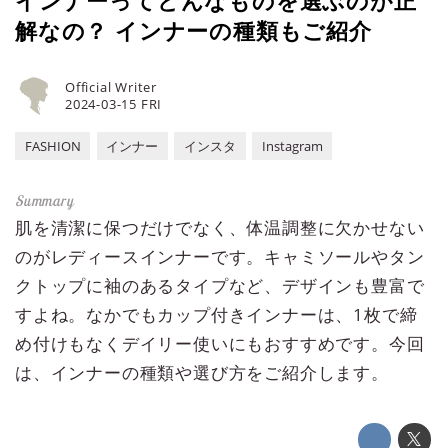
インナーってどんなものを選ぶのが正
解なの？ インナーの種類もご紹介
Official Writer
2024-03-15 FRI
FASHION
インナー
インスタ
Instagram
肌を清潔に保つだけでなく、体温調整に欠かせない
のがレディースインナーです。キャミソールやタン
クトップに袖のあるタイプなど、デザインも豊富で
すよね。なかでもカップ付きインナーは、1枚で締
め付けもなくデイリー使いにもおすすめです。今回
は、インナーの種類や選び方をご紹介します。