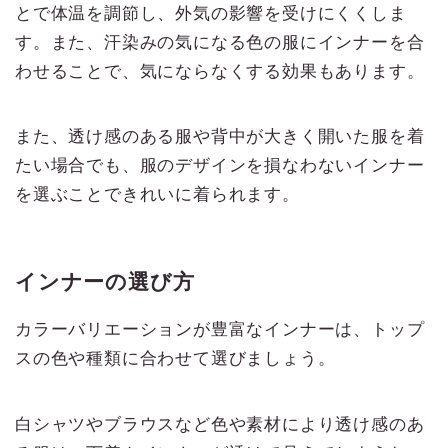
とで体温を調節し、外気の影響を受けにくくしま
す。また、汗染みの気になる色の服にインナーを合
わせることで、気にならなくする効果もあります。
また、透け感のある服や背中が大きく開いた服を着
たい場合でも、服のデザインを損なわないインナー
を選ぶことできれいに着られます。
インナーの選び方
カラーバリエーションが豊富なインナーは、トップ
スの色や種類に合わせて選びましょう。
白シャツやブラウスなど色や素材により透け感のあ