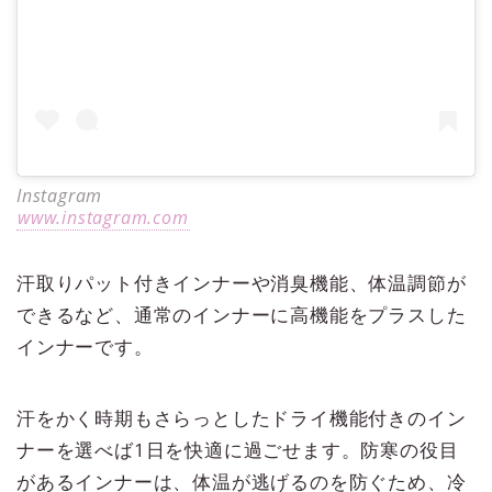
Instagram
www.instagram.com
汗取りパット付きインナーや消臭機能、体温調節が
できるなど、通常のインナーに高機能をプラスした
インナーです。
汗をかく時期もさらっとしたドライ機能付きのイン
ナーを選べば1日を快適に過ごせます。防寒の役目
があるインナーは、体温が逃げるのを防ぐため、冷