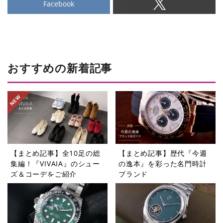
Facebook
おすすめの新着記事
【まとめ記事】全10足の総
【まとめ記事】歴代『今週
集編！『VIVAIA』のシュー
の逸本』を彩った名門時計
ズ＆コーデをご紹介
ブランド