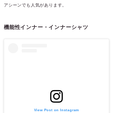
アシーンでも人気があります。
機能性インナー・インナーシャツ
View Post on Instagram