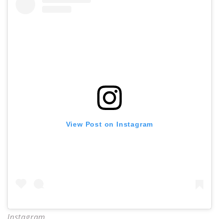
View Post on Instagram
Instagram