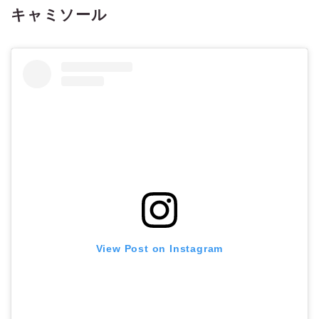
キャミソール
View Post on Instagram