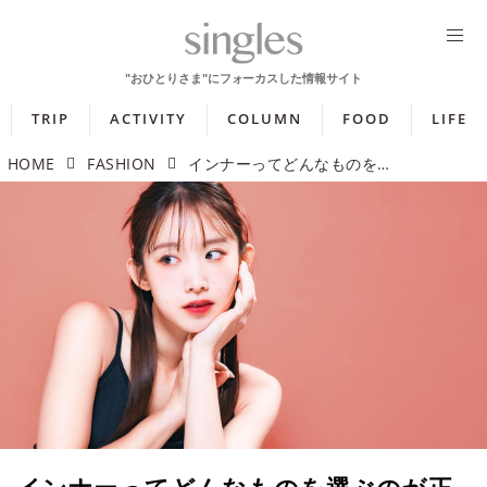
TRIP
ACTIVITY
COLUMN
FOOD
LIFE
HOME
FASHION
インナーってどんなものを選ぶのが正解なの？ インナーの種類もご紹介