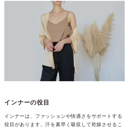
インナーの役目
インナーは、ファッションや快適さをサポートする
役目があります。汗を素早く吸収して乾燥させるこ