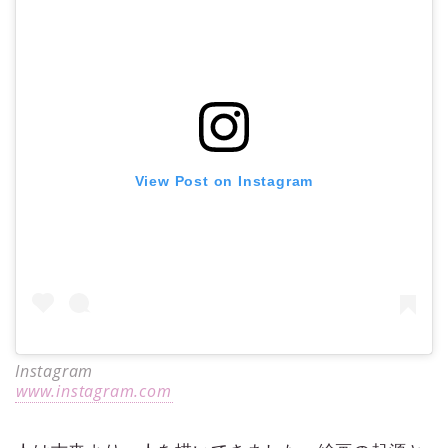
View Post on Instagram
Instagram
www.instagram.com