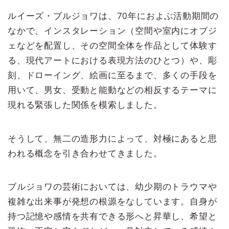
ルイーズ・ブルジョワは、70年におよぶ活動期間の
なかで、インスタレーション（空間や室内にオブジ
ェなどを配置し、その空間全体を作品として体験す
る、現代アートにおける表現方法のひとつ）や、彫
刻、ドローイング、絵画に至るまで、多くの手段を
用いて、男女、受動と能動などの相反するテーマに
現れる緊張した関係を模索しました。
そうして、無二の造形力によって、対極にあると思
われる概念を引き合わせてきました。
ブルジョワの芸術においては、幼少期のトラウマや
複雑な出来事が発想の根源をなしています。自身が
持つ記憶や感情を共有できる形へと昇華し、希望と