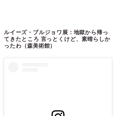
ルイーズ・ブルジョワ展：地獄から帰っ
てきたところ 言っとくけど、素晴らしか
ったわ（森美術館）