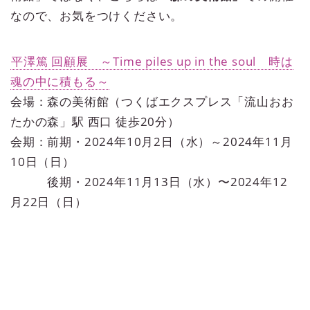
なので、お気をつけください。
平澤篤 回顧展 ～Time piles up in the soul 時は
魂の中に積もる～
会場：森の美術館（つくばエクスプレス「流山おお
たかの森」駅 西口 徒歩20分）
会期：前期・2024年10月2日（水）～2024年11月
10日（日）
後期・2024年11月13日（水）〜2024年12
月22日（日）