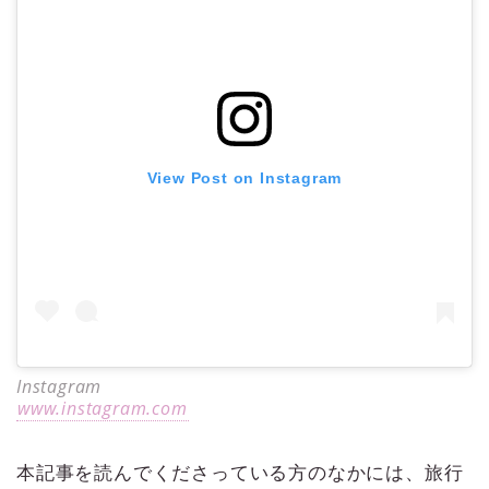
View Post on Instagram
Instagram
www.instagram.com
本記事を読んでくださっている方のなかには、旅行