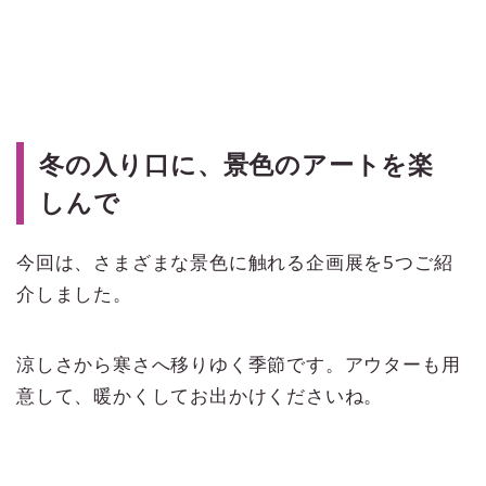
冬の入り口に、景色のアートを楽
しんで
今回は、さまざまな景色に触れる企画展を5つご紹
介しました。
涼しさから寒さへ移りゆく季節です。アウターも用
意して、暖かくしてお出かけくださいね。