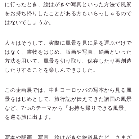
に行ったとき、絵はがきや写真といった方法で風景
をお持ち帰りしたことがある方もいらっしゃるので
はないでしょうか。
人々はそうして、実際に風景を見に足を運ぶだけで
はなく、書物をはじめ、版画や写真、絵画といった
方法を用いて、風景を切り取り、保存したり再創造
したりすることを楽しんできました。
この企画展では、中世ヨーロッパの写本から見る風
景をはじめとして、旅行記が伝えてきた諸国の風景
など、7つのテーマから「お持ち帰りできる風景」
を巡る旅に出ます。
写本や版画、写真、絵はがきや旅道具など、さまざ