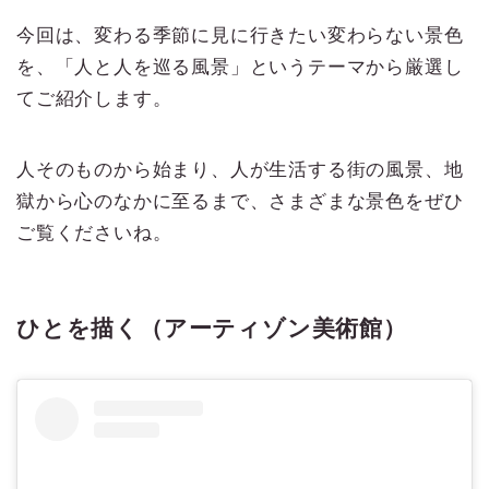
今回は、変わる季節に見に行きたい変わらない景色
を、「人と人を巡る風景」というテーマから厳選し
てご紹介します。
人そのものから始まり、人が生活する街の風景、地
獄から心のなかに至るまで、さまざまな景色をぜひ
ご覧くださいね。
ひとを描く（アーティゾン美術館）