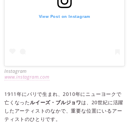
View Post on Instagram
Instagram
www.instagram.com
1911年にパリで生まれ、2010年にニューヨークで
亡くなった
ルイーズ・ブルジョワ
は、20世紀に活躍
したアーティストのなかで、重要な位置にいるアー
ティストのひとりです。