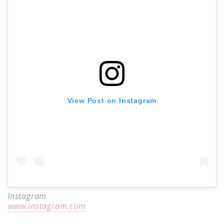
View Post on Instagram
Instagram
www.instagram.com