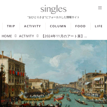
TRIP
ACTIVITY
COLUMN
FOOD
LIFE
HOME
ACTIVITY
【2024年11月のアート展】街だけでなく地獄や心の深層まで!? さまざまな景色を楽しめる企画展5選