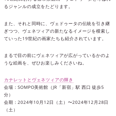
るジャンルの成立をたどります。
また、それと同時に、ヴェドゥータの伝統を引き継
ぎつつ、ヴェネツィアの新たなるイメージを模索し
ていった19世紀の画家たちも紹介されています。
まるで目の前にヴェネツィアが広がっているかのよ
うな絵画を、ぜひお楽しみくださいね。
カナレットとヴェネツィアの輝き
会場：SOMPO美術館（JR「新宿」駅 西口 徒歩5
分）
会期：2024年10月12日（土）〜2024年12月28日
（土）