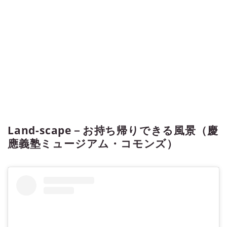
Land-scape－お持ち帰りできる風景（慶
應義塾ミュージアム・コモンズ）