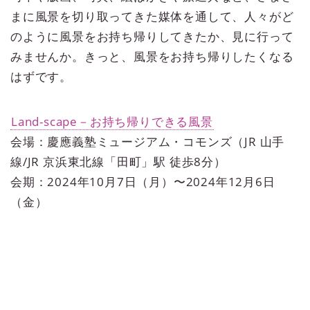
まに風景を切り取ってきた媒体を通して、人々がど
のように風景をお持ち帰りしてきたか、見に行って
みませんか。きっと、風景をお持ち帰りしたくなる
はずです。
Land-scape－お持ち帰りできる風景
会場：慶應義塾ミュージアム・コモンズ（JR 山手
線/JR 京浜東北線「田町」駅 徒歩8分）
会期：2024年10月7日（月）〜2024年12月6日
（金）