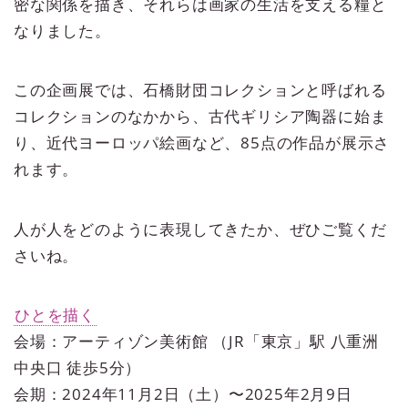
密な関係を描き、それらは画家の生活を支える糧と
なりました。
この企画展では、石橋財団コレクションと呼ばれる
コレクションのなかから、古代ギリシア陶器に始ま
り、近代ヨーロッパ絵画など、85点の作品が展示さ
れます。
人が人をどのように表現してきたか、ぜひご覧くだ
さいね。
ひとを描く
会場：アーティゾン美術館 （JR「東京」駅 八重洲
中央口 徒歩5分）
会期：2024年11月2日（土）〜2025年2月9日