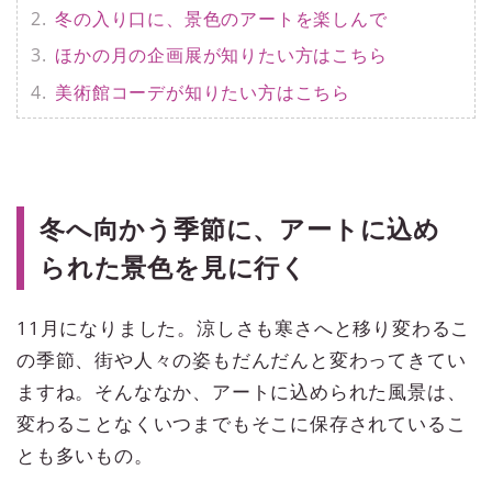
冬の入り口に、景色のアートを楽しんで
ほかの月の企画展が知りたい方はこちら
美術館コーデが知りたい方はこちら
冬へ向かう季節に、アートに込め
られた景色を見に行く
11月になりました。涼しさも寒さへと移り変わるこ
の季節、街や人々の姿もだんだんと変わってきてい
ますね。そんななか、アートに込められた風景は、
変わることなくいつまでもそこに保存されているこ
とも多いもの。