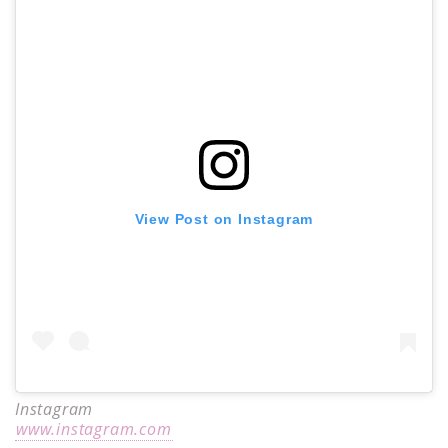
View Post on Instagram
Instagram
www.instagram.com