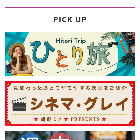
PICK UP