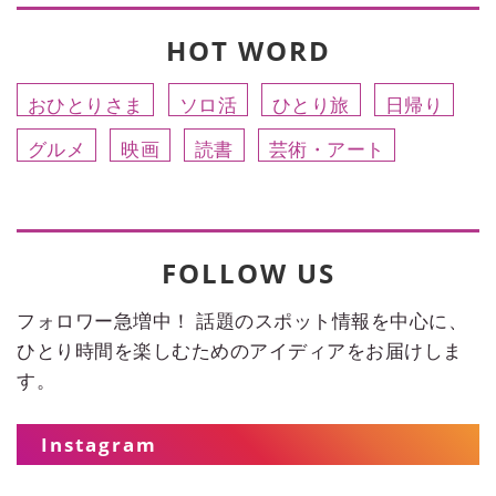
HOT WORD
おひとりさま
ソロ活
ひとり旅
日帰り
グルメ
映画
読書
芸術・アート
FOLLOW US
フォロワー急増中！ 話題のスポット情報を中心に、
ひとり時間を楽しむためのアイディアをお届けしま
す。
Instagram