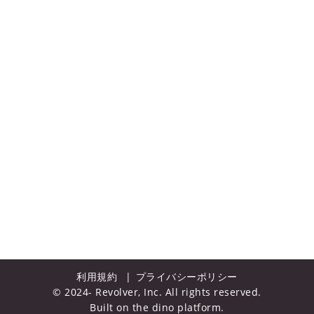
利用規約
プライバシーポリシー
© 2024- Revolver, Inc. All rights reserved.
Built on
the dino platform
.