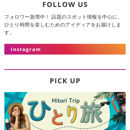
FOLLOW US
フォロワー急増中！ 話題のスポット情報を中心に、
ひとり時間を楽しむためのアイディアをお届けしま
す。
Instagram
PICK UP