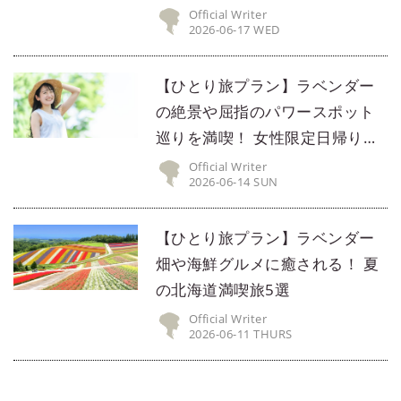
Official Writer
2026-06-17 WED
【ひとり旅プラン】ラベンダー
の絶景や屈指のパワースポット
巡りを満喫！ 女性限定日帰りツ
アー5選
Official Writer
2026-06-14 SUN
【ひとり旅プラン】ラベンダー
畑や海鮮グルメに癒される！ 夏
の北海道満喫旅5選
Official Writer
2026-06-11 THURS