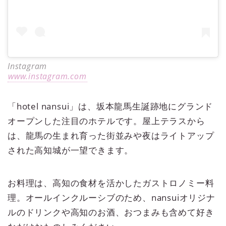
Instagram
www.instagram.com
「hotel nansui」は、坂本龍馬生誕跡地にグランド
オープンした注目のホテルです。屋上テラスから
は、龍馬の生まれ育った街並みや夜はライトアップ
された高知城が一望できます。
お料理は、高知の食材を活かしたガストロノミー料
理。オールインクルーシブのため、nansuiオリジナ
ルのドリンクや高知のお酒、おつまみも含めて好き