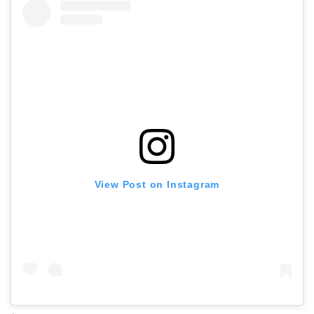
View Post on Instagram