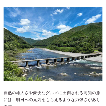
自然の雄大さや豪快なグルメに圧倒される高知の旅
には、明日への元気をもらえるような力強さがあり