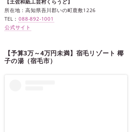
【土佐和紙工芸村くらうど】
所在地：高知県吾川郡いの町鹿敷1226
TEL：
088-892-1001
公式サイト
【予算3万～4万円未満】宿毛リゾート 椰
子の湯（宿毛市）