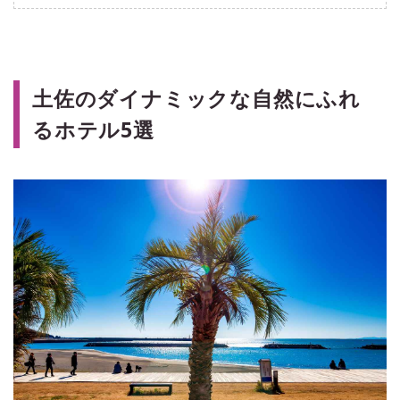
土佐のダイナミックな自然にふれ
るホテル5選