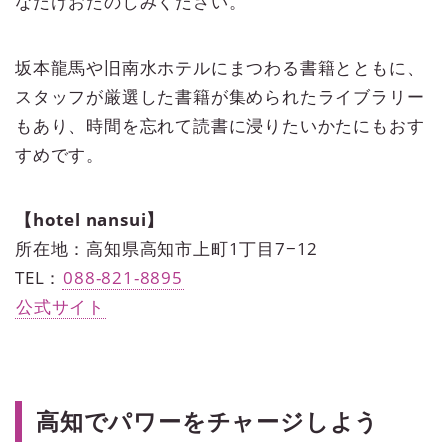
なだけおたのしみください。
坂本龍馬や旧南水ホテルにまつわる書籍とともに、
スタッフが厳選した書籍が集められたライブラリー
もあり、時間を忘れて読書に浸りたいかたにもおす
すめです。
【hotel nansui】
所在地：高知県高知市上町1丁目7−12
TEL：
088-821-8895
公式サイト
高知でパワーをチャージしよう