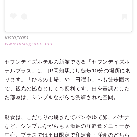
Instagram
www.instagram.com
セブンデイズホテルの新館である「セブンデイズホ
テルプラス」は、JR高知駅より徒歩10分の場所にあ
ります。「ひろめ市場」や「日曜市」へも徒歩圏内
で、観光の拠点としても便利です。白を基調とした
お部屋は、シンプルながらも洗練された空間。
朝食は、こだわりの焼きたてパンやゆで卵、バナナ
など、シンプルながらも大満足の洋軽食メニューが
中心。プラスでは平日限定で和定食・洋食のどちら