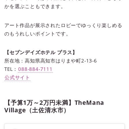
かを選ぶこともできます。
アート作品が展示されたロビーでゆっくり楽しめる
のもうれしいポイントです。
【セブンデイズホテル プラス】
所在地：高知県高知市はりまや町2-13-6
TEL：
088-884-7111
公式サイト
【予算1万～2万円未満】TheMana
Village（土佐清水市）