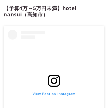
【予算4万～5万円未満】hotel
nansui（高知市）
View Post on Instagram