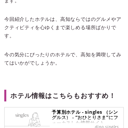
ます。
今回紹介したホテルは、高知ならではのグルメやア
クティビティを心ゆくまで楽しめる場所ばかりで
す。
今の気分にぴったりのホテルで、高知を満喫してみ
てはいかがでしょうか。
ホテル情報はこちらもおすすめ！
予算別ホテル - singles （シン
グルス） - “おひとりさま”にフ
ォーカスした情報サイト
dino.singles