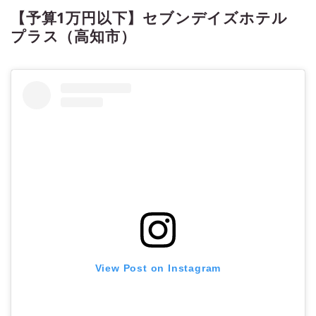
【予算1万円以下】セブンデイズホテル
プラス（高知市）
View Post on Instagram