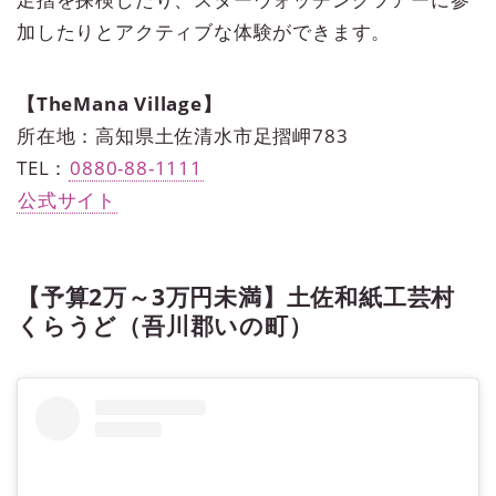
加したりとアクティブな体験ができます。
【TheMana Village】
所在地：高知県土佐清水市足摺岬783
TEL：
0880-88-1111
公式サイト
【予算2万～3万円未満】土佐和紙工芸村
くらうど（吾川郡いの町）