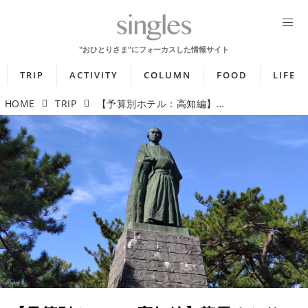
TRIP
ACTIVITY
COLUMN
FOOD
LIFE
HOME
TRIP
【予算別ホテル：高知編】龍馬ゆかりの地や仁淀ブルーを体感するホテル5選