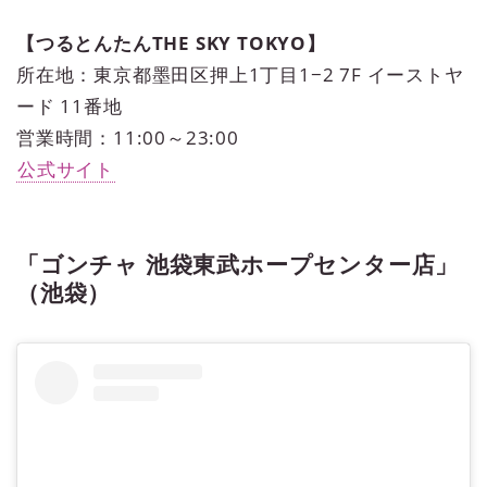
【つるとんたんTHE SKY TOKYO】
所在地：東京都墨田区押上1丁目1−2 7F イーストヤ
ード 11番地
営業時間：11:00～23:00
公式サイト
「ゴンチャ 池袋東武ホープセンター店」
（池袋）