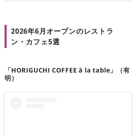
2026年6月オープンのレストラ
ン・カフェ5選
「HORIGUCHI COFFEE à la table」（有
明）