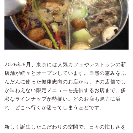
2026年6月、東京には人気カフェやレストランの新
店舗が続々とオープンしています。自然の恵みをふ
んだんに使った健康志向のお店から、その店舗でし
か味わえない限定メニューを提供するお店まで、多
彩なラインナップが勢揃い。どのお店も魅力に溢
れ、どこへ行くか迷ってしまうほどです。
新しく誕生したこだわりの空間で、日々の忙しさを