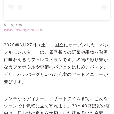
Instagram
www.instagram.com
2026年6月27日（土）、国立にオープンした「ベジ
フルモンスター」は、四季折々の野菜や果物を贅沢
に味わえるカフェレストランです。名物の彩り豊か
なカフェボウルや季節のパフェをはじめ、パスタ、
ピザ、ハンバーグといった充実のフードメニューが
並びます。
ランチからディナー、デザートタイムまで、どんな
シーンでも気軽に立ち寄れます。30〜40席ほどの店
内は、居心地の良さを大切にした落ち着いた空間。