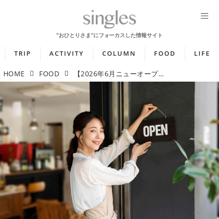
TRIP
ACTIVITY
COLUMN
FOOD
LIFE
HOME
FOOD
【2026年6月ニューオープン】フレンチカフェや台湾式火鍋！ 新メニューも楽しめるレストランやカフェを紹介