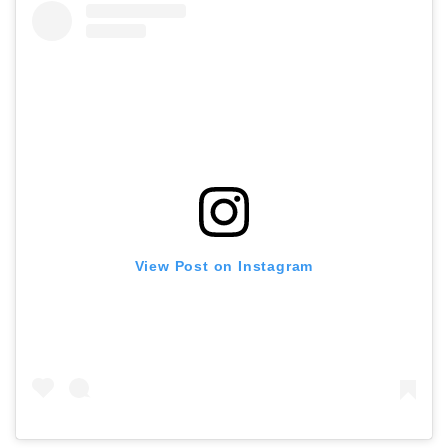
View Post on Instagram