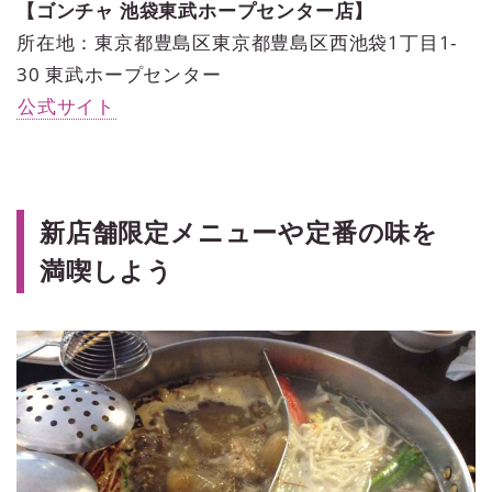
【ゴンチャ 池袋東武ホープセンター店】
所在地：東京都豊島区東京都豊島区西池袋1丁目1-
30 東武ホープセンター
公式サイト
新店舗限定メニューや定番の味を
満喫しよう