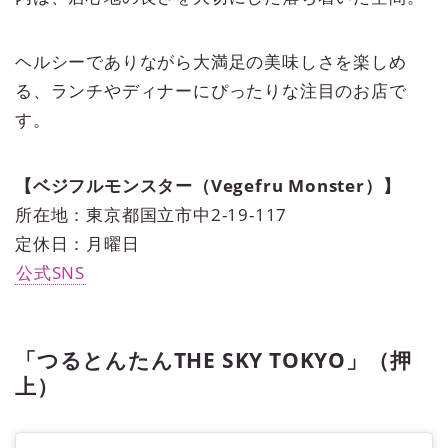
ヘルシーでありながら大満足の美味しさを楽しめ
る、ランチやディナーにぴったりな注目のお店で
す。
【ベジフルモンスター（Vegefru Monster）】
所在地：東京都国立市中2-19-117
定休日：月曜日
公式SNS
「つるとんたんTHE SKY TOKYO」（押
上）