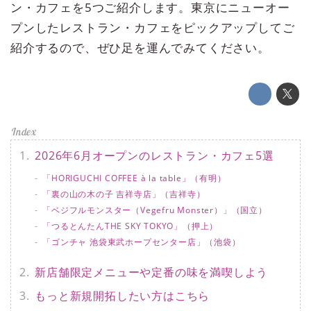
ン・カフェを5つご紹介します。東京にニューオー
プンしたレストラン・カフェをピックアップしてご
紹介するので、ぜひ足を運んでみてください。
2026年6月オープンのレストラン・カフェ5選
「HORIGUCHI COFFEE à la table」（有明）
「裏の山の木の子 吉祥寺店」（吉祥寺）
「ベジフルモンスター（Vegefru Monster）」（国立）
「つるとんたんTHE SKY TOKYO」（押上）
「ゴンチャ 池袋東武ホープセンター店」（池袋）
新店舗限定メニューや定番の味を満喫しよう
もっと新規開拓したい方はこちら