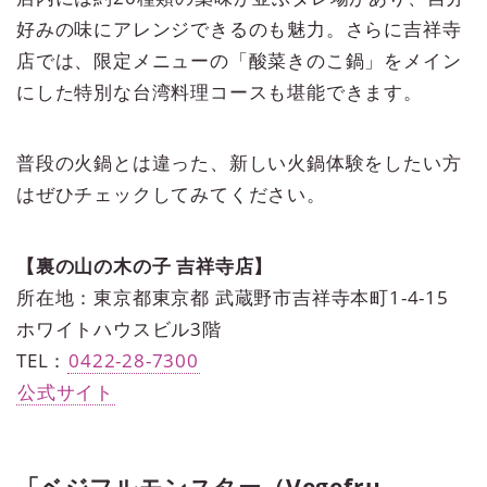
好みの味にアレンジできるのも魅力。さらに吉祥寺
店では、限定メニューの「酸菜きのこ鍋」をメイン
にした特別な台湾料理コースも堪能できます。
普段の火鍋とは違った、新しい火鍋体験をしたい方
はぜひチェックしてみてください。
【裏の山の木の子 吉祥寺店】
所在地：東京都東京都 武蔵野市吉祥寺本町1-4-15
ホワイトハウスビル3階
TEL：
0422-28-7300
公式サイト
「ベジフルモンスター（Vegefru