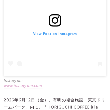
View Post on Instagram
Instagram
www.instagram.com
2026年6月12日（金）、有明の複合施設「東京ドリ
ームパーク」内に、「HORIGUCHI COFFEE à la