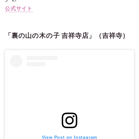
公式サイト
「裏の山の木の子 吉祥寺店」（吉祥寺）
View Post on Instagram