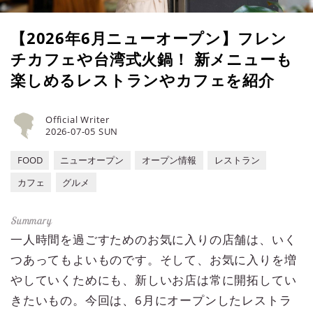
【2026年6月ニューオープン】フレン
チカフェや台湾式火鍋！ 新メニューも
楽しめるレストランやカフェを紹介
Official Writer
2026-07-05 SUN
FOOD
ニューオープン
オープン情報
レストラン
カフェ
グルメ
一人時間を過ごすためのお気に入りの店舗は、いく
つあってもよいものです。そして、お気に入りを増
やしていくためにも、新しいお店は常に開拓してい
きたいもの。今回は、6月にオープンしたレストラ