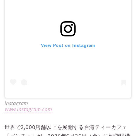
View Post on Instagram
Instagram
www.instagram.com
世界で2,000店舗以上を展開する台湾ティーカフェ
「ゴンチャ」が、2026年6月26日（金）に池袋駅構