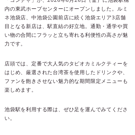
内の東武ホープセンターにオープンしました。ルミ
ネ池袋店、中池袋公園前店に続く池袋エリア3店舗
目となる新店は、駅直結の好立地。通勤・通学や買
い物の合間にフラッと立ち寄れる利便性の高さが魅
力です。
店頭では、定番で大人気のタピオカミルクティーを
はじめ、厳選された台湾茶を使用したドリンクや、
ファンを飽きさせない魅力的な期間限定メニューも
楽しめます。
池袋駅を利用する際は、ぜひ足を運んでみてくださ
い。