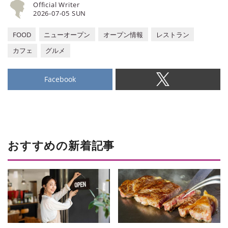
Official Writer
2026-07-05 SUN
FOOD
ニューオープン
オープン情報
レストラン
カフェ
グルメ
Facebook
おすすめの新着記事