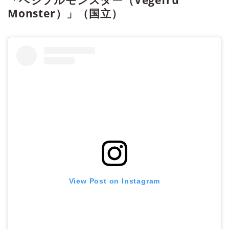
Monster）」（国立）
View Post on Instagram