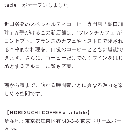
table」がオープンしました。
世田谷発のスペシャルティコーヒー専門店「堀口珈
琲」が手がけるこの新店舗は、“フレンチカフェ”が
コンセプト。フランスのカフェやビストロで愛され
る本格的な料理を、自慢のコーヒーとともに堪能で
きます。さらに、コーヒーだけでなくワインをはじ
めとするアルコール類も充実。
朝から夜まで、訪れる時間帯ごとに異なる魅力を楽
しめる空間です。
【HORIGUCHI COFFEE à la table】
所在地：東京都江東区有明3-3-8 東京ドリームパー
ク 2F